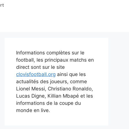
rt
Informations complètes sur le
football, les principaux matchs en
direct sont sur le site
clovisfootball.org
ainsi que les
actualités des joueurs, comme
Lionel Messi, Christiano Ronaldo,
Lucas Digne, Killian Mbapé et les
informations de la coupe du
monde en live.