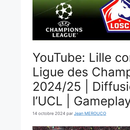
YouTube: Lille co
Ligue des Champ
2024/25 | Diffusi
l’UCL | Gameplay
14 octobre 2024
par
Jean MEROUCO