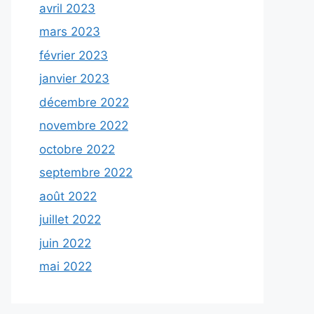
avril 2023
mars 2023
février 2023
janvier 2023
décembre 2022
novembre 2022
octobre 2022
septembre 2022
août 2022
juillet 2022
juin 2022
mai 2022