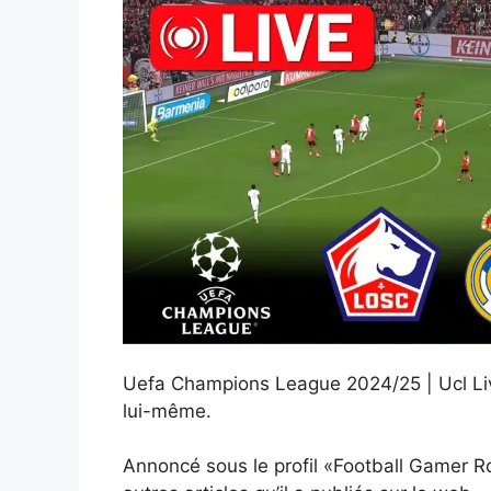
Uefa Champions League 2024/25 | Ucl Liv
lui-même.
Annoncé sous le profil «Football Gamer Ro