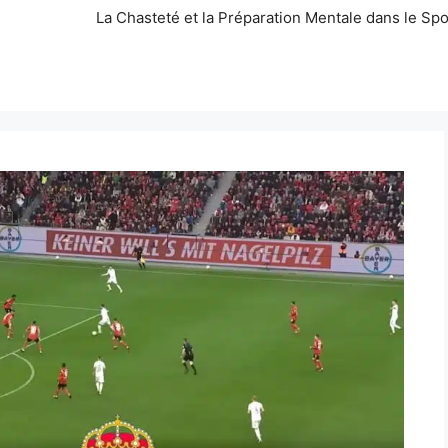
La Chasteté et la Préparation Mentale dans le Spo