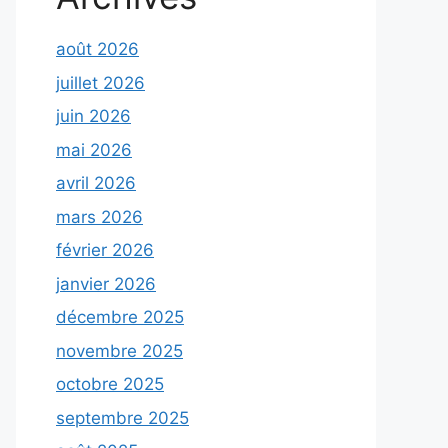
août 2026
juillet 2026
juin 2026
mai 2026
avril 2026
mars 2026
février 2026
janvier 2026
décembre 2025
novembre 2025
octobre 2025
septembre 2025