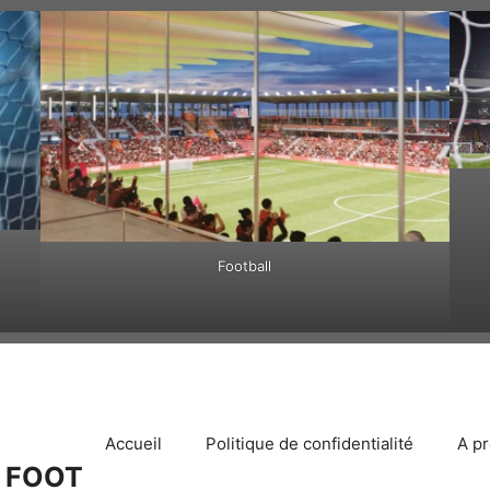
Football
Accueil
Politique de confidentialité
A p
 FOOT