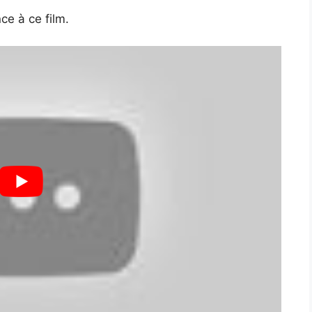
ce à ce film.