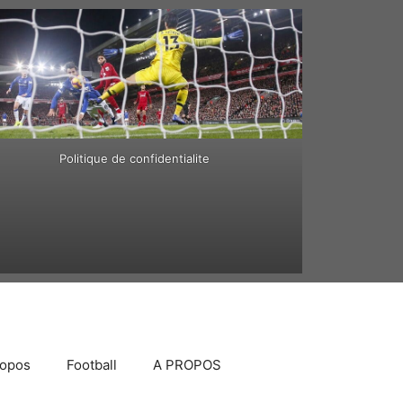
Politique de confidentialite
ropos
Football
A PROPOS