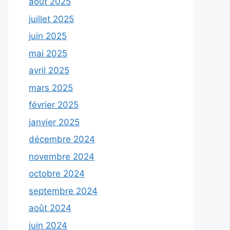
août 2025
juillet 2025
juin 2025
mai 2025
avril 2025
mars 2025
février 2025
janvier 2025
décembre 2024
novembre 2024
octobre 2024
septembre 2024
août 2024
juin 2024