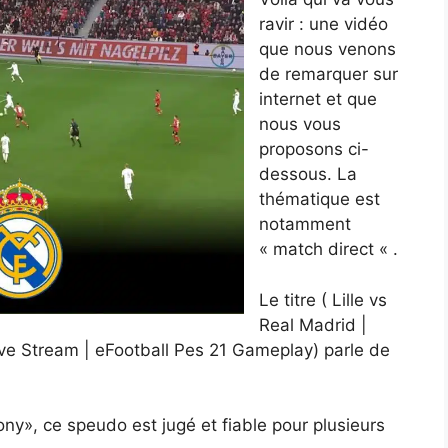
ravir : une vidéo
que nous venons
de remarquer sur
internet et que
nous vous
proposons ci-
dessous. La
thématique est
notamment
« match direct « .
Le titre ( Lille vs
Real Madrid |
e Stream | eFootball Pes 21 Gameplay) parle de
ny», ce speudo est jugé et fiable pour plusieurs