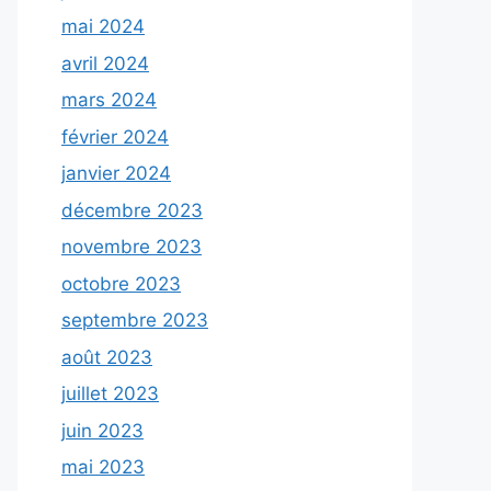
mai 2024
avril 2024
mars 2024
février 2024
janvier 2024
décembre 2023
novembre 2023
octobre 2023
septembre 2023
août 2023
juillet 2023
juin 2023
mai 2023