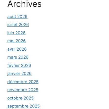
Archives
août 2026
juillet 2026
juin 2026
mai 2026
avril 2026
mars 2026
février 2026
janvier 2026
décembre 2025
novembre 2025
octobre 2025
septembre 2025