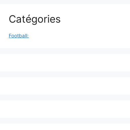
Catégories
Football: