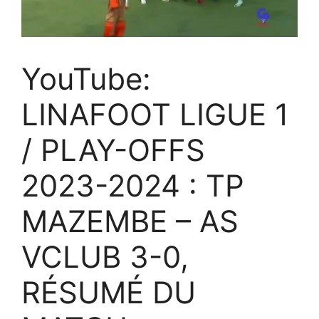
YouTube:
LINAFOOT LIGUE 1
/ PLAY-OFFS
2023-2024 : TP
MAZEMBE – AS
VCLUB 3-0,
RÉSUMÉ DU