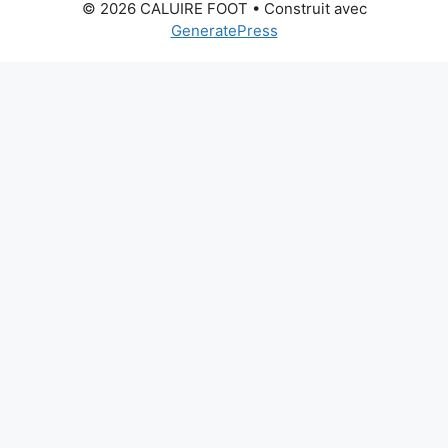
© 2026 CALUIRE FOOT
• Construit avec
GeneratePress