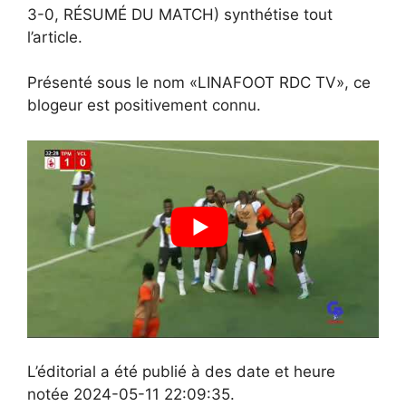
3-0, RÉSUMÉ DU MATCH) synthétise tout
l’article.
Présenté sous le nom «LINAFOOT RDC TV», ce
blogeur est positivement connu.
L’éditorial a été publié à des date et heure
notée 2024-05-11 22:09:35.