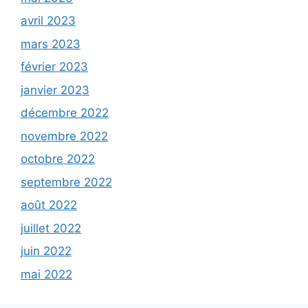
avril 2023
mars 2023
février 2023
janvier 2023
décembre 2022
novembre 2022
octobre 2022
septembre 2022
août 2022
juillet 2022
juin 2022
mai 2022