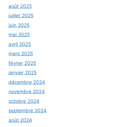
août 2025
juillet 2025
juin 2025
mai 2025
avril 2025
mars 2025
février 2025
janvier 2025
décembre 2024
novembre 2024
octobre 2024
septembre 2024
août 2024