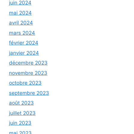
juin 2024
mai 2024
avril 2024
mars 2024
février 2024
janvier 2024
décembre 2023
novembre 2023
octobre 2023
septembre 2023
août 2023
juillet 2023
juin 2023
mai 2023