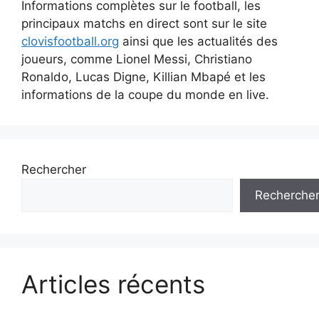
Informations complètes sur le football, les
principaux matchs en direct sont sur le site
clovisfootball.org
ainsi que les actualités des
joueurs, comme Lionel Messi, Christiano
Ronaldo, Lucas Digne, Killian Mbapé et les
informations de la coupe du monde en live.
Rechercher
Recherche
Articles récents