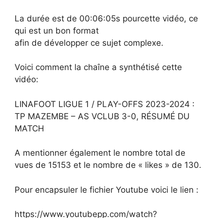
La durée est de 00:06:05s pourcette vidéo, ce
qui est un bon format
afin de développer ce sujet complexe.
Voici comment la chaîne a synthétisé cette
vidéo:
LINAFOOT LIGUE 1 / PLAY-OFFS 2023-2024 :
TP MAZEMBE – AS VCLUB 3-0, RÉSUMÉ DU
MATCH
A mentionner également le nombre total de
vues de 15153 et le nombre de « likes » de 130.
Pour encapsuler le fichier Youtube voici le lien :
https://www.youtubepp.com/watch?