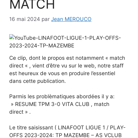
MATCH
16 mai 2024
par
Jean MEROUCO
Ce clip, dont le propos est notamment « match
direct « , vient d’être vu sur le web, notre staff
est heureux de vous en produire l’essentiel
dans cette publication.
Parmis les problèmatiques abordées il y a:
» RESUME TPM 3-0 VITA CLUB , match
direct » .
Le titre saisissant ( LINAFOOT LIGUE 1 / PLAY-
OFFS 2023-2024: TP MAZEMBE – AS VCLUB