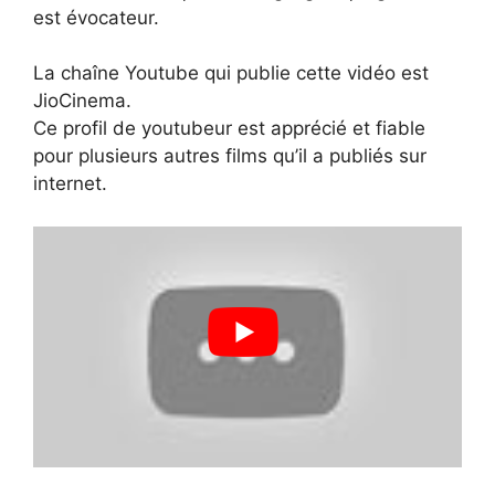
est évocateur.
La chaîne Youtube qui publie cette vidéo est
JioCinema.
Ce profil de youtubeur est apprécié et fiable
pour plusieurs autres films qu’il a publiés sur
internet.