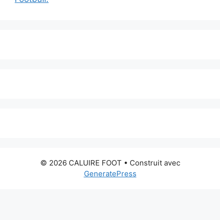
© 2026 CALUIRE FOOT
• Construit avec
GeneratePress