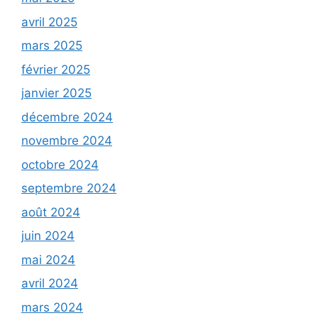
avril 2025
mars 2025
février 2025
janvier 2025
décembre 2024
novembre 2024
octobre 2024
septembre 2024
août 2024
juin 2024
mai 2024
avril 2024
mars 2024