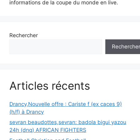
informations de la coupe du monde en live.
Rechercher
Recherche
Articles récents
Drancy,Nouvelle offre : Cariste f (ex caces 9)
(h/f) à Drancy
sevran beaudottes,sevran: badola bigui yazou
24h (dnq) AFRICAN FIGHTERS