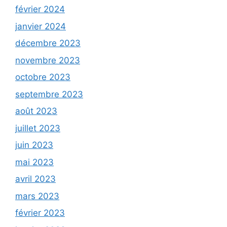
février 2024
janvier 2024
décembre 2023
novembre 2023
octobre 2023
septembre 2023
août 2023
juillet 2023
juin 2023
mai 2023
avril 2023
mars 2023
février 2023