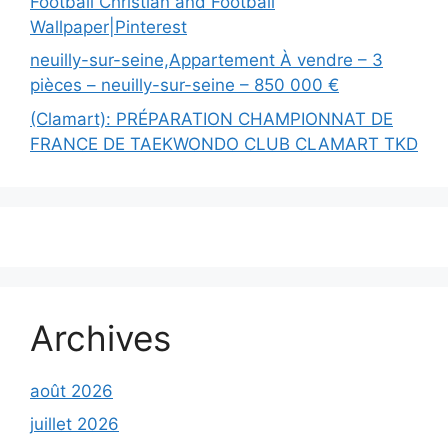
Football Christian and Football
Wallpaper|Pinterest
neuilly-sur-seine,Appartement À vendre – 3
pièces – neuilly-sur-seine – 850 000 €
(Clamart): PRÉPARATION CHAMPIONNAT DE
FRANCE DE TAEKWONDO CLUB CLAMART TKD
Archives
août 2026
juillet 2026