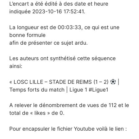
L’encart a été édité à des date et heure
indiquée 2023-10-16 17:52:41.
La longueur est de 00:03:33, ce qui est une
bonne formule
afin de présenter ce sujet ardu.
Les auteurs ont synthétisé cette séquence
ainsi:
« LOSC LILLE – STADE DE REIMS (1 – 2)
|
Temps forts du match | Ligue 1 #Ligue1
A relever le dénombrement de vues de 112 et le
total de « likes » de 0.
Pour encapsuler le fichier Youtube voilà le lien :