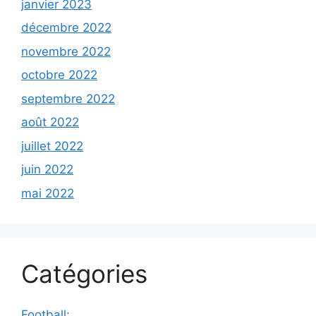
janvier 2023
décembre 2022
novembre 2022
octobre 2022
septembre 2022
août 2022
juillet 2022
juin 2022
mai 2022
Catégories
Football: