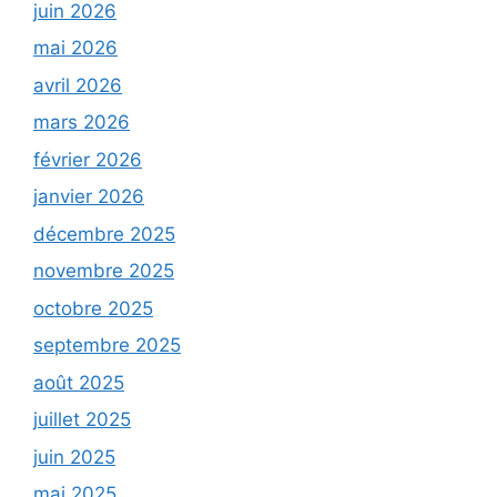
juin 2026
mai 2026
avril 2026
mars 2026
février 2026
janvier 2026
décembre 2025
novembre 2025
octobre 2025
septembre 2025
août 2025
juillet 2025
juin 2025
mai 2025