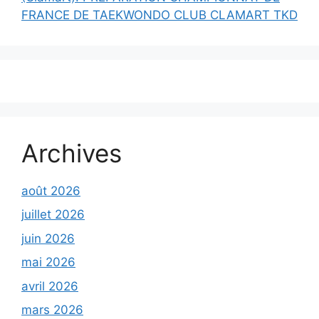
FRANCE DE TAEKWONDO CLUB CLAMART TKD
Archives
août 2026
juillet 2026
juin 2026
mai 2026
avril 2026
mars 2026