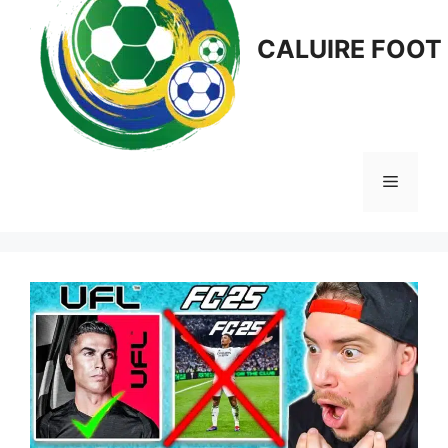
CALUIRE FOOT
Menu