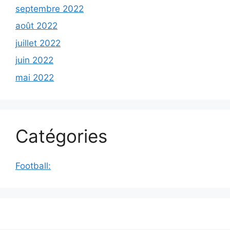
septembre 2022
août 2022
juillet 2022
juin 2022
mai 2022
Catégories
Football: