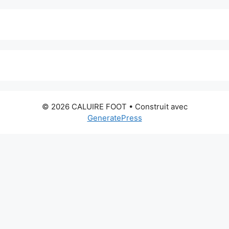
© 2026 CALUIRE FOOT
• Construit avec
GeneratePress