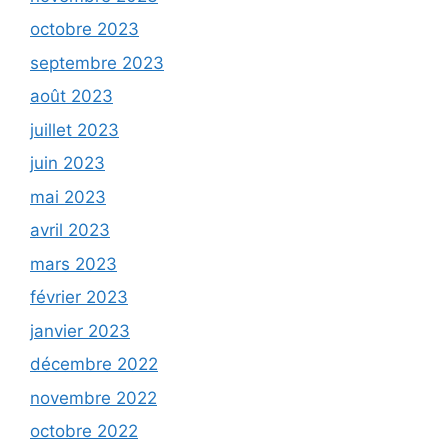
octobre 2023
septembre 2023
août 2023
juillet 2023
juin 2023
mai 2023
avril 2023
mars 2023
février 2023
janvier 2023
décembre 2022
novembre 2022
octobre 2022