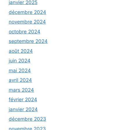
janvier 2025
décembre 2024
novembre 2024
octobre 2024
septembre 2024
août 2024
juin 2024
mai 2024
avril 2024
mars 2024
février 2024
janvier 2024
décembre 2023
novembre 2023