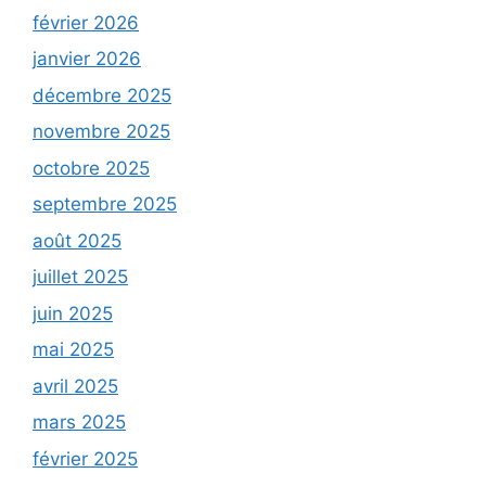
février 2026
janvier 2026
décembre 2025
novembre 2025
octobre 2025
septembre 2025
août 2025
juillet 2025
juin 2025
mai 2025
avril 2025
mars 2025
février 2025