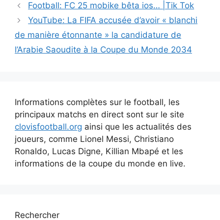
Navigation
Football: FC 25 mobike bêta ios… |Tik Tok
des
YouTube: La FIFA accusée d’avoir « blanchi
articles
de manière étonnante » la candidature de
l’Arabie Saoudite à la Coupe du Monde 2034
Informations complètes sur le football, les
principaux matchs en direct sont sur le site
clovisfootball.org
ainsi que les actualités des
joueurs, comme Lionel Messi, Christiano
Ronaldo, Lucas Digne, Killian Mbapé et les
informations de la coupe du monde en live.
Rechercher