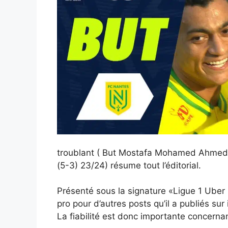
troublant ( But Mostafa Mohamed Ahme
(5-3) 23/24) résume tout l’éditorial.
Présenté sous la signature «Ligue 1 Uber
pro pour d’autres posts qu’il a publiés sur 
La fiabilité est donc importante concernan