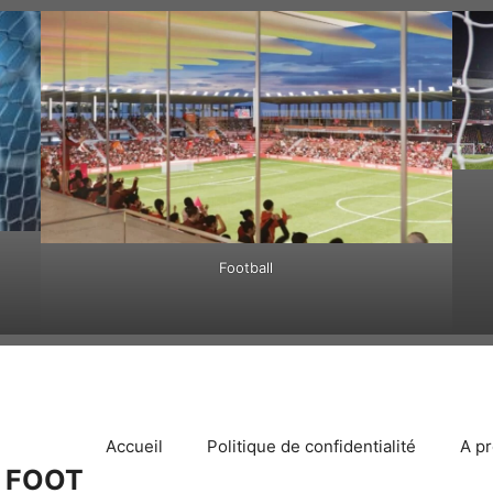
Football
Accueil
Politique de confidentialité
A p
 FOOT