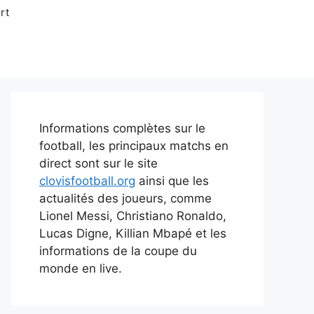
rt
Informations complètes sur le
football, les principaux matchs en
direct sont sur le site
clovisfootball.org
ainsi que les
actualités des joueurs, comme
Lionel Messi, Christiano Ronaldo,
Lucas Digne, Killian Mbapé et les
informations de la coupe du
monde en live.