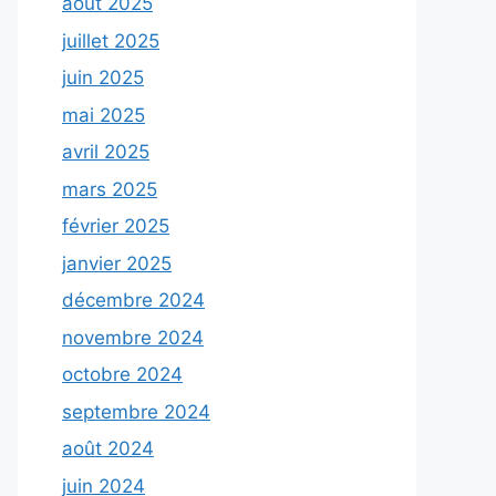
août 2025
juillet 2025
juin 2025
mai 2025
avril 2025
mars 2025
février 2025
janvier 2025
décembre 2024
novembre 2024
octobre 2024
septembre 2024
août 2024
juin 2024