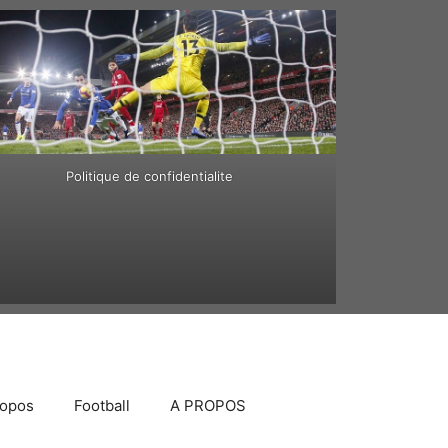
Politique de confidentialite
ropos
Football
A PROPOS