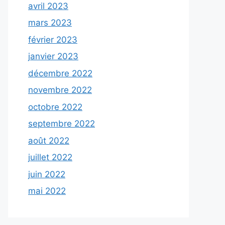
avril 2023
mars 2023
février 2023
janvier 2023
décembre 2022
novembre 2022
octobre 2022
septembre 2022
août 2022
juillet 2022
juin 2022
mai 2022