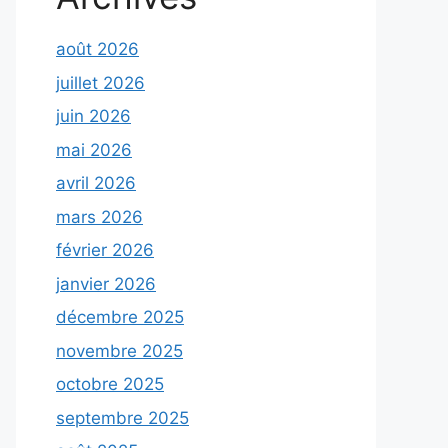
août 2026
juillet 2026
juin 2026
mai 2026
avril 2026
mars 2026
février 2026
janvier 2026
décembre 2025
novembre 2025
octobre 2025
septembre 2025