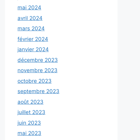
mai 2024
avril 2024
mars 2024
février 2024
janvier 2024
décembre 2023
novembre 2023
octobre 2023
septembre 2023
août 2023
juillet 2023
juin 2023
mai 2023