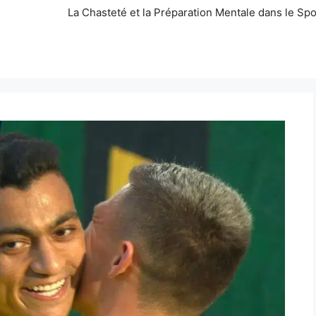
La Chasteté et la Préparation Mentale dans le Spo