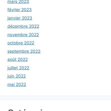
mars 2023
février 2023
janvier 2023
décembre 2022
novembre 2022
octobre 2022
septembre 2022
août 2022
juillet 2022
juin 2022
mai 2022