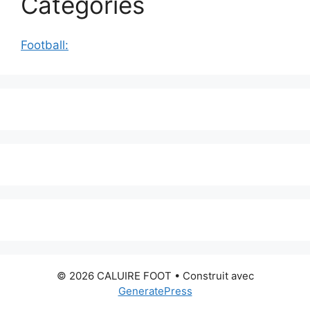
Catégories
Football:
© 2026 CALUIRE FOOT
• Construit avec
GeneratePress