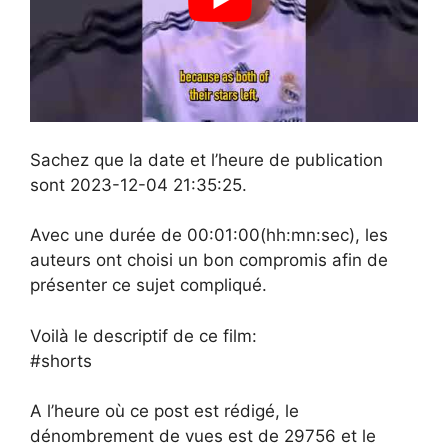
Sachez que la date et l’heure de publication
sont 2023-12-04 21:35:25.
Avec une durée de 00:01:00(hh:mn:sec), les
auteurs ont choisi un bon compromis afin de
présenter ce sujet compliqué.
Voilà le descriptif de ce film:
#shorts
A l’heure où ce post est rédigé, le
dénombrement de vues est de 29756 et le