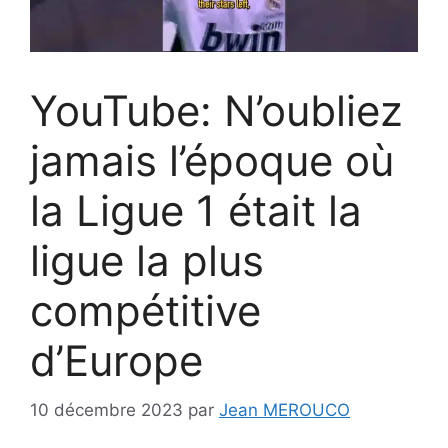
YouTube: N’oubliez
jamais l’époque où
la Ligue 1 était la
ligue la plus
compétitive
d’Europe
10 décembre 2023
par
Jean MEROUCO