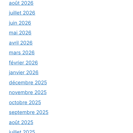
août 2026
juillet 2026
juin 2026
mai 2026
avril 2026
mars 2026
février 2026
janvier 2026
décembre 2025
novembre 2025
octobre 2025
septembre 2025
août 2025
juillet 2025