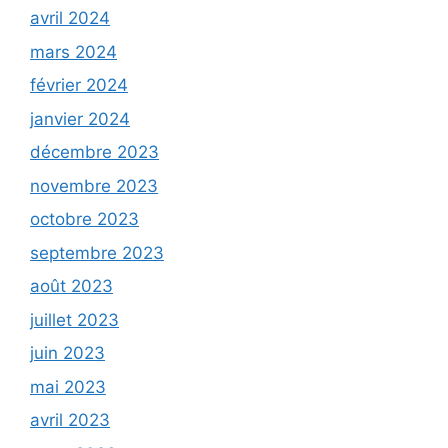
avril 2024
mars 2024
février 2024
janvier 2024
décembre 2023
novembre 2023
octobre 2023
septembre 2023
août 2023
juillet 2023
juin 2023
mai 2023
avril 2023