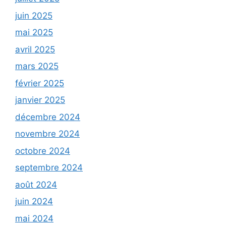
juin 2025
mai 2025
avril 2025
mars 2025
février 2025
janvier 2025
décembre 2024
novembre 2024
octobre 2024
septembre 2024
août 2024
juin 2024
mai 2024