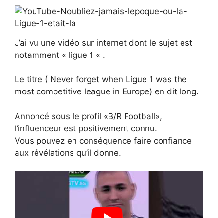
J’ai vu une vidéo sur internet dont le sujet est
notamment « ligue 1 « .
Le titre ( Never forget when Ligue 1 was the
most competitive league in Europe) en dit long.
Annoncé sous le profil «B/R Football»,
l’influenceur est positivement connu.
Vous pouvez en conséquence faire confiance
aux révélations qu’il donne.