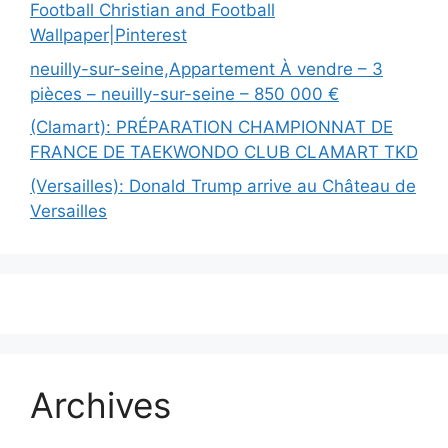
Football Christian and Football
Wallpaper|Pinterest
neuilly-sur-seine,Appartement À vendre – 3
pièces – neuilly-sur-seine – 850 000 €
(Clamart): PRÉPARATION CHAMPIONNAT DE
FRANCE DE TAEKWONDO CLUB CLAMART TKD
(Versailles): Donald Trump arrive au Château de
Versailles
Archives