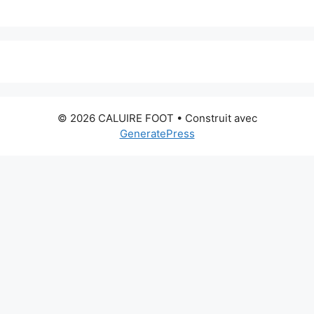
© 2026 CALUIRE FOOT
• Construit avec
GeneratePress