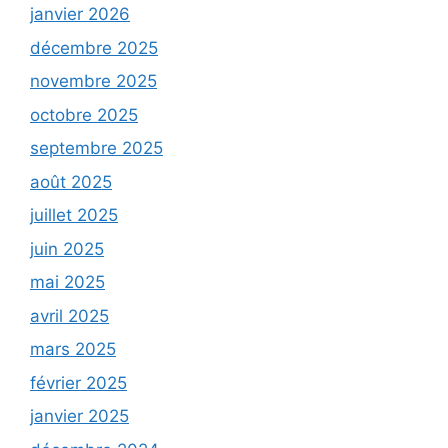
janvier 2026
décembre 2025
novembre 2025
octobre 2025
septembre 2025
août 2025
juillet 2025
juin 2025
mai 2025
avril 2025
mars 2025
février 2025
janvier 2025