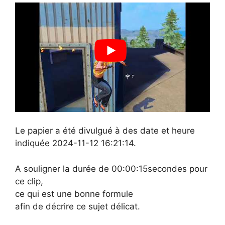
Le papier a été divulgué à des date et heure
indiquée 2024-11-12 16:21:14.
A souligner la durée de 00:00:15secondes pour
ce clip,
ce qui est une bonne formule
afin de décrire ce sujet délicat.