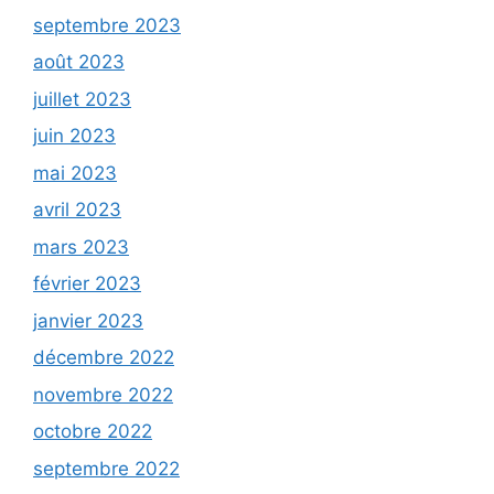
septembre 2023
août 2023
juillet 2023
juin 2023
mai 2023
avril 2023
mars 2023
février 2023
janvier 2023
décembre 2022
novembre 2022
octobre 2022
septembre 2022