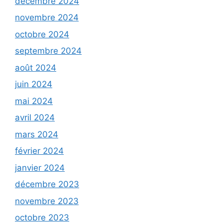
décembre 2024
novembre 2024
octobre 2024
septembre 2024
août 2024
juin 2024
mai 2024
avril 2024
mars 2024
février 2024
janvier 2024
décembre 2023
novembre 2023
octobre 2023