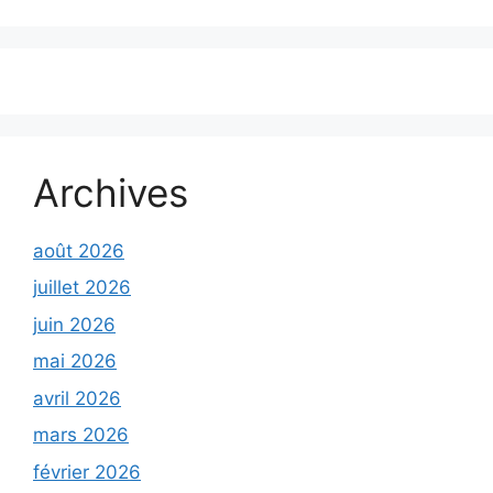
Archives
août 2026
juillet 2026
juin 2026
mai 2026
avril 2026
mars 2026
février 2026