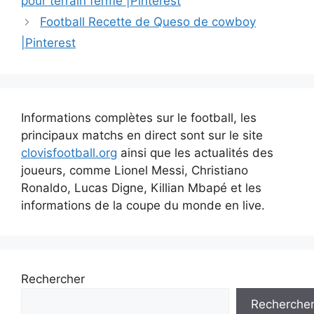
pour terrain ferme |Pinterest
articles
Football Recette de Queso de cowboy
|Pinterest
Informations complètes sur le football, les
principaux matchs en direct sont sur le site
clovisfootball.org
ainsi que les actualités des
joueurs, comme Lionel Messi, Christiano
Ronaldo, Lucas Digne, Killian Mbapé et les
informations de la coupe du monde en live.
Rechercher
Recherche