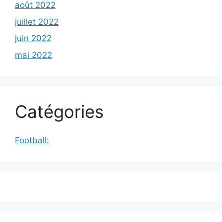
août 2022
juillet 2022
juin 2022
mai 2022
Catégories
Football: