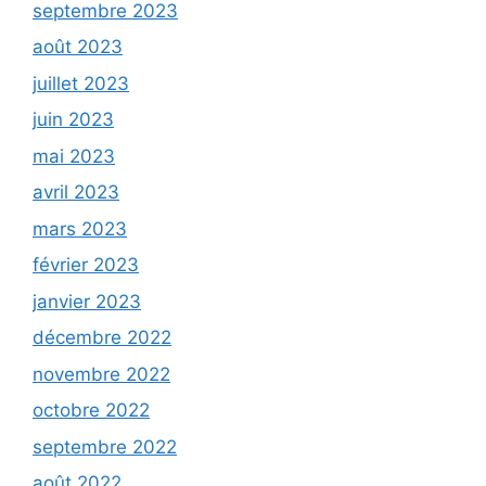
septembre 2023
août 2023
juillet 2023
juin 2023
mai 2023
avril 2023
mars 2023
février 2023
janvier 2023
décembre 2022
novembre 2022
octobre 2022
septembre 2022
août 2022