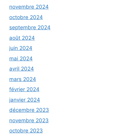
novembre 2024
octobre 2024
septembre 2024
août 2024
juin 2024
mai 2024
avril 2024
mars 2024
février 2024
janvier 2024
décembre 2023
novembre 2023
octobre 2023