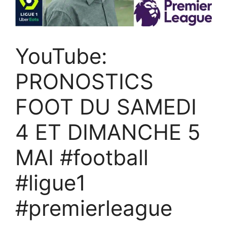
YouTube:
PRONOSTICS
FOOT DU SAMEDI
4 ET DIMANCHE 5
MAI #football
#ligue1
#premierleague