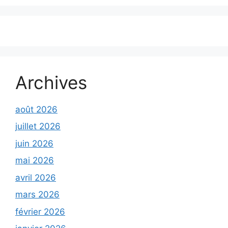
Archives
août 2026
juillet 2026
juin 2026
mai 2026
avril 2026
mars 2026
février 2026