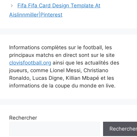
articles
Fifa Fifa Card Design Template At
Aislinnmiller|Pinterest
Informations complètes sur le football, les
principaux matchs en direct sont sur le site
clovisfootball.org
ainsi que les actualités des
joueurs, comme Lionel Messi, Christiano
Ronaldo, Lucas Digne, Killian Mbapé et les
informations de la coupe du monde en live.
Rechercher
Recherche