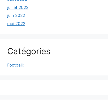
juillet 2022
juin 2022
mai 2022
Catégories
Football: