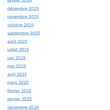
janvier 2026
décembre 2025
novembre 2025
octobre 2025
septembre 2025
août 2025
juillet 2025
juin 2025
mai 2025
avril 2025
mars 2025
février 2025
janvier 2025
décembre 2024