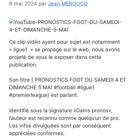
9 mai 2024
par
Jean MEROUCO
Ce clip vidéo ayant pour sujet est notamment
« ligue1 » se propage sur le web, nous avons
projeté de vous le exposer dans cette
publication.
Son titre ( PRONOSTICS FOOT DU SAMEDI 4 ET
DIMANCHE 5 MAI #football #ligue1
#premierleague) est parlant.
Identifié sous la signature «Dams pronos»,
l’auteur est reconnu comme quelqu’un de pro.
Les infos divulguées sont par conséquent
appréciées conformes.