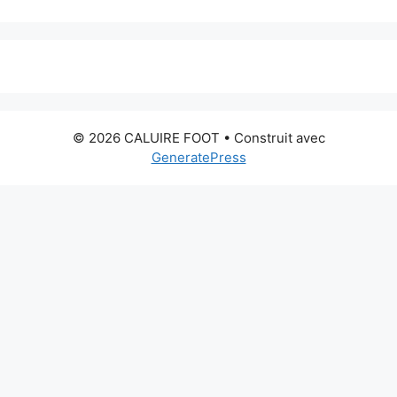
© 2026 CALUIRE FOOT
• Construit avec
GeneratePress