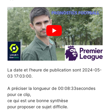
La date et l’heure de publication sont 2024-05-
03 17:03:00.
A préciser la longueur de 00:08:33secondes
pour ce clip,
ce qui est une bonne synthèse
pour proposer ce sujet difficile.