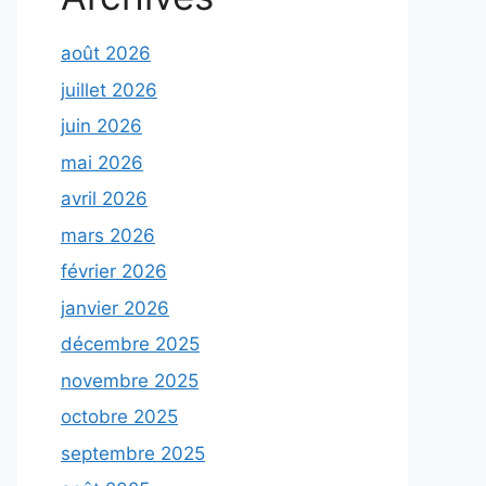
août 2026
juillet 2026
juin 2026
mai 2026
avril 2026
mars 2026
février 2026
janvier 2026
décembre 2025
novembre 2025
octobre 2025
septembre 2025