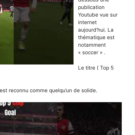
publication
Youtube vue sur
internet
aujourd’hui. La
thématique est
notamment
« soccer » .
Le titre ( Top 5
ur est reconnu comme quelqu’un de solide.