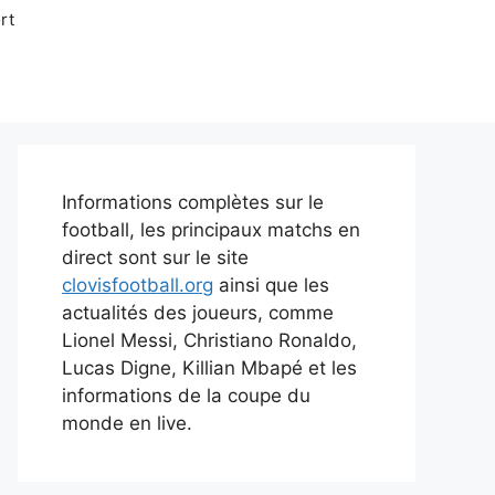
rt
Informations complètes sur le
football, les principaux matchs en
direct sont sur le site
clovisfootball.org
ainsi que les
actualités des joueurs, comme
Lionel Messi, Christiano Ronaldo,
Lucas Digne, Killian Mbapé et les
informations de la coupe du
monde en live.