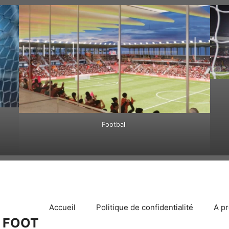
Football
Accueil
Politique de confidentialité
A p
 FOOT