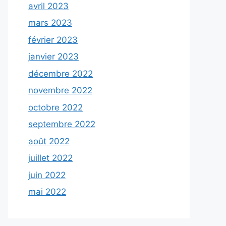
avril 2023
mars 2023
février 2023
janvier 2023
décembre 2022
novembre 2022
octobre 2022
septembre 2022
août 2022
juillet 2022
juin 2022
mai 2022