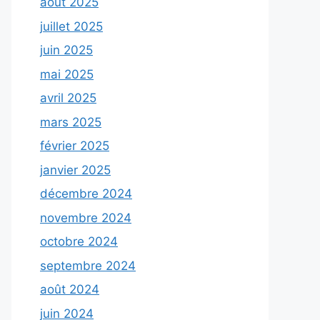
août 2025
juillet 2025
juin 2025
mai 2025
avril 2025
mars 2025
février 2025
janvier 2025
décembre 2024
novembre 2024
octobre 2024
septembre 2024
août 2024
juin 2024