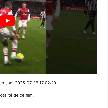
tion sont 2025-07-16 17:02:20.
talité de ce film,