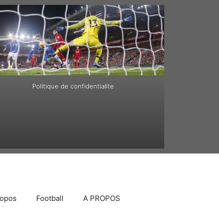
Politique de confidentialite
ropos
Football
A PROPOS