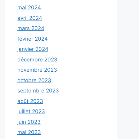
mai 2024
avril 2024
mars 2024
février 2024
janvier 2024
décembre 2023
novembre 2023
octobre 2023
septembre 2023
août 2023
juillet 2023
juin 2023
mai 2023