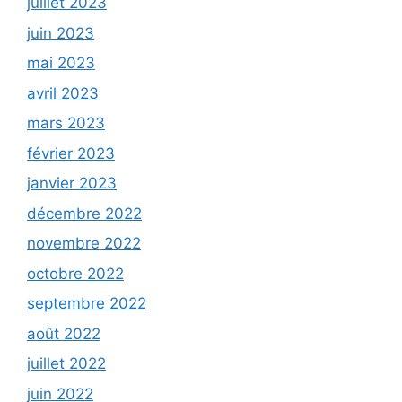
juillet 2023
juin 2023
mai 2023
avril 2023
mars 2023
février 2023
janvier 2023
décembre 2022
novembre 2022
octobre 2022
septembre 2022
août 2022
juillet 2022
juin 2022