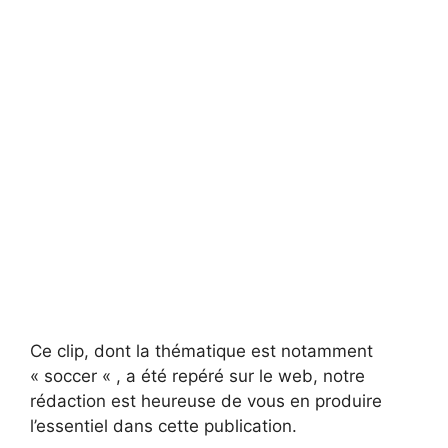
Ce clip, dont la thématique est notamment
« soccer « , a été repéré sur le web, notre
rédaction est heureuse de vous en produire
l’essentiel dans cette publication.