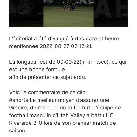
L’éditorial a été divulgué à des date et heure
mentionnée 2022-08-27 02:12:21.
La longueur est de 00:00:22(hh:mn:sec), ce qui
est une bonne formule
afin de présenter ce sujet ardu.
Voici le commentaire de ce clip:
#shorts Le meilleur moyen d’assurer une
victoire, de marquer un autre but. L’équipe de
football masculin d’Utah Valley a battu UC
Riverside 2-0 lors de son premier match de
saison