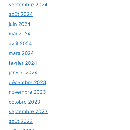
septembre 2024
août 2024
juin 2024
mai 2024
avril 2024
mars 2024
février 2024
janvier 2024
décembre 2023
novembre 2023
octobre 2023
septembre 2023
août 2023