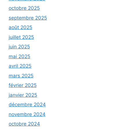
octobre 2025
septembre 2025
août 2025
juillet 2025
juin 2025
mai 2025
avril 2025
mars 2025
février 2025
janvier 2025
décembre 2024
novembre 2024
octobre 2024