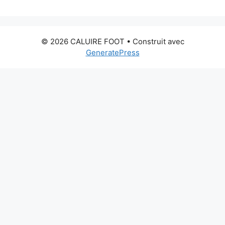
© 2026 CALUIRE FOOT
• Construit avec
GeneratePress