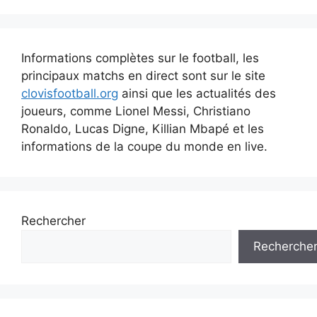
Informations complètes sur le football, les
principaux matchs en direct sont sur le site
clovisfootball.org
ainsi que les actualités des
joueurs, comme Lionel Messi, Christiano
Ronaldo, Lucas Digne, Killian Mbapé et les
informations de la coupe du monde en live.
Rechercher
Recherche