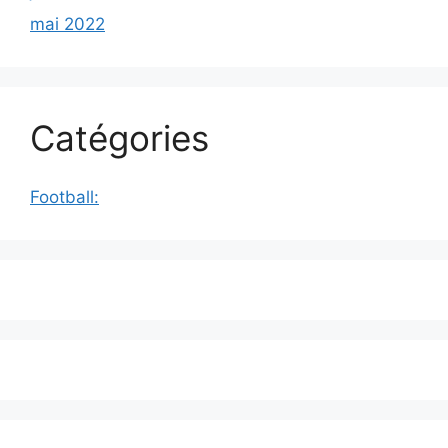
mai 2022
Catégories
Football: