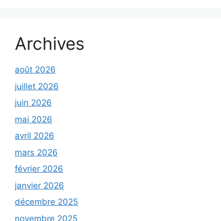
Archives
août 2026
juillet 2026
juin 2026
mai 2026
avril 2026
mars 2026
février 2026
janvier 2026
décembre 2025
novembre 2025