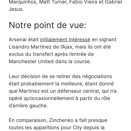
Marquinhos, Matt Turner, Fabio Vieira et Gabriel
Jesus.
Notre point de vue:
Arsenal était
initialement intéressé
en signant
Lisandro Martinez de l’Ajax, mais ils ont été
exclus du transfert après l’entrée de
Manchester United dans la course.
Leur décision de se retirer des négociations
était probablement la meilleure, étant donné
que Martinez est un défenseur central, qui n’a
opéré qu’occasionnellement à partir du rôle
d’arrière gauche.
En comparaison, Zinchenko a fait presque
toutes les apparitions pour City depuis la