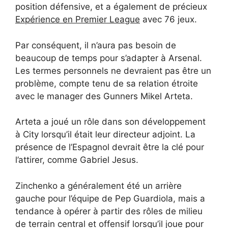
position défensive, et a également de précieux
Expérience en Premier League
avec 76 jeux.
Par conséquent, il n’aura pas besoin de
beaucoup de temps pour s’adapter à Arsenal.
Les termes personnels ne devraient pas être un
problème, compte tenu de sa relation étroite
avec le manager des Gunners Mikel Arteta.
Arteta a joué un rôle dans son développement
à City lorsqu’il était leur directeur adjoint. La
présence de l’Espagnol devrait être la clé pour
l’attirer, comme Gabriel Jesus.
Zinchenko a généralement été un arrière
gauche pour l’équipe de Pep Guardiola, mais a
tendance à opérer à partir des rôles de milieu
de terrain central et offensif lorsqu’il joue pour