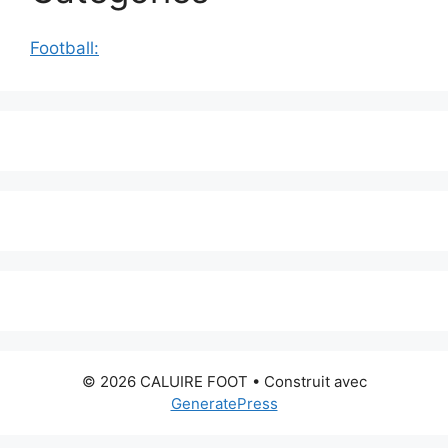
Football:
© 2026 CALUIRE FOOT
• Construit avec
GeneratePress