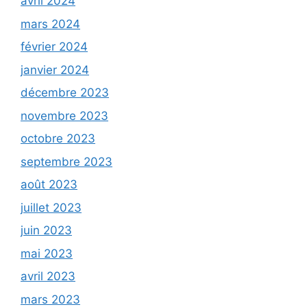
avril 2024
mars 2024
février 2024
janvier 2024
décembre 2023
novembre 2023
octobre 2023
septembre 2023
août 2023
juillet 2023
juin 2023
mai 2023
avril 2023
mars 2023