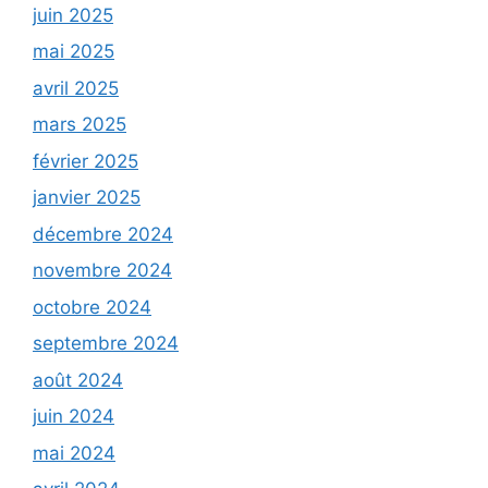
juin 2025
mai 2025
avril 2025
mars 2025
février 2025
janvier 2025
décembre 2024
novembre 2024
octobre 2024
septembre 2024
août 2024
juin 2024
mai 2024