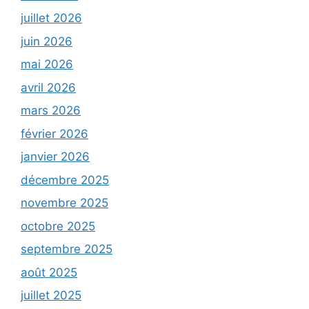
juillet 2026
juin 2026
mai 2026
avril 2026
mars 2026
février 2026
janvier 2026
décembre 2025
novembre 2025
octobre 2025
septembre 2025
août 2025
juillet 2025