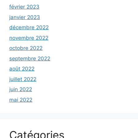
février 2023
janvier 2023
décembre 2022
novembre 2022
octobre 2022
septembre 2022
août 2022
juillet 2022
juin 2022
mai 2022
Catégories