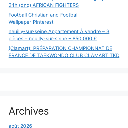
24h (dnq) AFRICAN FIGHTERS
Football Christian and Football
Wallpaper|Pinterest
neuilly-sur-seine,Appartement À vendre – 3
pièces – neuilly-sur-seine – 850 000 €
(Clamart): PRÉPARATION CHAMPIONNAT DE
FRANCE DE TAEKWONDO CLUB CLAMART TKD
Archives
août 2026