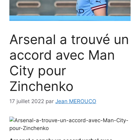
Arsenal a trouvé un
accord avec Man
City pour
Zinchenko
17 juillet 2022
par
Jean MEROUCO