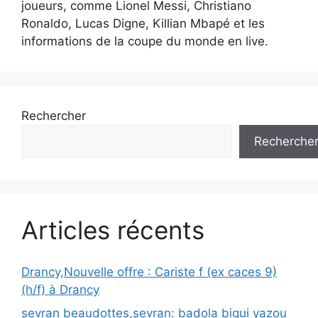
joueurs, comme Lionel Messi, Christiano
Ronaldo, Lucas Digne, Killian Mbapé et les
informations de la coupe du monde en live.
Rechercher
Recherche
Articles récents
Drancy,Nouvelle offre : Cariste f (ex caces 9)
(h/f) à Drancy
sevran beaudottes,sevran: badola bigui yazou