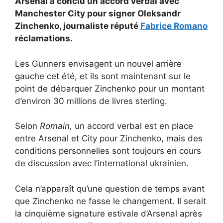
Arsenal a conclu un accord verbal avec
Manchester City pour signer Oleksandr
Zinchenko, journaliste réputé
Fabrice Romano
réclamations.
Les Gunners envisagent un nouvel arrière
gauche cet été, et ils sont maintenant sur le
point de débarquer Zinchenko pour un montant
d’environ 30 millions de livres sterling.
Selon
Romain,
un accord verbal est en place
entre Arsenal et City pour Zinchenko, mais des
conditions personnelles sont toujours en cours
de discussion avec l’international ukrainien.
Cela n’apparaît qu’une question de temps avant
que Zinchenko ne fasse le changement. Il serait
la cinquième signature estivale d’Arsenal après