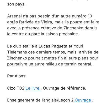
son pays.
Arsenal n’a pas besoin d’un autre numéro 10
après l’arrivée de Vieira, mais ils pourraient faire
avec la présence créative de Zinchenko depuis
le centre du parc la saison prochaine.
Le club est lié à
Lucas Paqueta
et
Youri
Tielemans
ces derniers temps, mais l’arrivée de
Zinchenko pourrait mettre fin à leurs plans pour
poursuivre un autre milieu de terrain central.
Parutions:
Cizo T02,
Le livre
. Ouvrage de référence.
Enseignement de l’anglais/Leçon 2,
Ouvrage
.