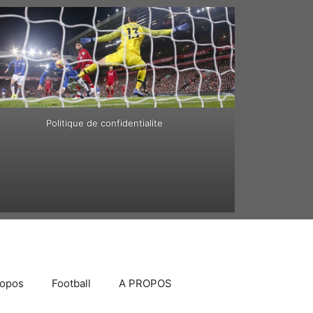
Politique de confidentialite
ropos
Football
A PROPOS