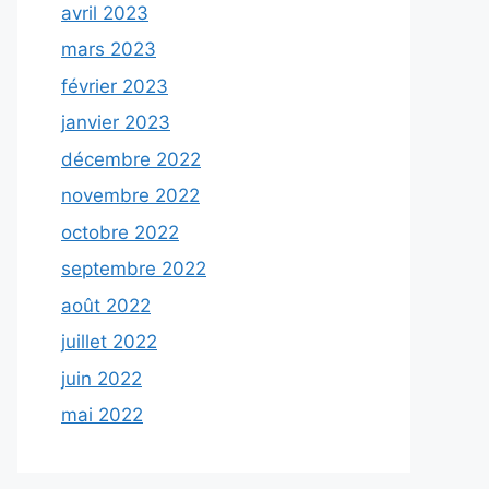
avril 2023
mars 2023
février 2023
janvier 2023
décembre 2022
novembre 2022
octobre 2022
septembre 2022
août 2022
juillet 2022
juin 2022
mai 2022