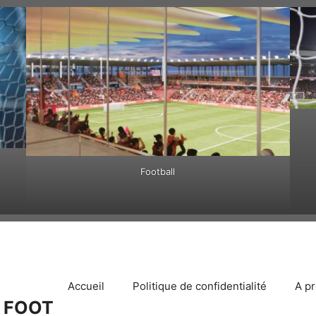
Football
Accueil
Politique de confidentialité
A p
 FOOT