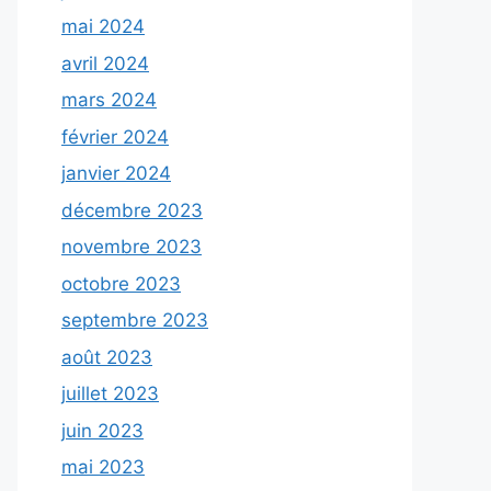
mai 2024
avril 2024
mars 2024
février 2024
janvier 2024
décembre 2023
novembre 2023
octobre 2023
septembre 2023
août 2023
juillet 2023
juin 2023
mai 2023