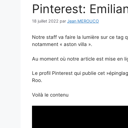
Pinterest: Emili
18 juillet 2022
par
Jean MEROUCO
Notre staff va faire la lumière sur ce tag 
notamment « aston villa ».
Au moment où notre article est mise en li
Le profil Pinterest qui publie cet »épingla
Roo.
Voilà le contenu