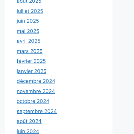
août 2025
juillet 2025
juin 2025
mai 2025
avril 2025
mars 2025
février 2025
janvier 2025
décembre 2024
novembre 2024
octobre 2024
septembre 2024
août 2024
juin 2024