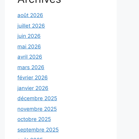
août 2026
juillet 2026
juin 2026
mai 2026
avril 2026
mars 2026
février 2026
janvier 2026
décembre 2025
novembre 2025
octobre 2025
septembre 2025