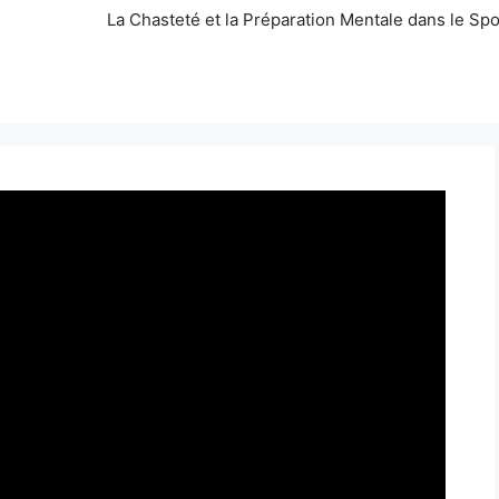
La Chasteté et la Préparation Mentale dans le Spo