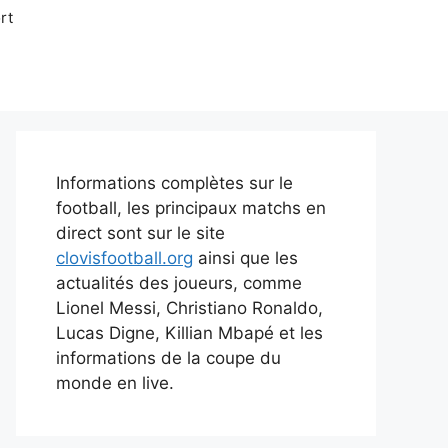
rt
Informations complètes sur le
football, les principaux matchs en
direct sont sur le site
clovisfootball.org
ainsi que les
actualités des joueurs, comme
Lionel Messi, Christiano Ronaldo,
Lucas Digne, Killian Mbapé et les
informations de la coupe du
monde en live.