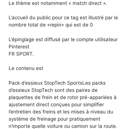
Le thème est notamment « match direct ».
L’accueil du public pour ce tag est illustré par le
nombre total de «repin» qui est de 0
L’épinglage est diffusé par le compte utilisateur
Pinterest
FR SPORT.
Le contenu est
Pack d’essieux StopTech SportsLes packs
d’essieux StopTech sont des paires de
plaquettes de frein et de rotor pré-appariées à
ajustement direct conçues pour simplifier
l’entretien des freins et les mises à niveau du
système de freinage pour pratiquement
n’importe quelle voiture ou camion sur la route.