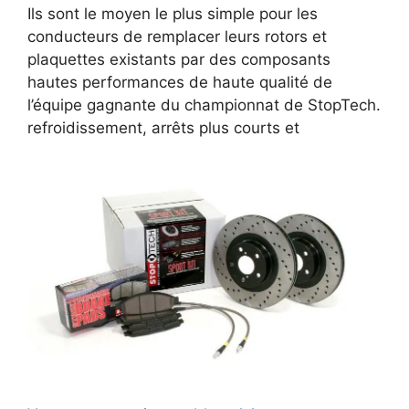
Ils sont le moyen le plus simple pour les
conducteurs de remplacer leurs rotors et
plaquettes existants par des composants
hautes performances de haute qualité de
l’équipe gagnante du championnat de StopTech.
refroidissement, arrêts plus courts et