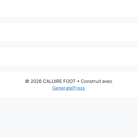
© 2026 CALUIRE FOOT
• Construit avec
GeneratePress