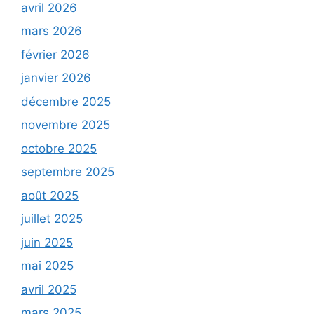
avril 2026
mars 2026
février 2026
janvier 2026
décembre 2025
novembre 2025
octobre 2025
septembre 2025
août 2025
juillet 2025
juin 2025
mai 2025
avril 2025
mars 2025