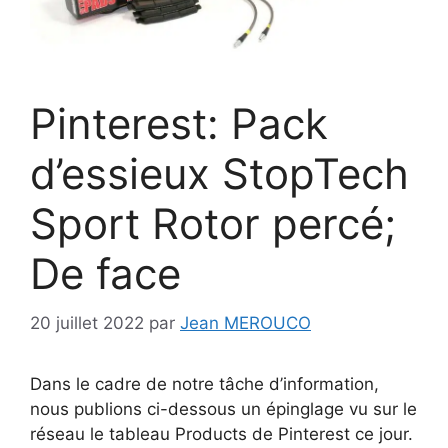
Pinterest: Pack
d’essieux StopTech
Sport Rotor percé;
De face
20 juillet 2022
par
Jean MEROUCO
Dans le cadre de notre tâche d’information,
nous publions ci-dessous un épinglage vu sur le
réseau le tableau Products de Pinterest ce jour.