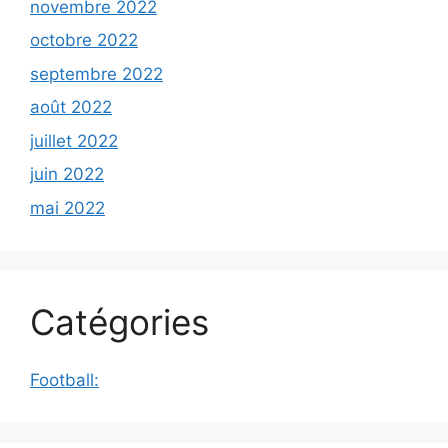
novembre 2022
octobre 2022
septembre 2022
août 2022
juillet 2022
juin 2022
mai 2022
Catégories
Football: