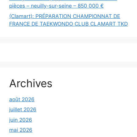
pièces – neuilly-sur-seine – 850 000 €
(Clamart): PRÉPARATION CHAMPIONNAT DE
FRANCE DE TAEKWONDO CLUB CLAMART TKD
Archives
août 2026
juillet 2026
juin 2026
mai 2026