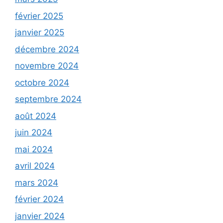
février 2025
janvier 2025
décembre 2024
novembre 2024
octobre 2024
septembre 2024
août 2024
juin 2024
mai 2024
avril 2024
mars 2024
février 2024
janvier 2024