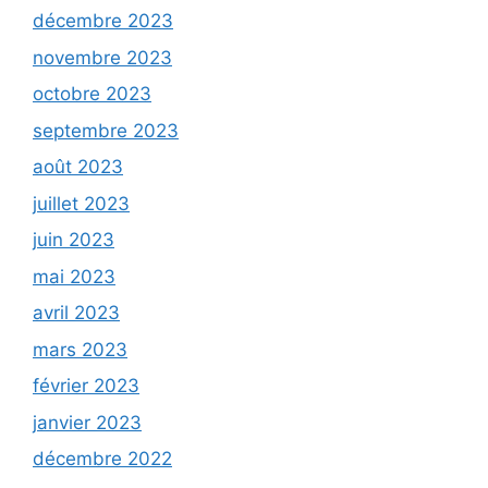
décembre 2023
novembre 2023
octobre 2023
septembre 2023
août 2023
juillet 2023
juin 2023
mai 2023
avril 2023
mars 2023
février 2023
janvier 2023
décembre 2022