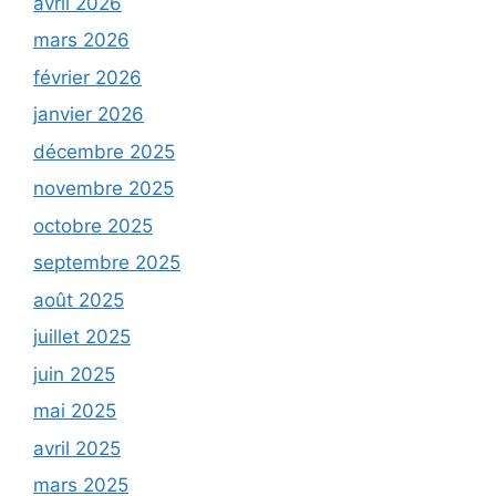
avril 2026
mars 2026
février 2026
janvier 2026
décembre 2025
novembre 2025
octobre 2025
septembre 2025
août 2025
juillet 2025
juin 2025
mai 2025
avril 2025
mars 2025