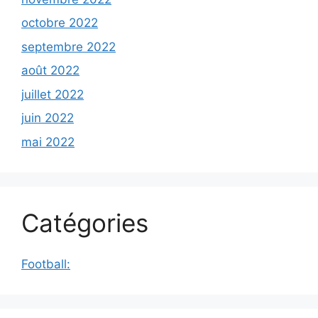
octobre 2022
septembre 2022
août 2022
juillet 2022
juin 2022
mai 2022
Catégories
Football: