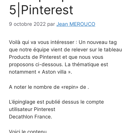
5|Pinterest
9 octobre 2022
par
Jean MEROUCO
Voilà qui va vous intéresser : Un nouveau tag
que notre équipe vient de relever sur le tableau
Products de Pinterest et que nous vous
proposons ci-dessous. La thématique est
notamment « Aston villa ».
A noter le nombre de «repin» de .
L’épinglage est publié dessus le compte
utilisateur Pinterest
Decathlon France.
Voici le contenu