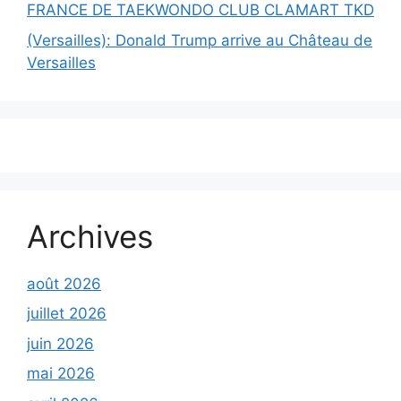
FRANCE DE TAEKWONDO CLUB CLAMART TKD
(Versailles): Donald Trump arrive au Château de
Versailles
Archives
août 2026
juillet 2026
juin 2026
mai 2026