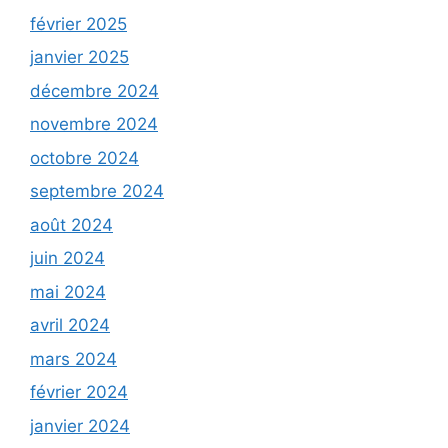
février 2025
janvier 2025
décembre 2024
novembre 2024
octobre 2024
septembre 2024
août 2024
juin 2024
mai 2024
avril 2024
mars 2024
février 2024
janvier 2024