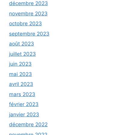
décembre 2023
novembre 2023
octobre 2023
septembre 2023
août 2023
juillet 2023
juin 2023
mai 2023
avril 2023
mars 2023
février 2023
janvier 2023
décembre 2022
novembre 2022