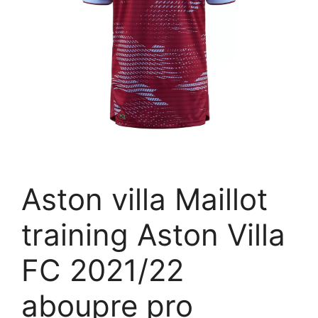
Aston villa Maillot
training Aston Villa
FC 2021/22
aboupre pro