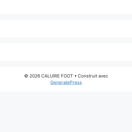
© 2026 CALUIRE FOOT
• Construit avec
GeneratePress