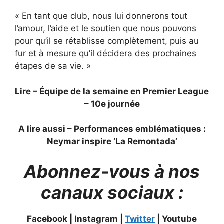
« En tant que club, nous lui donnerons tout
l’amour, l’aide et le soutien que nous pouvons
pour qu’il se rétablisse complètement, puis au
fur et à mesure qu’il décidera des prochaines
étapes de sa vie. »
Lire – Équipe de la semaine en Premier League
– 10e journée
A lire aussi – Performances emblématiques :
Neymar inspire ‘La Remontada’
Abonnez-vous à nos
canaux sociaux :
Facebook | Instagram |
Twitter
| Youtube