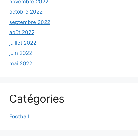
novembre 2022
octobre 2022
septembre 2022
août 2022
juillet 2022
juin 2022
mai 2022
Catégories
Football: