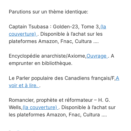
Parutions sur un thème identique:
Captain Tsubasa : Golden-23, Tome 3,
(la
couverture)
. Disponible à l’achat sur les
plateformes Amazon, Fnac, Cultura ….
Encyclopédie anarchiste/Axiome,
Ouvrage
. A
emprunter en bibliothèque.
Le Parler populaire des Canadiens français/F,
A
voir et à lire.
.
Romancier, prophète et réformateur – H. G.
Wells,
(la couverture)
. Disponible à l’achat sur
les plateformes Amazon, Fnac, Cultura ….