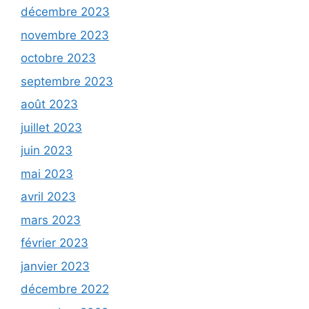
décembre 2023
novembre 2023
octobre 2023
septembre 2023
août 2023
juillet 2023
juin 2023
mai 2023
avril 2023
mars 2023
février 2023
janvier 2023
décembre 2022