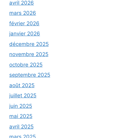
avril 2026
mars 2026
février 2026
janvier 2026
décembre 2025
novembre 2025
octobre 2025
septembre 2025
août 2025
juillet 2025
juin 2025
mai 2025
avril 2025
mars 2025