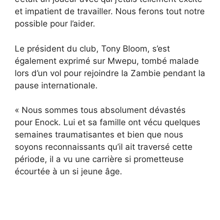
et impatient de travailler. Nous ferons tout notre
possible pour l’aider.
Le président du club, Tony Bloom, s’est
également exprimé sur Mwepu, tombé malade
lors d’un vol pour rejoindre la Zambie pendant la
pause internationale.
« Nous sommes tous absolument dévastés
pour Enock. Lui et sa famille ont vécu quelques
semaines traumatisantes et bien que nous
soyons reconnaissants qu’il ait traversé cette
période, il a vu une carrière si prometteuse
écourtée à un si jeune âge.