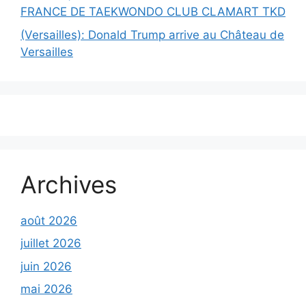
FRANCE DE TAEKWONDO CLUB CLAMART TKD
(Versailles): Donald Trump arrive au Château de
Versailles
Archives
août 2026
juillet 2026
juin 2026
mai 2026