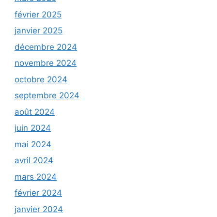
février 2025
janvier 2025
décembre 2024
novembre 2024
octobre 2024
septembre 2024
août 2024
juin 2024
mai 2024
avril 2024
mars 2024
février 2024
janvier 2024