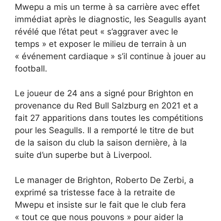
Mwepu a mis un terme à sa carrière avec effet
immédiat après le diagnostic, les Seagulls ayant
révélé que l’état peut « s’aggraver avec le
temps » et exposer le milieu de terrain à un
« événement cardiaque » s’il continue à jouer au
football.
Le joueur de 24 ans a signé pour Brighton en
provenance du Red Bull Salzburg en 2021 et a
fait 27 apparitions dans toutes les compétitions
pour les Seagulls. Il a remporté le titre de but
de la saison du club la saison dernière, à la
suite d’un superbe but à Liverpool.
Le manager de Brighton, Roberto De Zerbi, a
exprimé sa tristesse face à la retraite de
Mwepu et insiste sur le fait que le club fera
« tout ce que nous pouvons » pour aider la