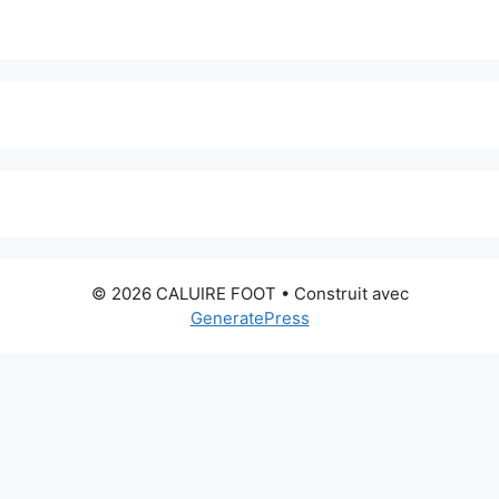
© 2026 CALUIRE FOOT
• Construit avec
GeneratePress