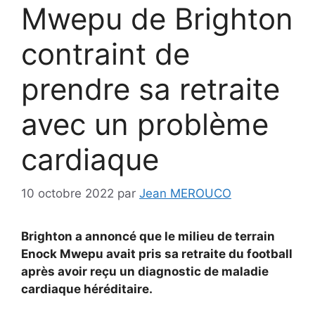
Mwepu de Brighton
contraint de
prendre sa retraite
avec un problème
cardiaque
10 octobre 2022
par
Jean MEROUCO
Brighton a annoncé que le milieu de terrain
Enock Mwepu avait pris sa retraite du football
après avoir reçu un diagnostic de maladie
cardiaque héréditaire.