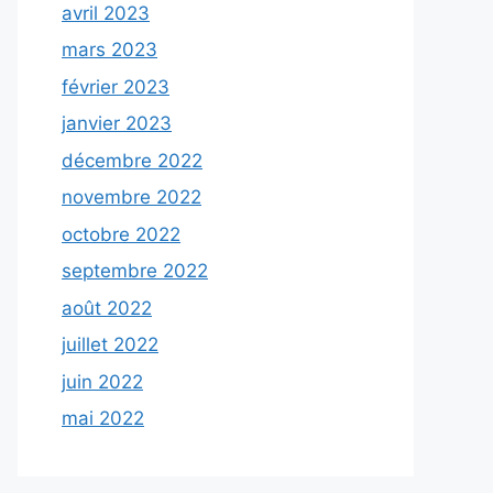
avril 2023
mars 2023
février 2023
janvier 2023
décembre 2022
novembre 2022
octobre 2022
septembre 2022
août 2022
juillet 2022
juin 2022
mai 2022