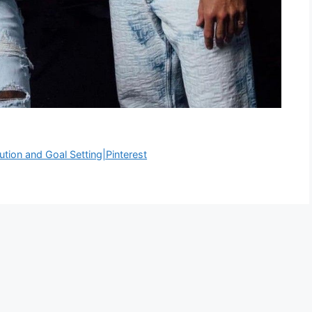
ution and Goal Setting|Pinterest