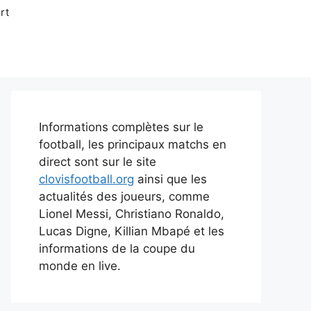
rt
Informations complètes sur le
football, les principaux matchs en
direct sont sur le site
clovisfootball.org
ainsi que les
actualités des joueurs, comme
Lionel Messi, Christiano Ronaldo,
Lucas Digne, Killian Mbapé et les
informations de la coupe du
monde en live.