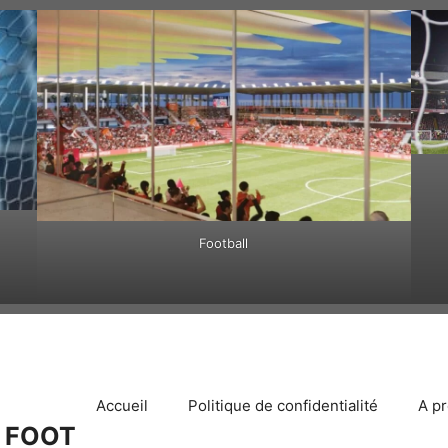
Football
Accueil
Politique de confidentialité
A p
 FOOT