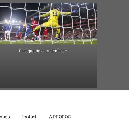
Politique de confidentialite
ropos
Football
A PROPOS