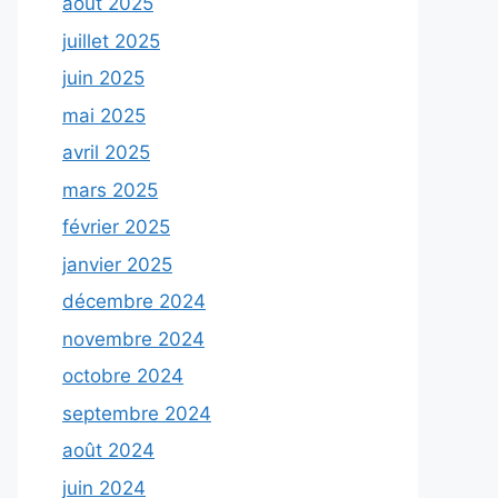
août 2025
juillet 2025
juin 2025
mai 2025
avril 2025
mars 2025
février 2025
janvier 2025
décembre 2024
novembre 2024
octobre 2024
septembre 2024
août 2024
juin 2024