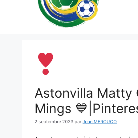
Astonvilla Matty
Mings 💙|Pintere
2 septembre 2023
par
Jean MEROUCO