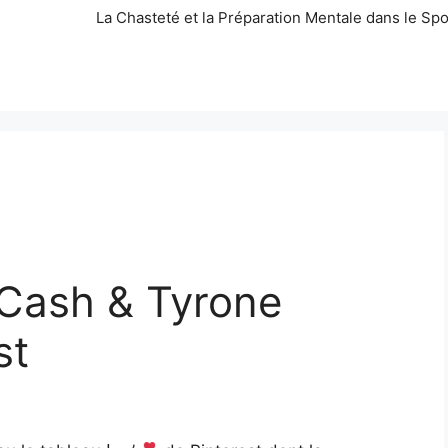
La Chasteté et la Préparation Mentale dans le Spo
 Cash & Tyrone
st