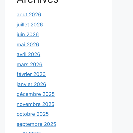
août 2026
juillet 2026
juin 2026
mai 2026
avril 2026
mars 2026
février 2026
janvier 2026
décembre 2025
novembre 2025
octobre 2025
septembre 2025