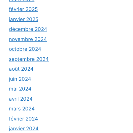
février 2025
janvier 2025
décembre 2024
novembre 2024
octobre 2024
septembre 2024
août 2024
juin 2024
mai 2024
avril 2024
mars 2024
février 2024
janvier 2024