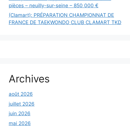
pièces – neuilly-sur-seine – 850 000 €
(Clamart): PRÉPARATION CHAMPIONNAT DE
FRANCE DE TAEKWONDO CLUB CLAMART TKD
Archives
août 2026
juillet 2026
juin 2026
mai 2026