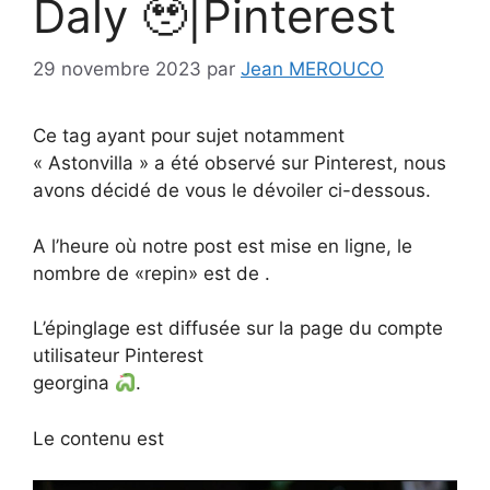
Daly 🥹|Pinterest
29 novembre 2023
par
Jean MEROUCO
Ce tag ayant pour sujet notamment
« Astonvilla » a été observé sur Pinterest, nous
avons décidé de vous le dévoiler ci-dessous.
A l’heure où notre post est mise en ligne, le
nombre de «repin» est de .
L’épinglage est diffusée sur la page du compte
utilisateur Pinterest
georgina
.
Le contenu est