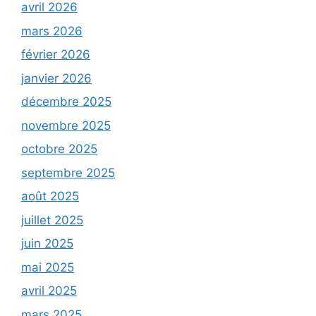
avril 2026
mars 2026
février 2026
janvier 2026
décembre 2025
novembre 2025
octobre 2025
septembre 2025
août 2025
juillet 2025
juin 2025
mai 2025
avril 2025
mars 2025