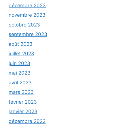
décembre 2023
novembre 2023
octobre 2023
septembre 2023
août 2023
juillet 2023
juin 2023
mai 2023
avril 2023
mars 2023
février 2023
janvier 2023
décembre 2022