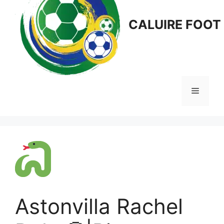
CALUIRE FOOT
Menu
Astonvilla Rachel