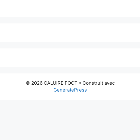
© 2026 CALUIRE FOOT
• Construit avec
GeneratePress