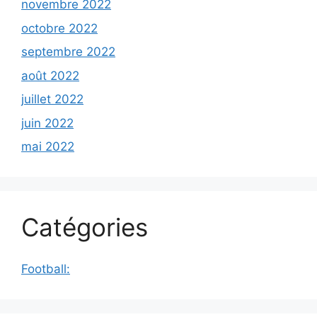
novembre 2022
octobre 2022
septembre 2022
août 2022
juillet 2022
juin 2022
mai 2022
Catégories
Football: