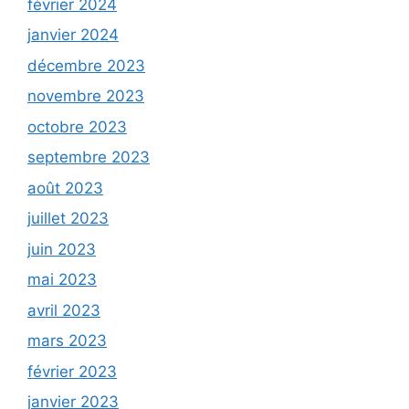
février 2024
janvier 2024
décembre 2023
novembre 2023
octobre 2023
septembre 2023
août 2023
juillet 2023
juin 2023
mai 2023
avril 2023
mars 2023
février 2023
janvier 2023