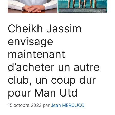
Cheikh Jassim
envisage
maintenant
d’acheter un autre
club, un coup dur
pour Man Utd
15 octobre 2023
par
Jean MEROUCO