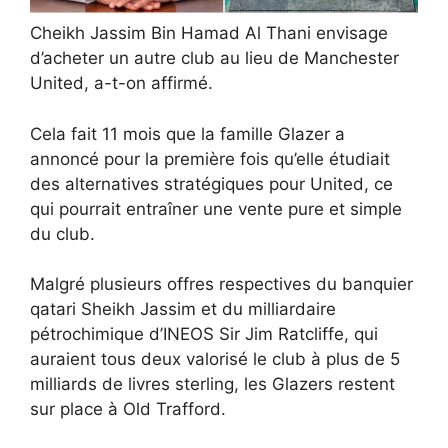
Cheikh Jassim Bin Hamad Al Thani envisage
d’acheter un autre club au lieu de Manchester
United, a-t-on affirmé.
Cela fait 11 mois que la famille Glazer a
annoncé pour la première fois qu’elle étudiait
des alternatives stratégiques pour United, ce
qui pourrait entraîner une vente pure et simple
du club.
Malgré plusieurs offres respectives du banquier
qatari Sheikh Jassim et du milliardaire
pétrochimique d’INEOS Sir Jim Ratcliffe, qui
auraient tous deux valorisé le club à plus de 5
milliards de livres sterling, les Glazers restent
sur place à Old Trafford.