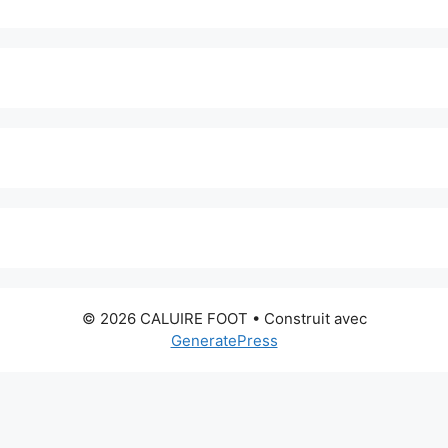
© 2026 CALUIRE FOOT
• Construit avec
GeneratePress