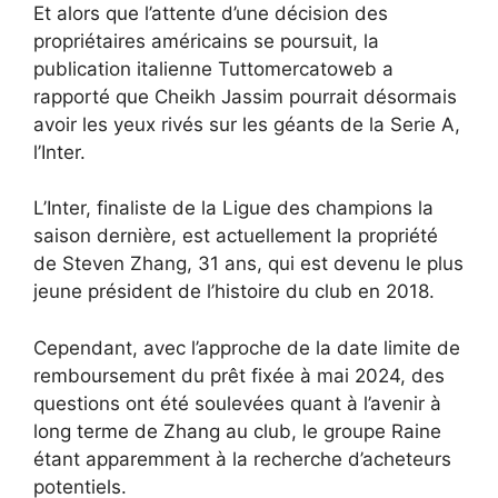
Et alors que l’attente d’une décision des
propriétaires américains se poursuit, la
publication italienne Tuttomercatoweb a
rapporté que Cheikh Jassim pourrait désormais
avoir les yeux rivés sur les géants de la Serie A,
l’Inter.
L’Inter, finaliste de la Ligue des champions la
saison dernière, est actuellement la propriété
de Steven Zhang, 31 ans, qui est devenu le plus
jeune président de l’histoire du club en 2018.
Cependant, avec l’approche de la date limite de
remboursement du prêt fixée à mai 2024, des
questions ont été soulevées quant à l’avenir à
long terme de Zhang au club, le groupe Raine
étant apparemment à la recherche d’acheteurs
potentiels.