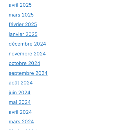
avril 2025
mars 2025
février 2025
janvier 2025
décembre 2024
novembre 2024
octobre 2024
septembre 2024
août 2024
juin 2024
mai 2024
avril 2024
mars 2024