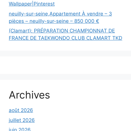
Wallpaper|Pinterest
neuilly-sur-seine,Appartement À vendre – 3
pièces – neuilly-sur-seine – 850 000 €
(Clamart): PRÉPARATION CHAMPIONNAT DE
FRANCE DE TAEKWONDO CLUB CLAMART TKD
Archives
août 2026
juillet 2026
juin 2026