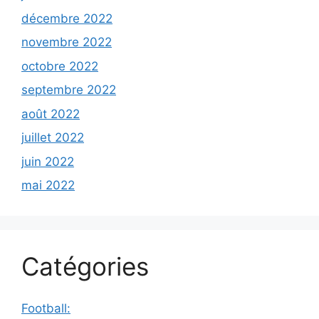
décembre 2022
novembre 2022
octobre 2022
septembre 2022
août 2022
juillet 2022
juin 2022
mai 2022
Catégories
Football: