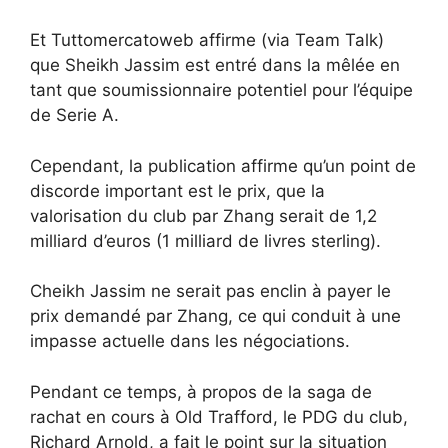
Et Tuttomercatoweb affirme (via Team Talk)
que Sheikh Jassim est entré dans la mêlée en
tant que soumissionnaire potentiel pour l’équipe
de Serie A.
Cependant, la publication affirme qu’un point de
discorde important est le prix, que la
valorisation du club par Zhang serait de 1,2
milliard d’euros (1 milliard de livres sterling).
Cheikh Jassim ne serait pas enclin à payer le
prix demandé par Zhang, ce qui conduit à une
impasse actuelle dans les négociations.
Pendant ce temps, à propos de la saga de
rachat en cours à Old Trafford, le PDG du club,
Richard Arnold, a fait le point sur la situation