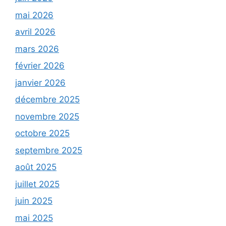
mai 2026
avril 2026
mars 2026
février 2026
janvier 2026
décembre 2025
novembre 2025
octobre 2025
septembre 2025
août 2025
juillet 2025
juin 2025
mai 2025