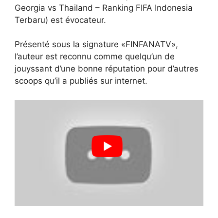
Georgia vs Thailand – Ranking FIFA Indonesia
Terbaru) est évocateur.
Présenté sous la signature «FINFANATV»,
l’auteur est reconnu comme quelqu’un de
jouyssant d’une bonne réputation pour d’autres
scoops qu’il a publiés sur internet.