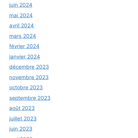
juin 2024
mai 2024
avril 2024
mars 2024
février 2024
janvier 2024
décembre 2023
novembre 2023
octobre 2023
septembre 2023
août 2023
juillet 2023
juin 2023