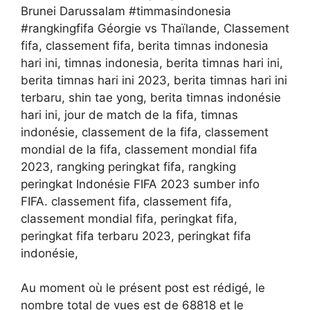
Brunei Darussalam #timmasindonesia
#rangkingfifa Géorgie vs Thaïlande, Classement
fifa, classement fifa, berita timnas indonesia
hari ini, timnas indonesia, berita timnas hari ini,
berita timnas hari ini 2023, berita timnas hari ini
terbaru, shin tae yong, berita timnas indonésie
hari ini, jour de match de la fifa, timnas
indonésie, classement de la fifa, classement
mondial de la fifa, classement mondial fifa
2023, rangking peringkat fifa, rangking
peringkat Indonésie FIFA 2023 sumber info
FIFA. classement fifa, classement fifa,
classement mondial fifa, peringkat fifa,
peringkat fifa terbaru 2023, peringkat fifa
indonésie,
Au moment où le présent post est rédigé, le
nombre total de vues est de 68818 et le