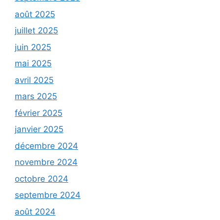
août 2025
juillet 2025
juin 2025
mai 2025
avril 2025
mars 2025
février 2025
janvier 2025
décembre 2024
novembre 2024
octobre 2024
septembre 2024
août 2024