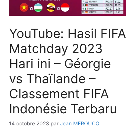
YouTube: Hasil FIFA
Matchday 2023
Hari ini – Géorgie
vs Thaïlande –
Classement FIFA
Indonésie Terbaru
14 octobre 2023
par
Jean MEROUCO