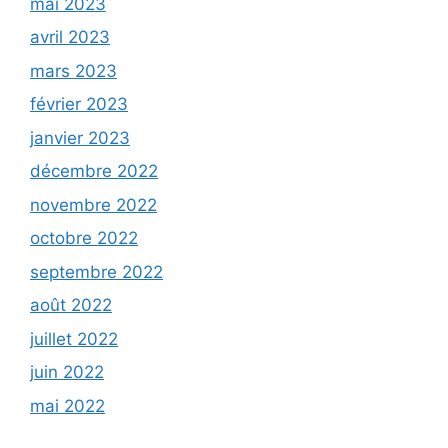
mai 2023
avril 2023
mars 2023
février 2023
janvier 2023
décembre 2022
novembre 2022
octobre 2022
septembre 2022
août 2022
juillet 2022
juin 2022
mai 2022