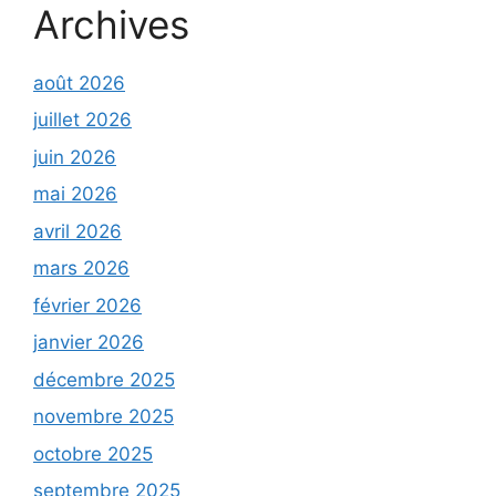
Archives
août 2026
juillet 2026
juin 2026
mai 2026
avril 2026
mars 2026
février 2026
janvier 2026
décembre 2025
novembre 2025
octobre 2025
septembre 2025