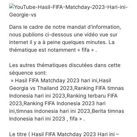
Dans le cadre de notre mandat d’information,
nous publions ci-dessous une vidéo vue sur
internet il y a à peine quelques minutes. La
thématique est notamment « fifa » .
Les autres thématiques discutées dans cette
séquence sont:
» Hasil FIFA Matchday 2023 hari ini,Hasil
Georgia vs Thailand 2023,Ranking FIFA timnas
Indonesia hari ini 2023,Ranking terbaru FIFA
2023,Ranking FIFA Indonesia 2023 hari
ini,timnas indonesia hari ini 2023,Berita timnas
Indonesia hari ini 2023 , fifa » .
Le titre ( Hasil FIFA Matchday 2023 Hari ini –