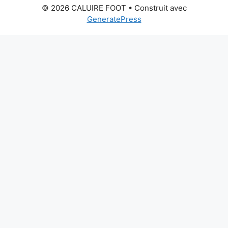
© 2026 CALUIRE FOOT
• Construit avec
GeneratePress