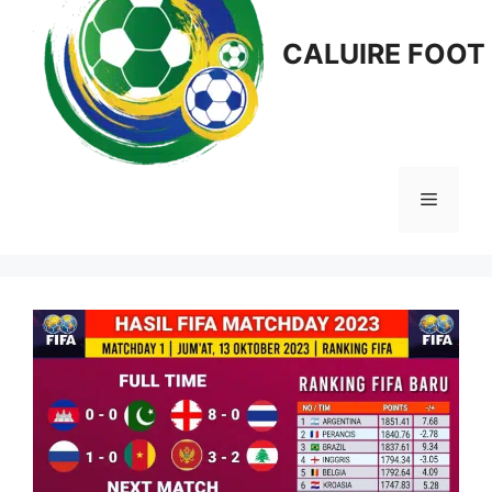
CALUIRE FOOT
Menu