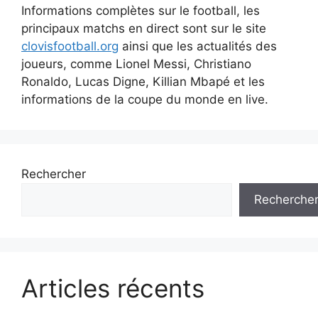
Informations complètes sur le football, les
principaux matchs en direct sont sur le site
clovisfootball.org
ainsi que les actualités des
joueurs, comme Lionel Messi, Christiano
Ronaldo, Lucas Digne, Killian Mbapé et les
informations de la coupe du monde en live.
Rechercher
Recherche
Articles récents