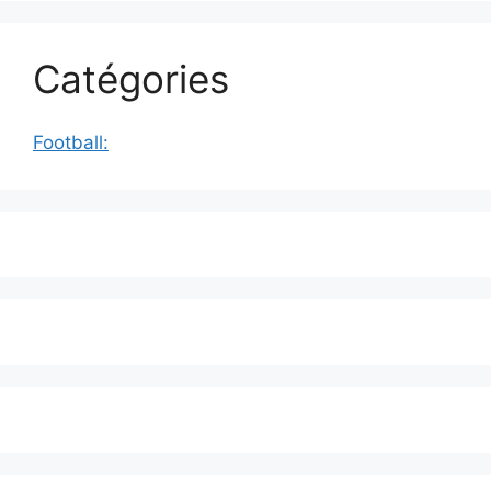
Catégories
Football: