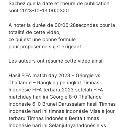
Sachez que la date et l’heure de publication
sont 2023-10-13 00:03:01.
A noter la durée de 00:06:28secondes pour la
totalité de cette vidéo,
ce qui est une bonne formule
pour proposer ce sujet exigeant.
Les auteurs ont résumé cette vidéo ainsi:
Hasil FIFA match day 2023 – Géorgie vs
Thaïlande – Rangking peringkat Timnas
Indonésie FIFA terbaru 2023 setelah FIFA
matchday hari ini Géorgie 8-0 Thaïlande
Indonésie 6-0 Brunei Darussalam hasil Timnas
Indonésie hari ini timnas Indonésie Mise à jour
terbaru Timnas Indonésie Berita timnas
Indonésie hari ini Selanjutnya Indonésie vs