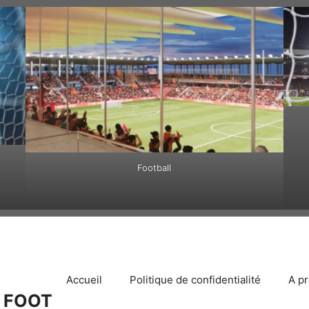
Football
Accueil
Politique de confidentialité
A p
 FOOT