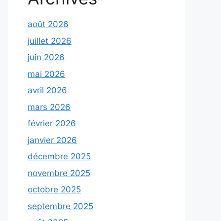
août 2026
juillet 2026
juin 2026
mai 2026
avril 2026
mars 2026
février 2026
janvier 2026
décembre 2025
novembre 2025
octobre 2025
septembre 2025