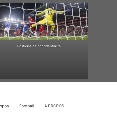
Politique de confidentialite
ropos
Football
A PROPOS