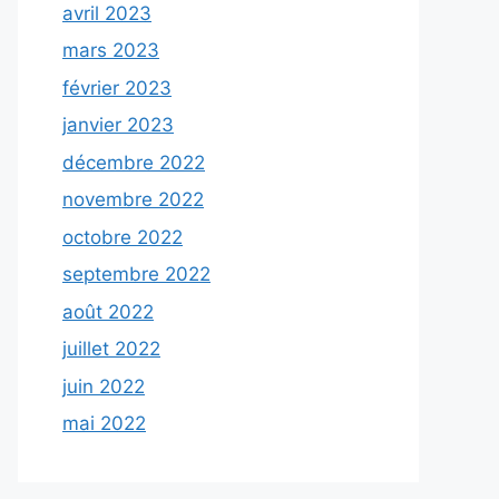
avril 2023
mars 2023
février 2023
janvier 2023
décembre 2022
novembre 2022
octobre 2022
septembre 2022
août 2022
juillet 2022
juin 2022
mai 2022