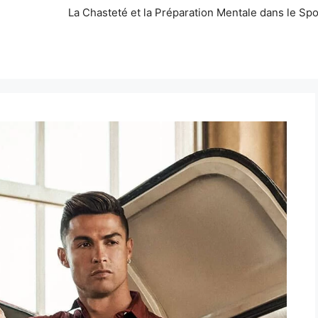
La Chasteté et la Préparation Mentale dans le Spo