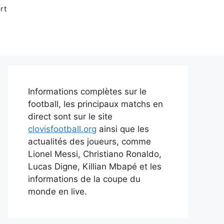
rt
Informations complètes sur le
football, les principaux matchs en
direct sont sur le site
clovisfootball.org
ainsi que les
actualités des joueurs, comme
Lionel Messi, Christiano Ronaldo,
Lucas Digne, Killian Mbapé et les
informations de la coupe du
monde en live.