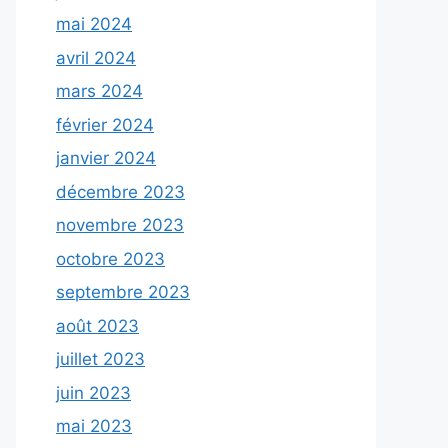
mai 2024
avril 2024
mars 2024
février 2024
janvier 2024
décembre 2023
novembre 2023
octobre 2023
septembre 2023
août 2023
juillet 2023
juin 2023
mai 2023