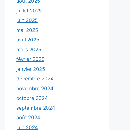
août 2025
juillet 2025
juin 2025
mai 2025
avril 2025
mars 2025
février 2025
janvier 2025
décembre 2024
novembre 2024
octobre 2024
septembre 2024
août 2024
juin 2024