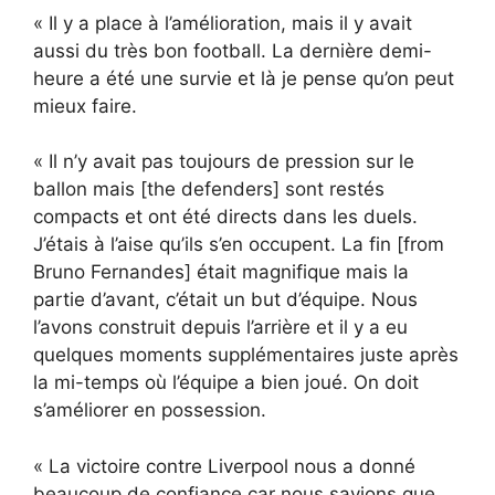
« Il y a place à l’amélioration, mais il y avait
aussi du très bon football. La dernière demi-
heure a été une survie et là je pense qu’on peut
mieux faire.
« Il n’y avait pas toujours de pression sur le
ballon mais [the defenders] sont restés
compacts et ont été directs dans les duels.
J’étais à l’aise qu’ils s’en occupent. La fin [from
Bruno Fernandes] était magnifique mais la
partie d’avant, c’était un but d’équipe. Nous
l’avons construit depuis l’arrière et il y a eu
quelques moments supplémentaires juste après
la mi-temps où l’équipe a bien joué. On doit
s’améliorer en possession.
« La victoire contre Liverpool nous a donné
beaucoup de confiance car nous savions que