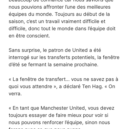
nous pouvions affronter l’une des meilleures
équipes du monde. Toujours au début de la
saison, c’est un travail vraiment difficile et
difficile, donc tout le monde dans l’équipe doit
en être conscient.
Sans surprise, le patron de United a été
interrogé sur les transferts potentiels, la fenêtre
d’été se fermant la semaine prochaine.
« La fenêtre de transfert… vous ne savez pas à
quoi vous attendre », a déclaré Ten Hag. « On
verra.
« En tant que Manchester United, vous devez
toujours essayer de faire mieux pour voir si
nous pouvons renforcer l’équipe, sinon nous