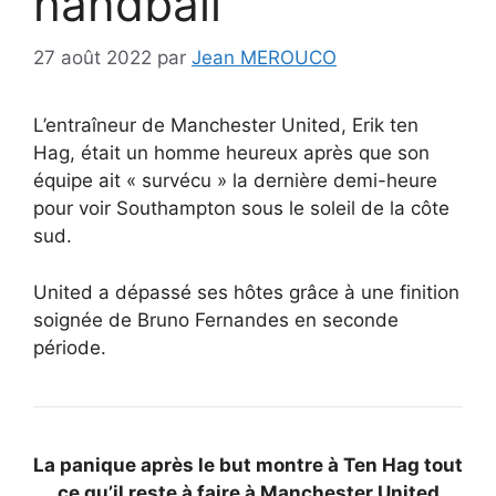
handball
27 août 2022
par
Jean MEROUCO
L’entraîneur de Manchester United, Erik ten
Hag, était un homme heureux après que son
équipe ait « survécu » la dernière demi-heure
pour voir Southampton sous le soleil de la côte
sud.
United a dépassé ses hôtes grâce à une finition
soignée de Bruno Fernandes en seconde
période.
La panique après le but montre à Ten Hag tout
ce qu’il reste à faire à Manchester United