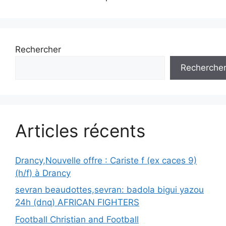
Rechercher
Recherche
Articles récents
Drancy,Nouvelle offre : Cariste f (ex caces 9)
(h/f) à Drancy
sevran beaudottes,sevran: badola bigui yazou
24h (dnq) AFRICAN FIGHTERS
Football Christian and Football