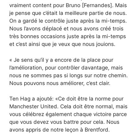
vraiment content pour Bruno [Fernandes]. Mais
je pense que c’était la meilleure partie de nous.
On a gardé le contrôle juste après la mi-temps.
Nous l’avons déplacé et nous avons créé trois
très bonnes occasions juste après la mi-temps
et c’est ainsi que je veux que nous jouions.
« Je sens qu’il y a encore de la place pour
l’amélioration, pour contrôler davantage, mais
nous ne sommes pas si longs sur notre chemin.
Nous pouvons nous améliorer, c’est clair.
Ten Hag a ajouté: «Ce doit être la norme pour
Manchester United. Cela doit être normal, mais
vous célébrez également chaque victoire parce
que vous devez vous battre pour cela. Nous
avons appris de notre leçon à Brentford.