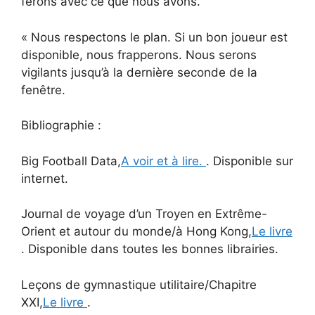
ferons avec ce que nous avons.
« Nous respectons le plan. Si un bon joueur est
disponible, nous frapperons. Nous serons
vigilants jusqu’à la dernière seconde de la
fenêtre.
Bibliographie :
Big Football Data,
A voir et à lire.
. Disponible sur
internet.
Journal de voyage d’un Troyen en Extrême-
Orient et autour du monde/à Hong Kong,
Le livre
. Disponible dans toutes les bonnes librairies.
Leçons de gymnastique utilitaire/Chapitre
XXI,
Le livre
.