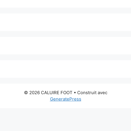
© 2026 CALUIRE FOOT
• Construit avec
GeneratePress