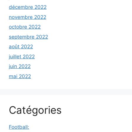
décembre 2022
novembre 2022
octobre 2022
septembre 2022
août 2022
juillet 2022
juin 2022
mai 2022
Catégories
Football: