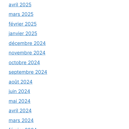
avril 2025
mars 2025
février 2025
janvier 2025
décembre 2024
novembre 2024
octobre 2024
septembre 2024
août 2024
juin 2024
mai 2024
avril 2024
mars 2024