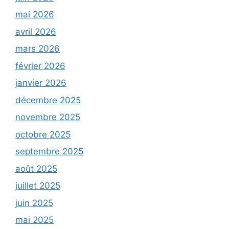
mai 2026
avril 2026
mars 2026
février 2026
janvier 2026
décembre 2025
novembre 2025
octobre 2025
septembre 2025
août 2025
juillet 2025
juin 2025
mai 2025