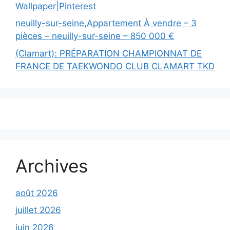
Wallpaper|Pinterest
neuilly-sur-seine,Appartement À vendre – 3
pièces – neuilly-sur-seine – 850 000 €
(Clamart): PRÉPARATION CHAMPIONNAT DE
FRANCE DE TAEKWONDO CLUB CLAMART TKD
Archives
août 2026
juillet 2026
juin 2026