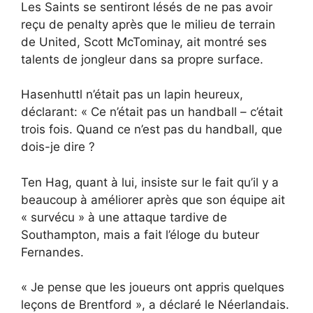
Les Saints se sentiront lésés de ne pas avoir
reçu de penalty après que le milieu de terrain
de United, Scott McTominay, ait montré ses
talents de jongleur dans sa propre surface.
Hasenhuttl n’était pas un lapin heureux,
déclarant: « Ce n’était pas un handball – c’était
trois fois. Quand ce n’est pas du handball, que
dois-je dire ?
Ten Hag, quant à lui, insiste sur le fait qu’il y a
beaucoup à améliorer après que son équipe ait
« survécu » à une attaque tardive de
Southampton, mais a fait l’éloge du buteur
Fernandes.
« Je pense que les joueurs ont appris quelques
leçons de Brentford », a déclaré le Néerlandais.