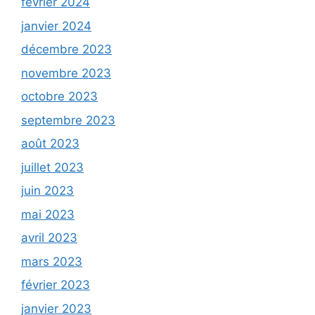
février 2024
janvier 2024
décembre 2023
novembre 2023
octobre 2023
septembre 2023
août 2023
juillet 2023
juin 2023
mai 2023
avril 2023
mars 2023
février 2023
janvier 2023