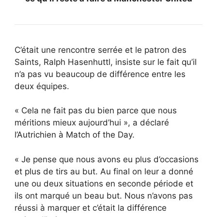
C’était une rencontre serrée et le patron des
Saints, Ralph Hasenhuttl, insiste sur le fait qu’il
n’a pas vu beaucoup de différence entre les
deux équipes.
« Cela ne fait pas du bien parce que nous
méritions mieux aujourd’hui », a déclaré
l’Autrichien à Match of the Day.
« Je pense que nous avons eu plus d’occasions
et plus de tirs au but. Au final on leur a donné
une ou deux situations en seconde période et
ils ont marqué un beau but. Nous n’avons pas
réussi à marquer et c’était la différence