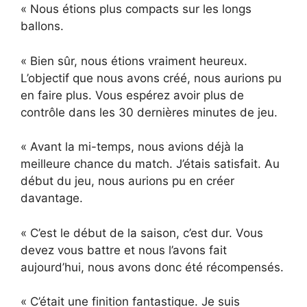
« Nous étions plus compacts sur les longs
ballons.
« Bien sûr, nous étions vraiment heureux.
L’objectif que nous avons créé, nous aurions pu
en faire plus. Vous espérez avoir plus de
contrôle dans les 30 dernières minutes de jeu.
« Avant la mi-temps, nous avions déjà la
meilleure chance du match. J’étais satisfait. Au
début du jeu, nous aurions pu en créer
davantage.
« C’est le début de la saison, c’est dur. Vous
devez vous battre et nous l’avons fait
aujourd’hui, nous avons donc été récompensés.
« C’était une finition fantastique. Je suis