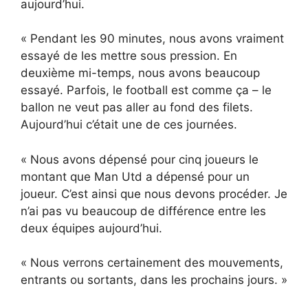
aujourd’hui.
« Pendant les 90 minutes, nous avons vraiment
essayé de les mettre sous pression. En
deuxième mi-temps, nous avons beaucoup
essayé. Parfois, le football est comme ça – le
ballon ne veut pas aller au fond des filets.
Aujourd’hui c’était une de ces journées.
« Nous avons dépensé pour cinq joueurs le
montant que Man Utd a dépensé pour un
joueur. C’est ainsi que nous devons procéder. Je
n’ai pas vu beaucoup de différence entre les
deux équipes aujourd’hui.
« Nous verrons certainement des mouvements,
entrants ou sortants, dans les prochains jours. »