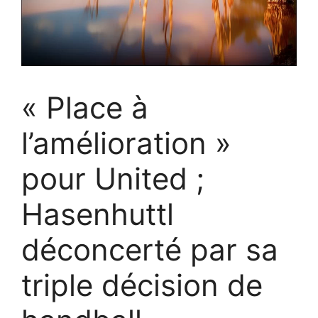
« Place à
l’amélioration »
pour United ;
Hasenhuttl
déconcerté par sa
triple décision de