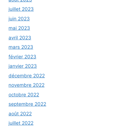
juillet 2023
juin 2023
mai 2023
avril 2023
mars 2023
février 2023
janvier 2023
décembre 2022
novembre 2022
octobre 2022
septembre 2022
août 2022
juillet 2022