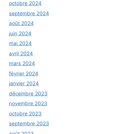
octobre 2024
septembre 2024
août 2024
juin 2024
mai 2024
avril 2024
mars 2024
février 2024
janvier 2024
décembre 2023
novembre 2023
octobre 2023
septembre 2023
août 2023