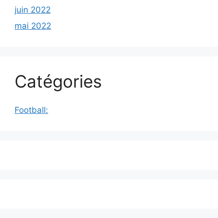
juin 2022
mai 2022
Catégories
Football: