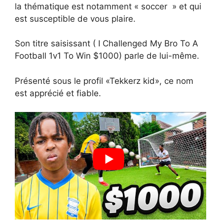
la thématique est notamment « soccer » et qui
est susceptible de vous plaire.
Son titre saisissant ( I Challenged My Bro To A
Football 1v1 To Win $1000) parle de lui-même.
Présenté sous le profil «Tekkerz kid», ce nom
est apprécié et fiable.