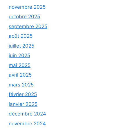
novembre 2025
octobre 2025
septembre 2025
août 2025
juillet 2025
juin 2025
mai 2025
avril 2025
mars 2025
février 2025
janvier 2025
décembre 2024
novembre 2024