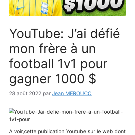
YouTube: J’ai défié
mon frère à un
football 1v1 pour
gagner 1000 $
28 août 2022
par
Jean MEROUCO
A voir,cette publication Youtube sur le web dont