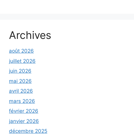
Archives
août 2026
juillet 2026
juin 2026
mai 2026
avril 2026
mars 2026
février 2026
janvier 2026
décembre 2025