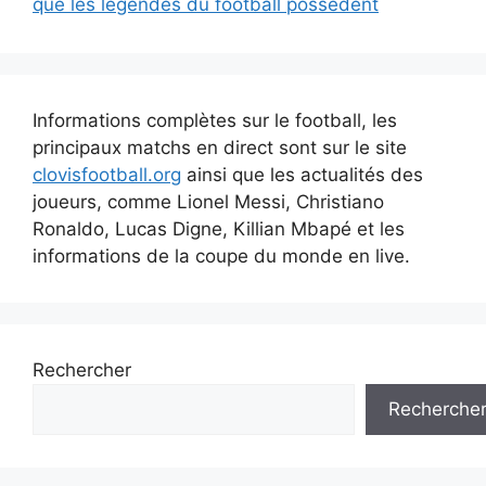
que les légendes du football possèdent
Informations complètes sur le football, les
principaux matchs en direct sont sur le site
clovisfootball.org
ainsi que les actualités des
joueurs, comme Lionel Messi, Christiano
Ronaldo, Lucas Digne, Killian Mbapé et les
informations de la coupe du monde en live.
Rechercher
Recherche