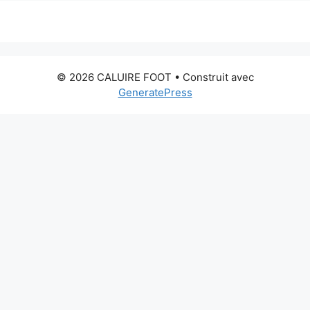
© 2026 CALUIRE FOOT
• Construit avec
GeneratePress