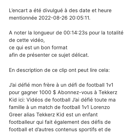
L’encart a été divulgué à des date et heure
mentionnée 2022-08-26 20:05:11.
A noter la longueur de 00:14:23s pour la totalité
de cette vidéo,
ce qui est un bon format
afin de présenter ce sujet délicat.
En description de ce clip ont peut lire cela:
J’ai défié mon frère à un défi de football 1v1
pour gagner 1000 $ Abonnez-vous à Tekkerz
Kid ici: Vidéos de football J’ai défié toute ma
famille à un match de football 1v1 Lorenzo
Greer alias Tekkerz Kid est un enfant
footballeur qui fait également des défis de
football et d’autres contenus sportifs et de