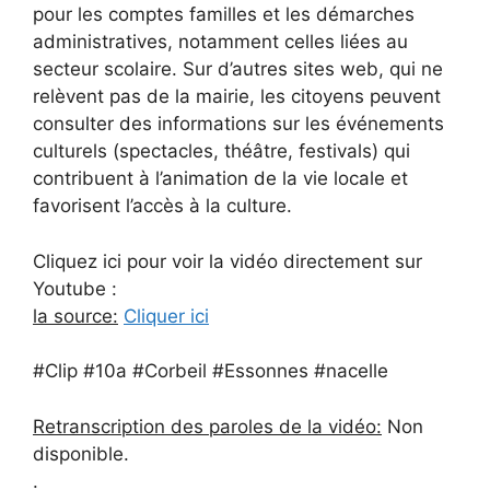
pour les comptes familles et les démarches
administratives, notamment celles liées au
secteur scolaire. Sur d’autres sites web, qui ne
relèvent pas de la mairie, les citoyens peuvent
consulter des informations sur les événements
culturels (spectacles, théâtre, festivals) qui
contribuent à l’animation de la vie locale et
favorisent l’accès à la culture.
Cliquez ici pour voir la vidéo directement sur
Youtube :
la source:
Cliquer ici
#Clip #10a #Corbeil #Essonnes #nacelle
Retranscription des paroles de la vidéo:
Non
disponible.
.