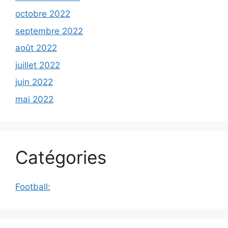
octobre 2022
septembre 2022
août 2022
juillet 2022
juin 2022
mai 2022
Catégories
Football: