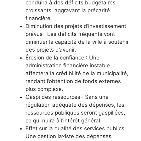
conduira à des déficits budgétaires
croissants, aggravant la précarité
financière.
Diminution des projets d’investissement
prévus : Les déficits fréquents vont
diminuer la capacité de la ville à soutenir
des projets d’avenir.
Érosion de la confiance : Une
administration financière instable
affectera la crédibilité de la municipalité,
rendant l’obtention de fonds externes
plus complexe.
Gaspi des ressources : Sans une
régulation adéquate des dépenses, les
ressources publiques seront gaspillées,
ce qui nuira à l’intérêt général.
Effet sur la qualité des services publics:
Une gestion laxiste des dépenses