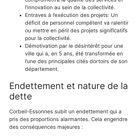
l’innovation au sein de la collectivité.
Entraves à l’exécution des projets: Un
déficit de personnel compétent va ralentir
ou mettre en péril des projets significatifs
pour la collectivité.
Démotivation par le désintérêt pour une
ville qui a, en 5 ans, été transformée en
l’une des principales cités dortoirs de son
département.
Endettement et nature de la
dette
Corbeil-Essonnes subit un endettement qui a
pris des proportions alarmantes. Cela engendre
des conséquences majeures :