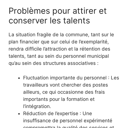
Problèmes pour attirer et
conserver les talents
La situation fragile de la commune, tant sur le
plan financier que sur celui de l’exemplarité,
rendra difficile l’attraction et la rétention des
talents, tant au sein du personnel municipal
qu’au sein des structures associatives :
Fluctuation importante du personnel : Les
travailleurs vont chercher des postes
ailleurs, ce qui occasionne des frais
importants pour la formation et
l’intégration.
Réduction de l’expertise : Une
insuffisance de personnel expérimenté
compromettra la qualité des services et