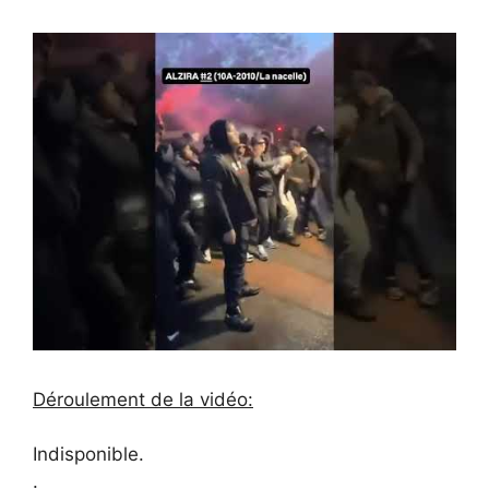
Déroulement de la vidéo:
Indisponible.
.