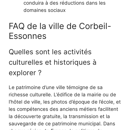
conduira à des réductions dans les
domaines sociaux
FAQ de la ville de Corbeil-
Essonnes
Quelles sont les activités
culturelles et historiques à
explorer ?
Le patrimoine d’une ville témoigne de sa
richesse culturelle. L’édifice de la mairie ou de
l’hôtel de ville, les photos d’époque de l’école, et
les compétences des anciens métiers facilitent
la découverte gratuite, la transmission et la
sauvegarde de ce patrimoine municipal. Dans