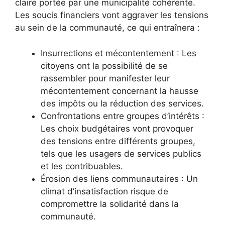
claire portée par une municipalité cohérente.
Les soucis financiers vont aggraver les tensions
au sein de la communauté, ce qui entraînera :
Insurrections et mécontentement : Les
citoyens ont la possibilité de se
rassembler pour manifester leur
mécontentement concernant la hausse
des impôts ou la réduction des services.
Confrontations entre groupes d’intérêts :
Les choix budgétaires vont provoquer
des tensions entre différents groupes,
tels que les usagers de services publics
et les contribuables.
Érosion des liens communautaires : Un
climat d’insatisfaction risque de
compromettre la solidarité dans la
communauté.