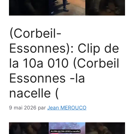
(Corbeil-
Essonnes): Clip de
la 10a 010 (Corbeil
Essonnes -la
nacelle (
9 mai 2026
par
Jean MEROUCO