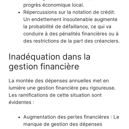
progrès économique local.
Répercussions sur la notation de crédit:
Un endettement insoutenable augmente
la probabilité de défaillance, ce qui va
conduire à des pénalités financières ou à
des restrictions de la part des créanciers.
Inadéquation dans la
gestion financière
La montée des dépenses annuelles met en
lumière une gestion financière peu rigoureuse.
Les ramifications de cette situation sont
évidentes :
Augmentation des pertes financières : Le
manque de gestion des dépenses