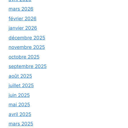
mars 2026
février 2026
janvier 2026
décembre 2025
novembre 2025
octobre 2025
septembre 2025
août 2025
juillet 2025
juin 2025
mai 2025
avril 2025
mars 2025