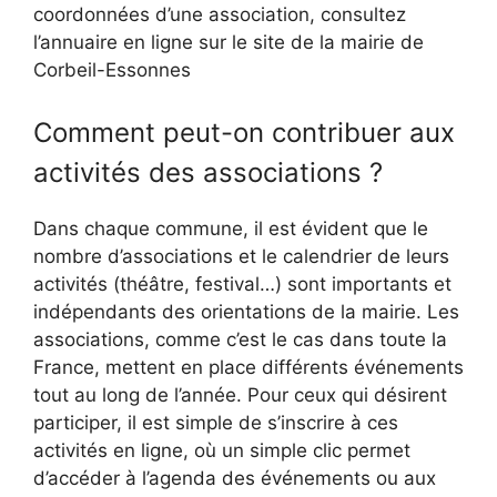
coordonnées d’une association, consultez
l’annuaire en ligne sur le site de la mairie de
Corbeil-Essonnes
Comment peut-on contribuer aux
activités des associations ?
Dans chaque commune, il est évident que le
nombre d’associations et le calendrier de leurs
activités (théâtre, festival…) sont importants et
indépendants des orientations de la mairie. Les
associations, comme c’est le cas dans toute la
France, mettent en place différents événements
tout au long de l’année. Pour ceux qui désirent
participer, il est simple de s’inscrire à ces
activités en ligne, où un simple clic permet
d’accéder à l’agenda des événements ou aux