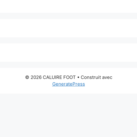
© 2026 CALUIRE FOOT
• Construit avec
GeneratePress