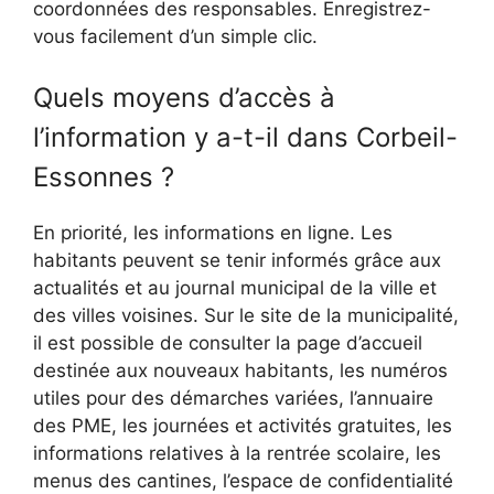
coordonnées des responsables. Enregistrez-
vous facilement d’un simple clic.
Quels moyens d’accès à
l’information y a-t-il dans Corbeil-
Essonnes ?
En priorité, les informations en ligne. Les
habitants peuvent se tenir informés grâce aux
actualités et au journal municipal de la ville et
des villes voisines. Sur le site de la municipalité,
il est possible de consulter la page d’accueil
destinée aux nouveaux habitants, les numéros
utiles pour des démarches variées, l’annuaire
des PME, les journées et activités gratuites, les
informations relatives à la rentrée scolaire, les
menus des cantines, l’espace de confidentialité