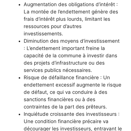
Augmentation des obligations d’intérêt :
La montée de l’endettement génère des
frais d’intérêt plus lourds, limitant les
ressources pour d’autres
investissements.
Diminution des moyens d’investissement
: L’endettement important freine la
capacité de la commune à investir dans
des projets d’infrastructure ou des
services publics nécessaires.
Risque de défaillance financière : Un
endettement excessif augmente le risque
de défaut, ce qui va conduire à des
sanctions financières ou à des
contraintes de la part des prêteurs.
Inquiétude croissante des investisseurs :
Une condition financière précaire va
décourager les investisseurs, entravant le