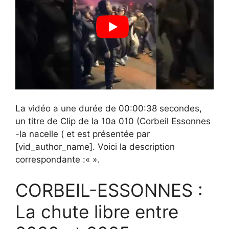
La vidéo a une durée de 00:00:38 secondes,
un titre de Clip de la 10a 010 (Corbeil Essonnes
-la nacelle ( et est présentée par
[vid_author_name]. Voici la description
correspondante :«
».
CORBEIL-ESSONNES :
La chute libre entre