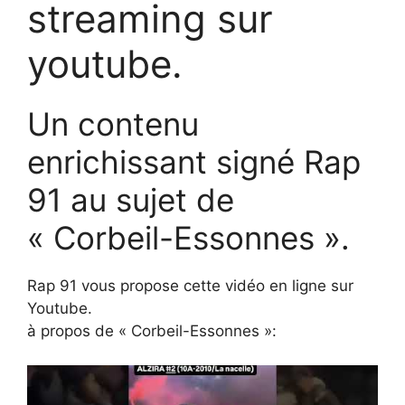
streaming sur
youtube.
Un contenu
enrichissant signé Rap
91 au sujet de
« Corbeil-Essonnes ».
Rap 91 vous propose cette vidéo en ligne sur
Youtube.
à propos de « Corbeil-Essonnes »: