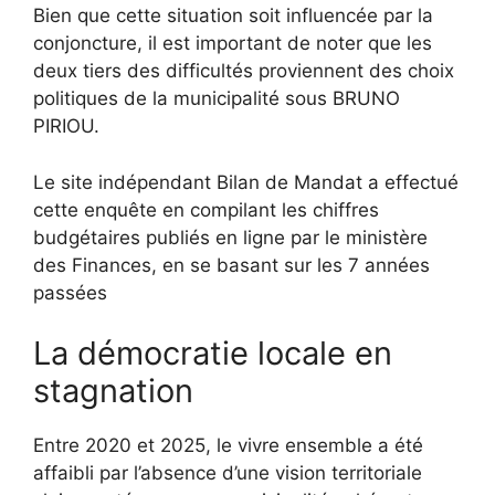
Bien que cette situation soit influencée par la
conjoncture, il est important de noter que les
deux tiers des difficultés proviennent des choix
politiques de la municipalité sous BRUNO
PIRIOU.
Le site indépendant Bilan de Mandat a effectué
cette enquête en compilant les chiffres
budgétaires publiés en ligne par le ministère
des Finances, en se basant sur les 7 années
passées
La démocratie locale en
stagnation
Entre 2020 et 2025, le vivre ensemble a été
affaibli par l’absence d’une vision territoriale