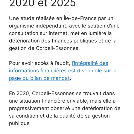
2020 et 2025
Une étude réalisée en Île-de-France par un
organisme indépendant, avec le soutien d’une
consultation sur internet, met en lumière la
détérioration des finances publiques et de la
gestion de Corbeil-Essonnes.
Pour avoir accès à l’audit,
l’intégralité des
informations financières est disponible sur la
page du bilan de mandat
.
En 2020, Corbeil-Essonnes se trouvait dans
une situation financière enviable, mais elle a
progressivement observé une détérioration de
sa condition et de la qualité de sa gestion
publique