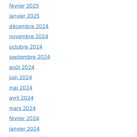
février 2025
janvier 2025
décembre 2024
novembre 2024
octobre 2024
septembre 2024
août 2024
juin 2024
mai 2024
avril 2024
mars 2024
février 2024
janvier 2024