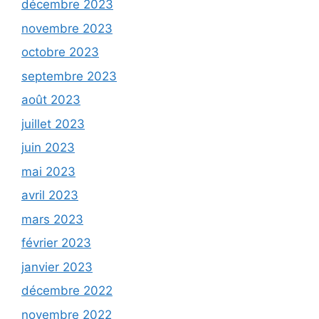
décembre 2023
novembre 2023
octobre 2023
septembre 2023
août 2023
juillet 2023
juin 2023
mai 2023
avril 2023
mars 2023
février 2023
janvier 2023
décembre 2022
novembre 2022