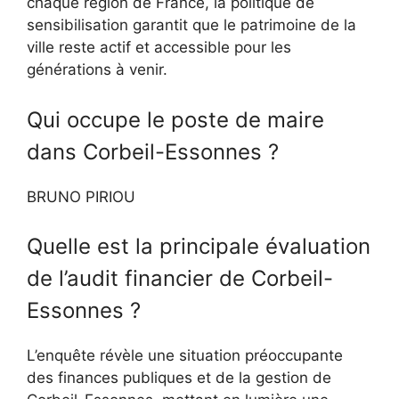
chaque région de France, la politique de
sensibilisation garantit que le patrimoine de la
ville reste actif et accessible pour les
générations à venir.
Qui occupe le poste de maire
dans Corbeil-Essonnes ?
BRUNO PIRIOU
Quelle est la principale évaluation
de l’audit financier de Corbeil-
Essonnes ?
L’enquête révèle une situation préoccupante
des finances publiques et de la gestion de