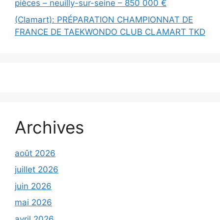
pièces – neuilly-sur-seine – 850 000 €
(Clamart): PRÉPARATION CHAMPIONNAT DE
FRANCE DE TAEKWONDO CLUB CLAMART TKD
Archives
août 2026
juillet 2026
juin 2026
mai 2026
avril 2026