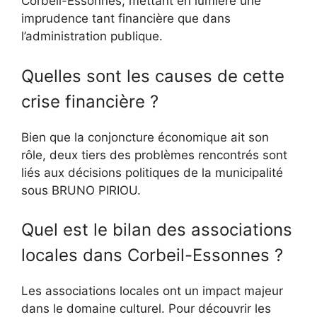
Corbeil-Essonnes, mettant en lumière une
imprudence tant financière que dans
l’administration publique.
Quelles sont les causes de cette
crise financière ?
Bien que la conjoncture économique ait son
rôle, deux tiers des problèmes rencontrés sont
liés aux décisions politiques de la municipalité
sous BRUNO PIRIOU.
Quel est le bilan des associations
locales dans Corbeil-Essonnes ?
Les associations locales ont un impact majeur
dans le domaine culturel. Pour découvrir les