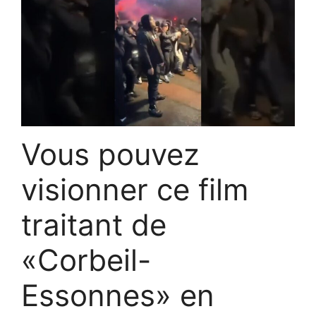
Vous pouvez
visionner ce film
traitant de
«Corbeil-
Essonnes» en