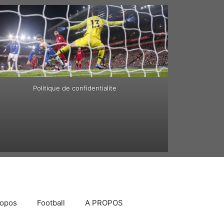
Politique de confidentialite
ropos
Football
A PROPOS