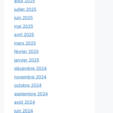
août 2025
juillet 2025
juin 2025
mai 2025
avril 2025
mars 2025
février 2025
janvier 2025
décembre 2024
novembre 2024
octobre 2024
septembre 2024
août 2024
juin 2024