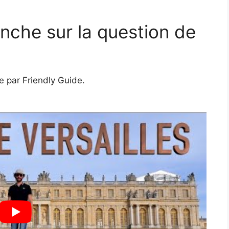
nche sur la question de
e par Friendly Guide.