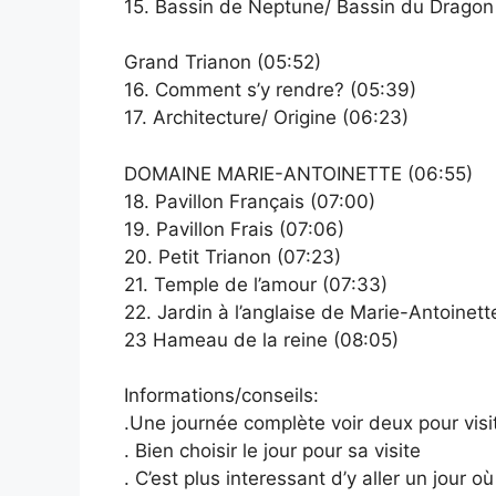
15. Bassin de Neptune/ Bassin du Dragon
Grand Trianon (05:52)
16. Comment s’y rendre? (05:39)
17. Architecture/ Origine (06:23)
DOMAINE MARIE-ANTOINETTE (06:55)
18. Pavillon Français (07:00)
19. Pavillon Frais (07:06)
20. Petit Trianon (07:23)
21. Temple de l’amour (07:33)
22. Jardin à l’anglaise de Marie-Antoinet
23 Hameau de la reine (08:05)
Informations/conseils:
.Une journée complète voir deux pour vis
. Bien choisir le jour pour sa visite
. C’est plus interessant d’y aller un jour o