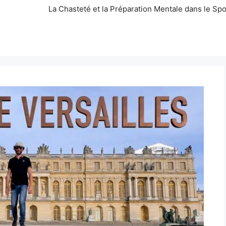
La Chasteté et la Préparation Mentale dans le Spo