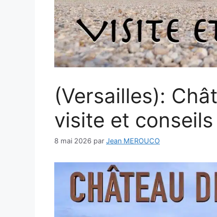
(Versailles): Châ
visite et conseils
8 mai 2026
par
Jean MEROUCO