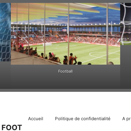
Football
Accueil
Politique de confidentialité
A p
 FOOT