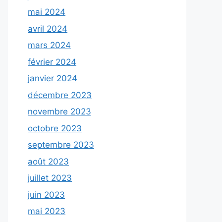
mai 2024
avril 2024
mars 2024
février 2024
janvier 2024
décembre 2023
novembre 2023
octobre 2023
septembre 2023
août 2023
juillet 2023
juin 2023
mai 2023