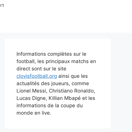
rt
Informations complètes sur le
football, les principaux matchs en
direct sont sur le site
clovisfootball.org
ainsi que les
actualités des joueurs, comme
Lionel Messi, Christiano Ronaldo,
Lucas Digne, Killian Mbapé et les
informations de la coupe du
monde en live.