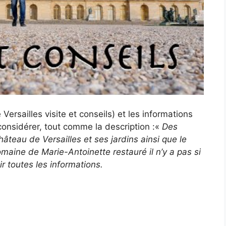
Versailles visite et conseils) et les informations
considérer, tout comme la description :«
Des
hâteau de Versailles et ses jardins ainsi que le
maine de Marie-Antoinette restauré il n’y a pas si
r toutes les informations.