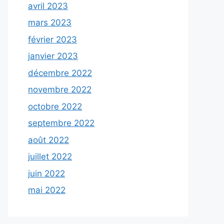
avril 2023
mars 2023
février 2023
janvier 2023
décembre 2022
novembre 2022
octobre 2022
septembre 2022
août 2022
juillet 2022
juin 2022
mai 2022