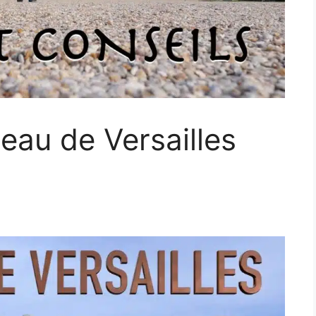
teau de Versailles