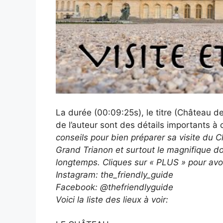
La durée (00:09:25s), le titre (Château de 
de l’auteur sont des détails importants à 
conseils pour bien préparer sa visite du C
Grand Trianon et surtout le magnifique do
longtemps. Cliques sur « PLUS » pour avoi
Instagram: the_friendly_guide
Facebook: @thefriendlyguide
Voici la liste des lieux à voir: