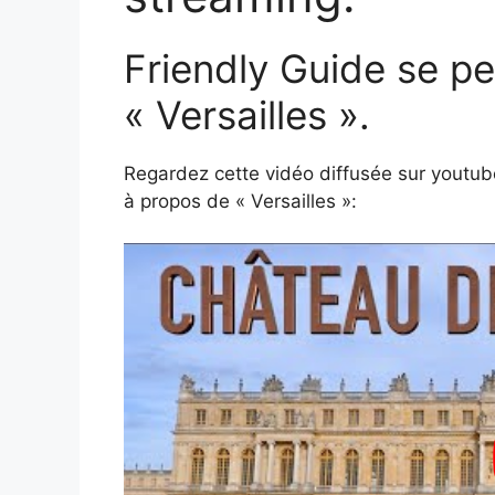
Friendly Guide se pe
« Versailles ».
Regardez cette vidéo diffusée sur youtub
à propos de « Versailles »: