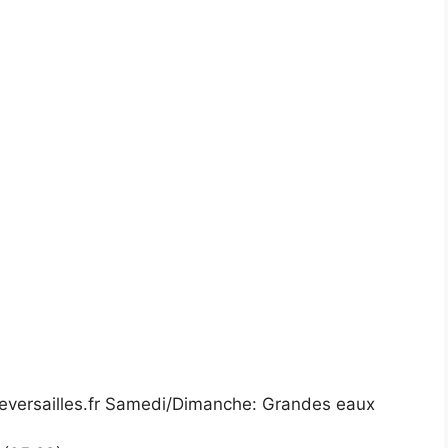
eversailles.fr Samedi/Dimanche: Grandes eaux