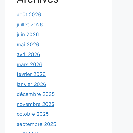
août 2026
juillet 2026
juin 2026
mai 2026
avril 2026
mars 2026
février 2026
janvier 2026
décembre 2025
novembre 2025
octobre 2025
septembre 2025