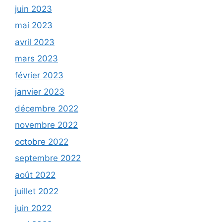
juin 2023
mai 2023
avril 2023
mars 2023
février 2023
janvier 2023
décembre 2022
novembre 2022
octobre 2022
septembre 2022
août 2022
juillet 2022
juin 2022