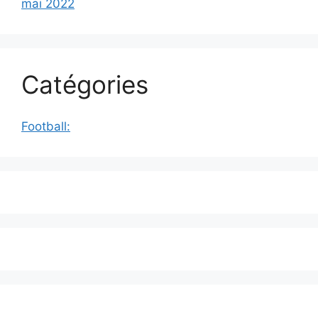
mai 2022
Catégories
Football: