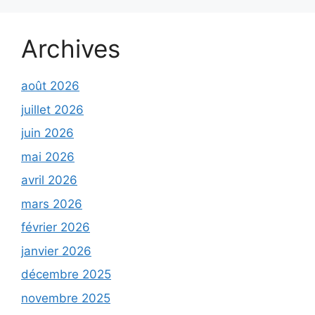
Archives
août 2026
juillet 2026
juin 2026
mai 2026
avril 2026
mars 2026
février 2026
janvier 2026
décembre 2025
novembre 2025