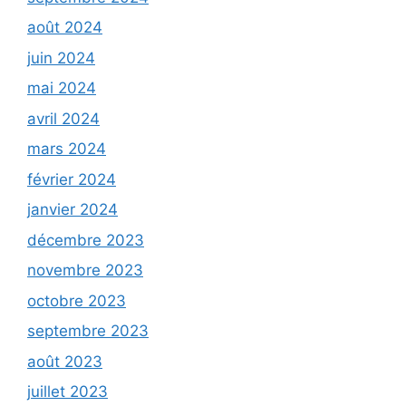
août 2024
juin 2024
mai 2024
avril 2024
mars 2024
février 2024
janvier 2024
décembre 2023
novembre 2023
octobre 2023
septembre 2023
août 2023
juillet 2023