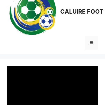
CALUIRE FOOT
Menu