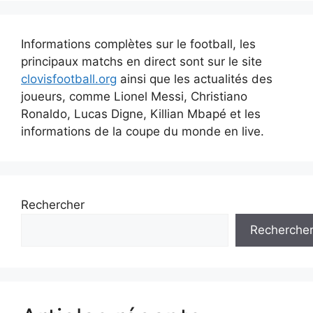
Informations complètes sur le football, les
principaux matchs en direct sont sur le site
clovisfootball.org
ainsi que les actualités des
joueurs, comme Lionel Messi, Christiano
Ronaldo, Lucas Digne, Killian Mbapé et les
informations de la coupe du monde en live.
Rechercher
Recherche