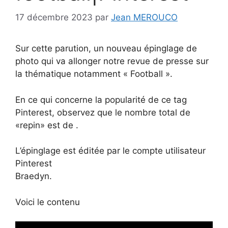
17 décembre 2023
par
Jean MEROUCO
Sur cette parution, un nouveau épinglage de
photo qui va allonger notre revue de presse sur
la thématique notamment « Football ».
En ce qui concerne la popularité de ce tag
Pinterest, observez que le nombre total de
«repin» est de .
L’épinglage est éditée par le compte utilisateur
Pinterest
Braedyn.
Voici le contenu