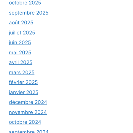
octobre 2025
septembre 2025
août 2025
juillet 2025
juin 2025
mai 2025
avril 2025
mars 2025
février 2025
janvier 2025
décembre 2024
novembre 2024
octobre 2024
septembre 2024