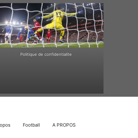
Politique de confidentialite
ropos
Football
A PROPOS