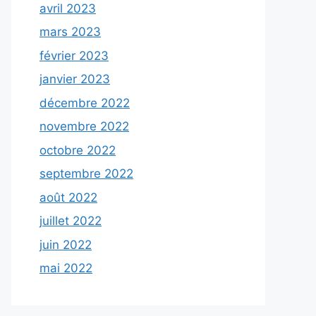
avril 2023
mars 2023
février 2023
janvier 2023
décembre 2022
novembre 2022
octobre 2022
septembre 2022
août 2022
juillet 2022
juin 2022
mai 2022