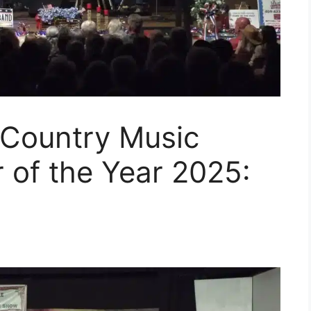
 Country Music
 of the Year 2025: