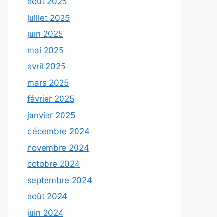
août 2025
juillet 2025
juin 2025
mai 2025
avril 2025
mars 2025
février 2025
janvier 2025
décembre 2024
novembre 2024
octobre 2024
septembre 2024
août 2024
juin 2024