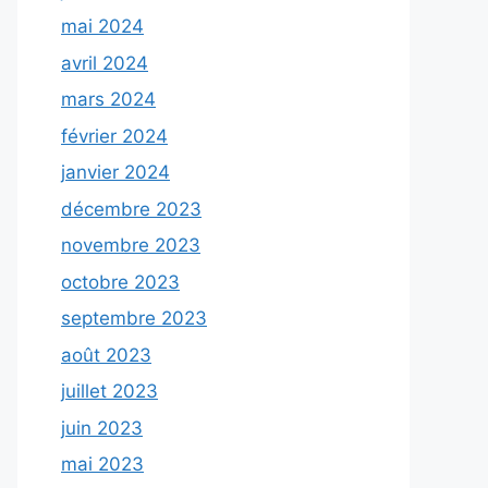
mai 2024
avril 2024
mars 2024
février 2024
janvier 2024
décembre 2023
novembre 2023
octobre 2023
septembre 2023
août 2023
juillet 2023
juin 2023
mai 2023