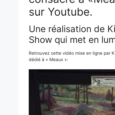
sur Youtube.
Une réalisation de K
Show qui met en lum
Retrouvez cette vidéo mise en ligne par 
dédié à « Meaux »: