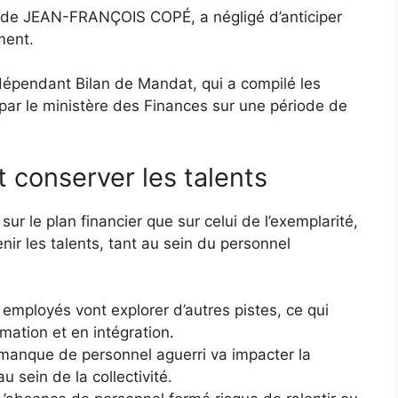
te de JEAN-FRANÇOIS COPÉ, a négligé d’anticiper
ment.
indépendant Bilan de Mandat, qui a compilé les
 par le ministère des Finances sur une période de
t conserver les talents
ur le plan financier que sur celui de l’exemplarité,
enir les talents, tant au sein du personnel
employés vont explorer d’autres pistes, ce qui
mation et en intégration.
 manque de personnel aguerri va impacter la
u sein de la collectivité.