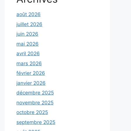
août 2026
juillet 2026
juin 2026
mai 2026
avril 2026
mars 2026
février 2026
janvier 2026
décembre 2025
novembre 2025
octobre 2025
septembre 2025