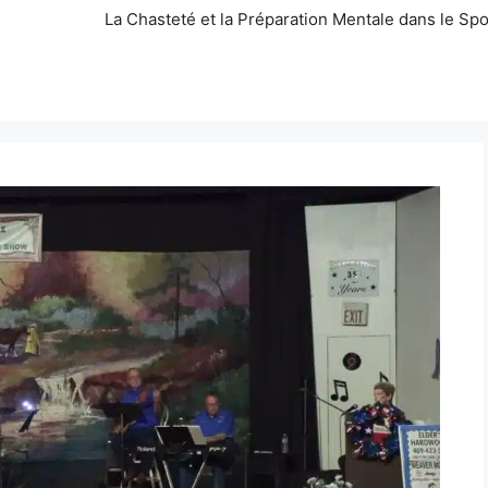
La Chasteté et la Préparation Mentale dans le Spo