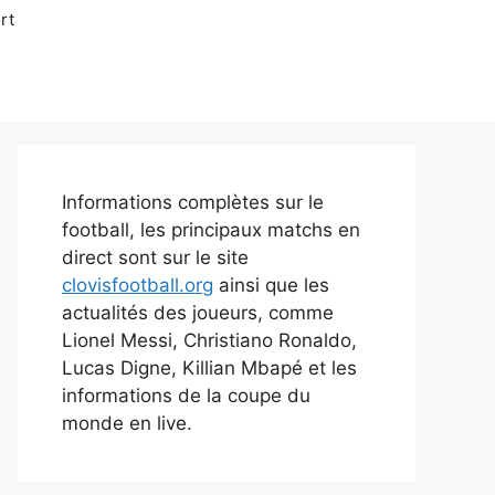
rt
Informations complètes sur le
football, les principaux matchs en
direct sont sur le site
clovisfootball.org
ainsi que les
actualités des joueurs, comme
Lionel Messi, Christiano Ronaldo,
Lucas Digne, Killian Mbapé et les
informations de la coupe du
monde en live.