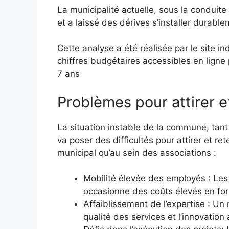
La municipalité actuelle, sous la condui
et a laissé des dérives s’installer durable
Cette analyse a été réalisée par le site 
chiffres budgétaires accessibles en ligne
7 ans
Problèmes pour attirer e
La situation instable de la commune, tant s
va poser des difficultés pour attirer et ret
municipal qu’au sein des associations :
Mobilité élevée des employés : Les 
occasionne des coûts élevés en for
Affaiblissement de l’expertise : Un
qualité des services et l’innovation a