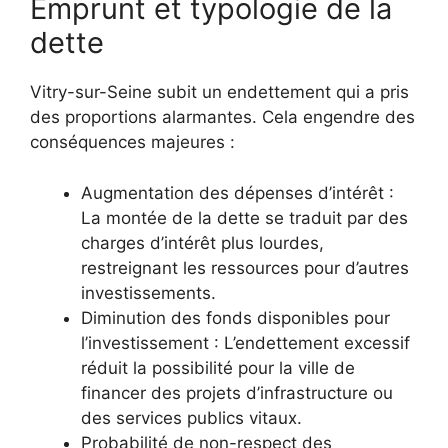
Emprunt et typologie de la
dette
Vitry-sur-Seine subit un endettement qui a pris
des proportions alarmantes. Cela engendre des
conséquences majeures :
Augmentation des dépenses d’intérêt :
La montée de la dette se traduit par des
charges d’intérêt plus lourdes,
restreignant les ressources pour d’autres
investissements.
Diminution des fonds disponibles pour
l’investissement : L’endettement excessif
réduit la possibilité pour la ville de
financer des projets d’infrastructure ou
des services publics vitaux.
Probabilité de non-respect des