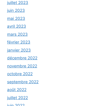
juillet 2023
juin 2023
mai 2023
avril 2023
mars 2023
février 2023
janvier 2023
décembre 2022
novembre 2022
octobre 2022
septembre 2022
août 2022
juillet 2022
juin 2022