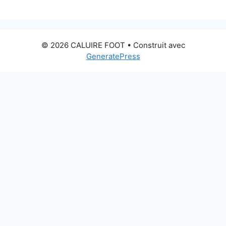
© 2026 CALUIRE FOOT
• Construit avec
GeneratePress