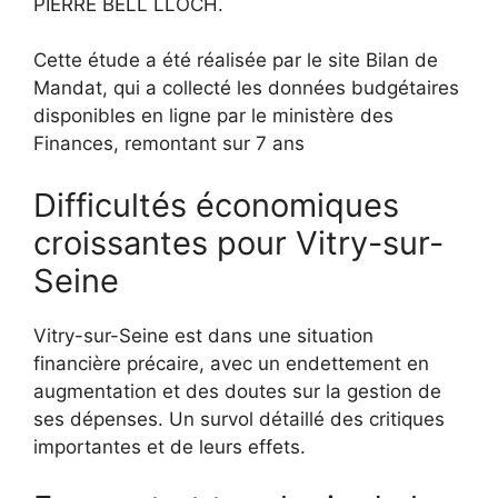
PIERRE BELL LLOCH.
Cette étude a été réalisée par le site Bilan de
Mandat, qui a collecté les données budgétaires
disponibles en ligne par le ministère des
Finances, remontant sur 7 ans
Difficultés économiques
croissantes pour Vitry-sur-
Seine
Vitry-sur-Seine est dans une situation
financière précaire, avec un endettement en
augmentation et des doutes sur la gestion de
ses dépenses. Un survol détaillé des critiques
importantes et de leurs effets.