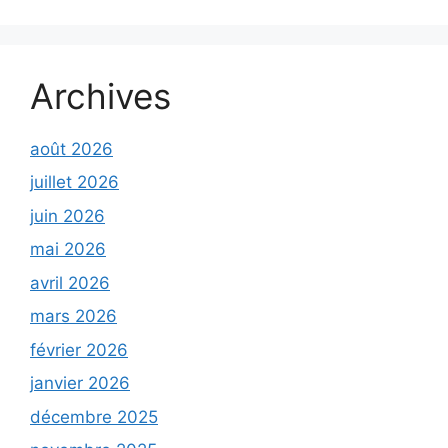
Archives
août 2026
juillet 2026
juin 2026
mai 2026
avril 2026
mars 2026
février 2026
janvier 2026
décembre 2025