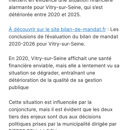
mettent en évidence une situation financière
alarmante pour Vitry-sur-Seine, qui s’est
détériorée entre 2020 et 2025.
À découvrir sur le site bilan-de-mandat.fr
: Les
conclusions de l’évaluation du bilan de mandat
2020-2026 pour Vitry-sur-Seine.
En 2020, Vitry-sur-Seine affichait une santé
financière enviable, mais elle a lentement vu sa
situation se dégrader, entraînant une
détérioration de la qualité de sa gestion
publique
Cette situation est influencée par la
conjoncture, mais il est évident que les deux
tiers des enjeux sont dus aux décisions
politiques prises par la municipalité dirigée par