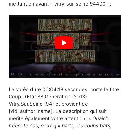
mettant en avant « vitry-sur-seine 94400 »:
La vidéo dure 00:04:18 secondes, porte le titre
Coup D’Etat 88 Génération (2013)
Vitry.Sur.Seine (94) et provient de
[vid_author_name]. La description qui suit
mérite également votre attention :«
Ouaich
n’écoute pas, ceux qui parle, les coups bats,