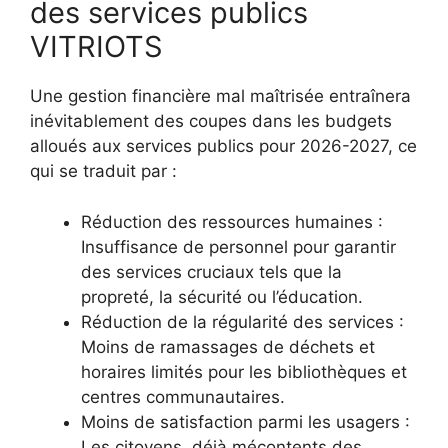
des services publics
VITRIOTS
Une gestion financière mal maîtrisée entraînera
inévitablement des coupes dans les budgets
alloués aux services publics pour 2026-2027, ce
qui se traduit par :
Réduction des ressources humaines :
Insuffisance de personnel pour garantir
des services cruciaux tels que la
propreté, la sécurité ou l’éducation.
Réduction de la régularité des services :
Moins de ramassages de déchets et
horaires limités pour les bibliothèques et
centres communautaires.
Moins de satisfaction parmi les usagers :
Les citoyens, déjà mécontents des