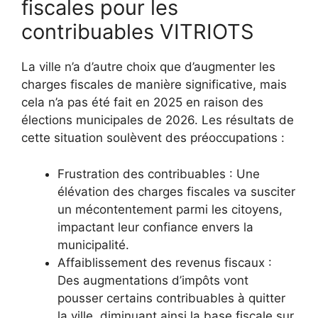
fiscales pour les
contribuables VITRIOTS
La ville n’a d’autre choix que d’augmenter les
charges fiscales de manière significative, mais
cela n’a pas été fait en 2025 en raison des
élections municipales de 2026. Les résultats de
cette situation soulèvent des préoccupations :
Frustration des contribuables : Une
élévation des charges fiscales va susciter
un mécontentement parmi les citoyens,
impactant leur confiance envers la
municipalité.
Affaiblissement des revenus fiscaux :
Des augmentations d’impôts vont
pousser certains contribuables à quitter
la ville, diminuant ainsi la base fiscale sur