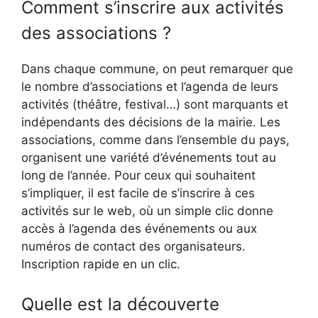
Comment s’inscrire aux activités
des associations ?
Dans chaque commune, on peut remarquer que
le nombre d’associations et l’agenda de leurs
activités (théâtre, festival…) sont marquants et
indépendants des décisions de la mairie. Les
associations, comme dans l’ensemble du pays,
organisent une variété d’événements tout au
long de l’année. Pour ceux qui souhaitent
s’impliquer, il est facile de s’inscrire à ces
activités sur le web, où un simple clic donne
accès à l’agenda des événements ou aux
numéros de contact des organisateurs.
Inscription rapide en un clic.
Quelle est la découverte