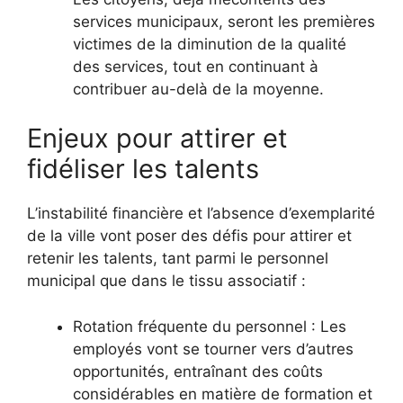
services municipaux, seront les premières
victimes de la diminution de la qualité
des services, tout en continuant à
contribuer au-delà de la moyenne.
Enjeux pour attirer et
fidéliser les talents
L’instabilité financière et l’absence d’exemplarité
de la ville vont poser des défis pour attirer et
retenir les talents, tant parmi le personnel
municipal que dans le tissu associatif :
Rotation fréquente du personnel : Les
employés vont se tourner vers d’autres
opportunités, entraînant des coûts
considérables en matière de formation et