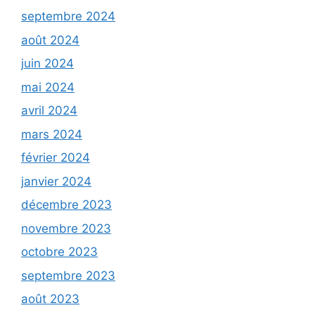
septembre 2024
août 2024
juin 2024
mai 2024
avril 2024
mars 2024
février 2024
janvier 2024
décembre 2023
novembre 2023
octobre 2023
septembre 2023
août 2023