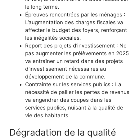
le long terme.
Épreuves rencontrées par les ménages :
L’augmentation des charges fiscales va
affecter le budget des foyers, renforçant
les inégalités sociales.
Report des projets d’investissement : Ne
pas augmenter les prélèvements en 2025
va entraîner un retard dans des projets
d’investissement nécessaires au
développement de la commune.
Contrainte sur les services publics : La
nécessité de pallier les pertes de revenus
va engendrer des coupes dans les
services publics, nuisant à la qualité de
vie des habitants.
Dégradation de la qualité