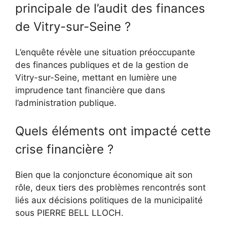
principale de l’audit des finances
de Vitry-sur-Seine ?
L’enquête révèle une situation préoccupante
des finances publiques et de la gestion de
Vitry-sur-Seine, mettant en lumière une
imprudence tant financière que dans
l’administration publique.
Quels éléments ont impacté cette
crise financière ?
Bien que la conjoncture économique ait son
rôle, deux tiers des problèmes rencontrés sont
liés aux décisions politiques de la municipalité
sous PIERRE BELL LLOCH.