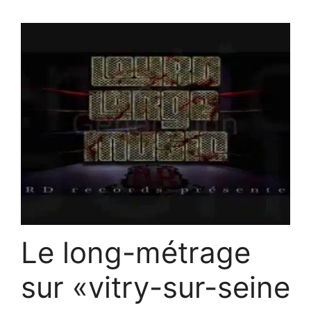
Le long-métrage
sur «vitry-sur-seine