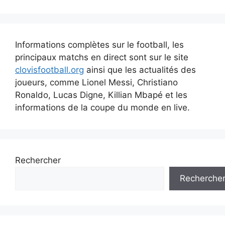
Informations complètes sur le football, les
principaux matchs en direct sont sur le site
clovisfootball.org
ainsi que les actualités des
joueurs, comme Lionel Messi, Christiano
Ronaldo, Lucas Digne, Killian Mbapé et les
informations de la coupe du monde en live.
Rechercher
Recherche