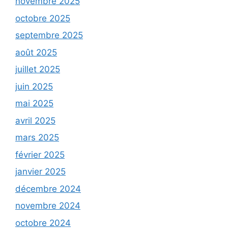
novembre 2025
octobre 2025
septembre 2025
août 2025
juillet 2025
juin 2025
mai 2025
avril 2025
mars 2025
février 2025
janvier 2025
décembre 2024
novembre 2024
octobre 2024