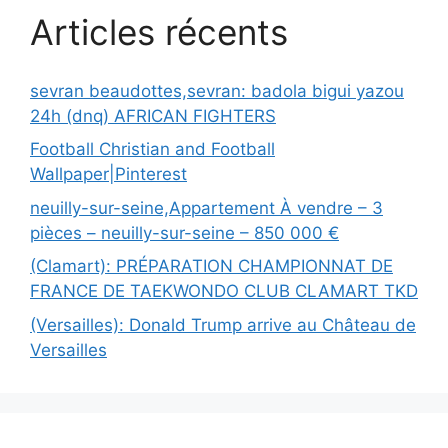
Articles récents
sevran beaudottes,sevran: badola bigui yazou
24h (dnq) AFRICAN FIGHTERS
Football Christian and Football
Wallpaper|Pinterest
neuilly-sur-seine,Appartement À vendre – 3
pièces – neuilly-sur-seine – 850 000 €
(Clamart): PRÉPARATION CHAMPIONNAT DE
FRANCE DE TAEKWONDO CLUB CLAMART TKD
(Versailles): Donald Trump arrive au Château de
Versailles