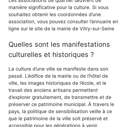
Les associations de quartier œuvrent de
manière significative pour la culture. Si vous
souhaitez obtenir les coordonnées d’une
association, vous pouvez consulter l’annuaire en
ligne sur le site de la mairie de Vitry-sur-Seine
Quelles sont les manifestations
culturelles et historiques ?
La culture d’une ville se manifeste dans son
passé. L’édifice de la mairie ou de l’hôtel de
ville, les images historiques de l’école, et le
travail des anciens artisans permettent
d’explorer gratuitement, de transmettre et de
préserver ce patrimoine municipal. À travers le
pays, la politique de sensibilisation veille à ce
que le patrimoine de la ville soit préservé et
accessible pour les générations à venir.