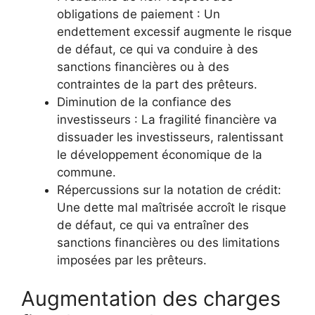
obligations de paiement : Un
endettement excessif augmente le risque
de défaut, ce qui va conduire à des
sanctions financières ou à des
contraintes de la part des prêteurs.
Diminution de la confiance des
investisseurs : La fragilité financière va
dissuader les investisseurs, ralentissant
le développement économique de la
commune.
Répercussions sur la notation de crédit:
Une dette mal maîtrisée accroît le risque
de défaut, ce qui va entraîner des
sanctions financières ou des limitations
imposées par les prêteurs.
Augmentation des charges