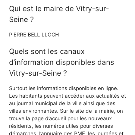
Qui est le maire de Vitry-sur-
Seine ?
PIERRE BELL LLOCH
Quels sont les canaux
d’information disponibles dans
Vitry-sur-Seine ?
Surtout les informations disponibles en ligne.
Les habitants peuvent accéder aux actualités et
au journal municipal de la ville ainsi que des
villes environnantes. Sur le site de la mairie, on
trouve la page d’accueil pour les nouveaux
résidents, les numéros utiles pour diverses
démarches, l’annuaire des PME, les journées et