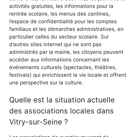
activités gratuites, les informations pour la
rentrée scolaire, les menus des cantines,
l’espace de confidentialité pour les comptes
familiaux et les démarches administratives, en
particulier celles du secteur scolaire. Sur
d’autres sites internet qui ne sont pas
administrés par la mairie, les citoyens peuvent
accéder aux informations concernant les
événements culturels (spectacles, théâtres,
festivals) qui enrichissent la vie locale et offrent
une perspective sur la culture.
Quelle est la situation actuelle
des associations locales dans
Vitry-sur-Seine ?