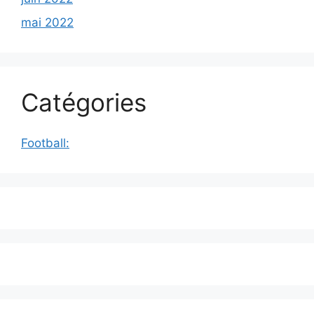
mai 2022
Catégories
Football: