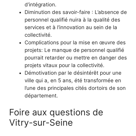
d’intégration.
Diminution des savoir-faire : L’absence de
personnel qualifié nuira à la qualité des
services et à l’innovation au sein de la
collectivité.
Complications pour la mise en œuvre des
projets: Le manque de personnel qualifié
pourrait retarder ou mettre en danger des
projets vitaux pour la collectivité.
Démotivation par le désintérêt pour une
ville qui a, en 5 ans, été transformée en
l’une des principales cités dortoirs de son
département.
Foire aux questions de
Vitry-sur-Seine