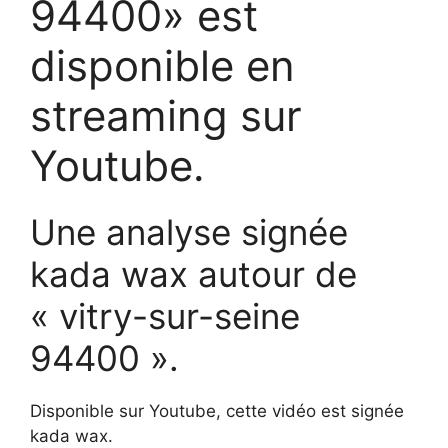
94400» est
disponible en
streaming sur
Youtube.
Une analyse signée
kada wax autour de
« vitry-sur-seine
94400 ».
Disponible sur Youtube, cette vidéo est signée
kada wax.