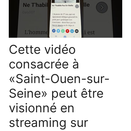
Cette vidéo
consacrée à
«Saint-Ouen-sur-
Seine» peut être
visionné en
streaming sur