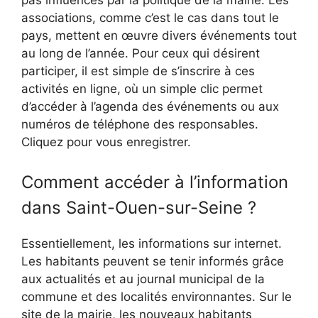
pas influencés par la politique de la mairie. Les
associations, comme c’est le cas dans tout le
pays, mettent en œuvre divers événements tout
au long de l’année. Pour ceux qui désirent
participer, il est simple de s’inscrire à ces
activités en ligne, où un simple clic permet
d’accéder à l’agenda des événements ou aux
numéros de téléphone des responsables.
Cliquez pour vous enregistrer.
Comment accéder à l’information
dans Saint-Ouen-sur-Seine ?
Essentiellement, les informations sur internet.
Les habitants peuvent se tenir informés grâce
aux actualités et au journal municipal de la
commune et des localités environnantes. Sur le
site de la mairie, les nouveaux habitants