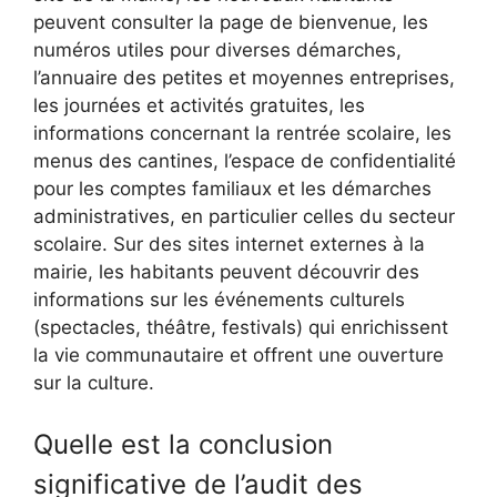
peuvent consulter la page de bienvenue, les
numéros utiles pour diverses démarches,
l’annuaire des petites et moyennes entreprises,
les journées et activités gratuites, les
informations concernant la rentrée scolaire, les
menus des cantines, l’espace de confidentialité
pour les comptes familiaux et les démarches
administratives, en particulier celles du secteur
scolaire. Sur des sites internet externes à la
mairie, les habitants peuvent découvrir des
informations sur les événements culturels
(spectacles, théâtre, festivals) qui enrichissent
la vie communautaire et offrent une ouverture
sur la culture.
Quelle est la conclusion
significative de l’audit des