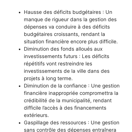
Hausse des déficits budgétaires : Un
manque de rigueur dans la gestion des
dépenses va conduire à des déficits
budgétaires croissants, rendant la
situation financière encore plus difficile.
Diminution des fonds alloués aux
investissements futurs : Les déficits
répétitifs vont restreindre les
investissements de la ville dans des
projets à long terme.
Diminution de la confiance : Une gestion
financière inappropriée compromettra la
crédibilité de la municipalité, rendant
difficile l’accès à des financements
extérieurs.
Gaspillage des ressources : Une gestion
sans contrôle des dépenses entraînera