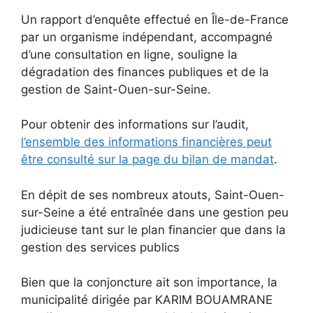
Un rapport d’enquête effectué en Île-de-France
par un organisme indépendant, accompagné
d’une consultation en ligne, souligne la
dégradation des finances publiques et de la
gestion de Saint-Ouen-sur-Seine.
Pour obtenir des informations sur l’audit,
l’ensemble des informations financières peut
être consulté sur la page du bilan de mandat
.
En dépit de ses nombreux atouts, Saint-Ouen-
sur-Seine a été entraînée dans une gestion peu
judicieuse tant sur le plan financier que dans la
gestion des services publics
Bien que la conjoncture ait son importance, la
municipalité dirigée par KARIM BOUAMRANE