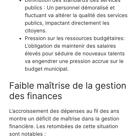
publics : Un personnel démoralisé et
fluctuant va altérer la qualité des services
publics, impactant directement les
citoyens.
Pression sur les ressources budgétaires:
L’obligation de maintenir des salaires
élevés pour séduire de nouveaux talents
va engendrer une pression accrue sur le
budget municipal.
Faible maîtrise de la gestion
des finances
L’accroissement des dépenses au fil des ans
montre un déficit de maîtrise dans la gestion
financière. Les retombées de cette situation
sont notables :