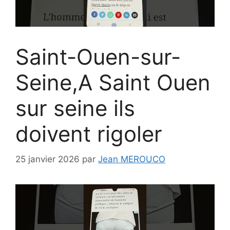
Saint-Ouen-sur-
Seine,A Saint Ouen
sur seine ils
doivent rigoler
25 janvier 2026
par
Jean MEROUCO