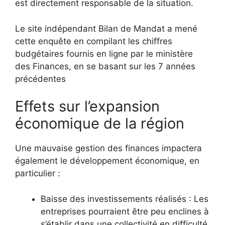
est directement responsable de la situation.
Le site indépendant Bilan de Mandat a mené
cette enquête en compilant les chiffres
budgétaires fournis en ligne par le ministère
des Finances, en se basant sur les 7 années
précédentes
Effets sur l’expansion
économique de la région
Une mauvaise gestion des finances impactera
également le développement économique, en
particulier :
Baisse des investissements réalisés : Les
entreprises pourraient être peu enclines à
s’établir dans une collectivité en difficulté