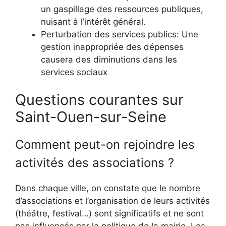
un gaspillage des ressources publiques,
nuisant à l’intérêt général.
Perturbation des services publics: Une
gestion inappropriée des dépenses
causera des diminutions dans les
services sociaux
Questions courantes sur
Saint-Ouen-sur-Seine
Comment peut-on rejoindre les
activités des associations ?
Dans chaque ville, on constate que le nombre
d’associations et l’organisation de leurs activités
(théâtre, festival…) sont significatifs et ne sont