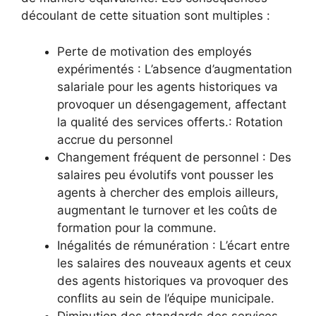
découlant de cette situation sont multiples :
Perte de motivation des employés
expérimentés : L’absence d’augmentation
salariale pour les agents historiques va
provoquer un désengagement, affectant
la qualité des services offerts.: Rotation
accrue du personnel
Changement fréquent de personnel : Des
salaires peu évolutifs vont pousser les
agents à chercher des emplois ailleurs,
augmentant le turnover et les coûts de
formation pour la commune.
Inégalités de rémunération : L’écart entre
les salaires des nouveaux agents et ceux
des agents historiques va provoquer des
conflits au sein de l’équipe municipale.
Diminution des standards des services