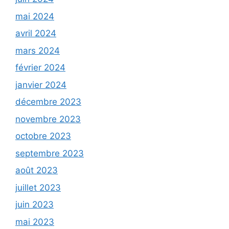
mai 2024
avril 2024
mars 2024
février 2024
janvier 2024
décembre 2023
novembre 2023
octobre 2023
septembre 2023
août 2023
juillet 2023
juin 2023
mai 2023