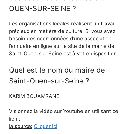
OUEN-SUR-SEINE ?
Les organisations locales réalisent un travail
précieux en matière de culture. Si vous avez
besoin des coordonnées d’une association,
l’annuaire en ligne sur le site de la mairie de
Saint-Ouen-sur-Seine est à votre disposition.
Quel est le nom du maire de
Saint-Ouen-sur-Seine ?
KARIM BOUAMRANE
Visionnez la vidéo sur Youtube en utilisant ce
lien :
la source:
Cliquer ici