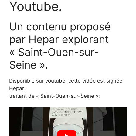
Youtube.
Un contenu proposé
par Hepar explorant
« Saint-Ouen-sur-
Seine ».
Disponible sur youtube, cette vidéo est signée
Hepar.
traitant de « Saint-Ouen-sur-Seine »: