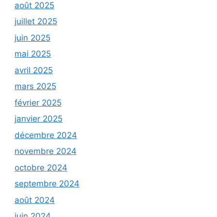
août 2025
juillet 2025
juin 2025
mai 2025
avril 2025
mars 2025
février 2025
janvier 2025
décembre 2024
novembre 2024
octobre 2024
septembre 2024
août 2024
juin 2024