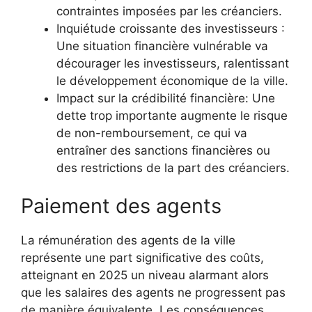
contraintes imposées par les créanciers.
Inquiétude croissante des investisseurs :
Une situation financière vulnérable va
décourager les investisseurs, ralentissant
le développement économique de la ville.
Impact sur la crédibilité financière: Une
dette trop importante augmente le risque
de non-remboursement, ce qui va
entraîner des sanctions financières ou
des restrictions de la part des créanciers.
Paiement des agents
La rémunération des agents de la ville
représente une part significative des coûts,
atteignant en 2025 un niveau alarmant alors
que les salaires des agents ne progressent pas
de manière équivalente. Les conséquences