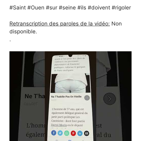
#Saint #Ouen #sur #seine #ils #doivent #rigoler
Retranscription des paroles de la vidéo:
Non
disponible.
.