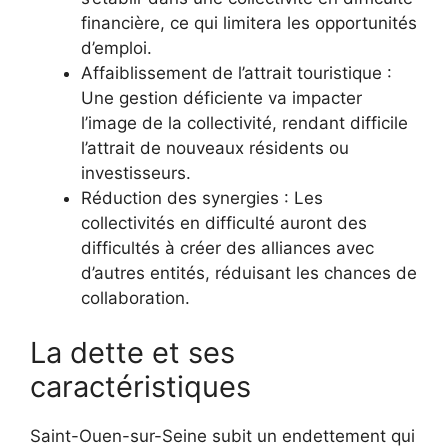
financière, ce qui limitera les opportunités
d’emploi.
Affaiblissement de l’attrait touristique :
Une gestion déficiente va impacter
l’image de la collectivité, rendant difficile
l’attrait de nouveaux résidents ou
investisseurs.
Réduction des synergies : Les
collectivités en difficulté auront des
difficultés à créer des alliances avec
d’autres entités, réduisant les chances de
collaboration.
La dette et ses
caractéristiques
Saint-Ouen-sur-Seine subit un endettement qui