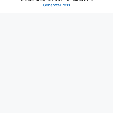
GeneratePress