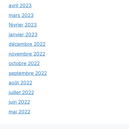
avril 2023
mars 2023
février 2023
janvier 2023
décembre 2022
novembre 2022
octobre 2022
septembre 2022
août 2022
juillet 2022
juin 2022
mai 2022