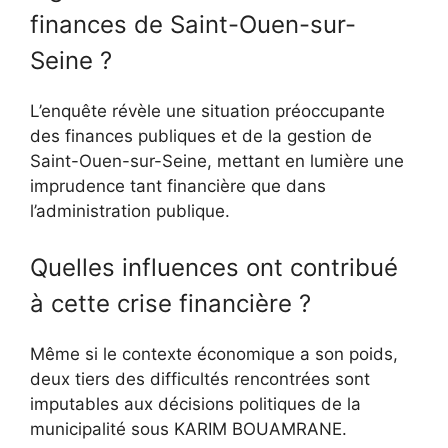
finances de Saint-Ouen-sur-
Seine ?
L’enquête révèle une situation préoccupante
des finances publiques et de la gestion de
Saint-Ouen-sur-Seine, mettant en lumière une
imprudence tant financière que dans
l’administration publique.
Quelles influences ont contribué
à cette crise financière ?
Même si le contexte économique a son poids,
deux tiers des difficultés rencontrées sont
imputables aux décisions politiques de la
municipalité sous KARIM BOUAMRANE.