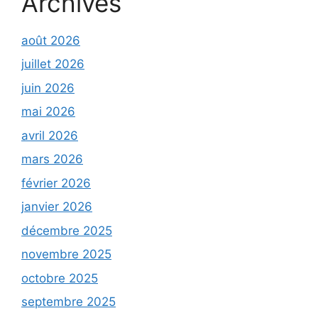
Archives
août 2026
juillet 2026
juin 2026
mai 2026
avril 2026
mars 2026
février 2026
janvier 2026
décembre 2025
novembre 2025
octobre 2025
septembre 2025