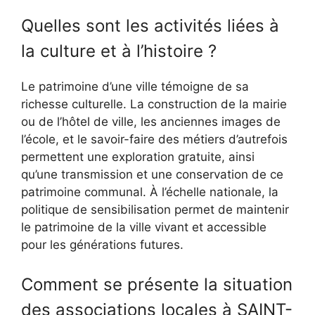
Quelles sont les activités liées à
la culture et à l’histoire ?
Le patrimoine d’une ville témoigne de sa
richesse culturelle. La construction de la mairie
ou de l’hôtel de ville, les anciennes images de
l’école, et le savoir-faire des métiers d’autrefois
permettent une exploration gratuite, ainsi
qu’une transmission et une conservation de ce
patrimoine communal. À l’échelle nationale, la
politique de sensibilisation permet de maintenir
le patrimoine de la ville vivant et accessible
pour les générations futures.
Comment se présente la situation
des associations locales à SAINT-