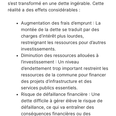
s’est transformé en une dette ingérable. Cette
réalité a des effets considérables :
Augmentation des frais d’emprunt : La
montée de la dette se traduit par des
charges d’intérêt plus lourdes,
restreignant les ressources pour d’autres
investissements.
Diminution des ressources allouées à
l’investissement : Un niveau
d’endettement trop important restreint les
ressources de la commune pour financer
des projets d’infrastructure et des
services publics essentiels.
Risque de défaillance financière : Une
dette difficile à gérer élève le risque de
défaillance, ce qui va entraîner des
conséquences financières ou des