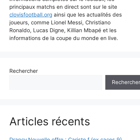
principaux matchs en direct sont sur le site
clovisfootball.org
ainsi que les actualités des
joueurs, comme Lionel Messi, Christiano
Ronaldo, Lucas Digne, Killian Mbapé et les
informations de la coupe du monde en live.
Rechercher
Recherche
Articles récents
Drancy,Nouvelle offre : Cariste f (ex caces 9)