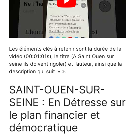
Les éléments clés à retenir sont la durée de la
vidéo (00:01:01s), le titre (A Saint Ouen sur
seine ils doivent rigoler) et l’auteur, ainsi que la
description qui suit :«
».
SAINT-OUEN-SUR-
SEINE : En Détresse sur
le plan financier et
démocratique