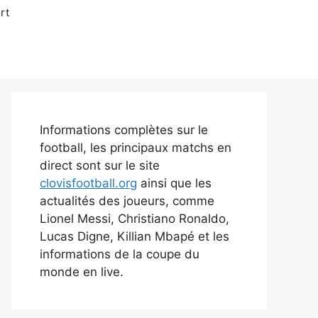
rt
Informations complètes sur le
football, les principaux matchs en
direct sont sur le site
clovisfootball.org
ainsi que les
actualités des joueurs, comme
Lionel Messi, Christiano Ronaldo,
Lucas Digne, Killian Mbapé et les
informations de la coupe du
monde en live.