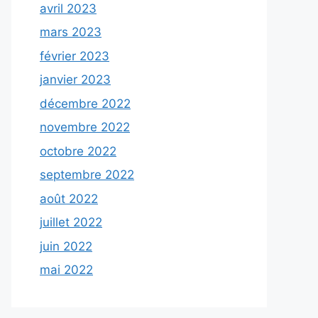
avril 2023
mars 2023
février 2023
janvier 2023
décembre 2022
novembre 2022
octobre 2022
septembre 2022
août 2022
juillet 2022
juin 2022
mai 2022