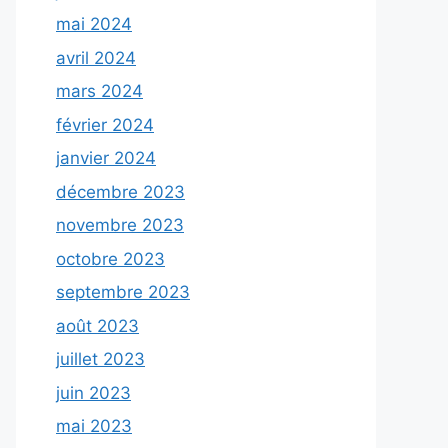
mai 2024
avril 2024
mars 2024
février 2024
janvier 2024
décembre 2023
novembre 2023
octobre 2023
septembre 2023
août 2023
juillet 2023
juin 2023
mai 2023