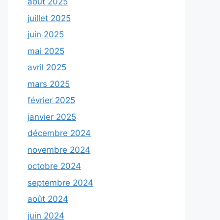
août 2025
juillet 2025
juin 2025
mai 2025
avril 2025
mars 2025
février 2025
janvier 2025
décembre 2024
novembre 2024
octobre 2024
septembre 2024
août 2024
juin 2024