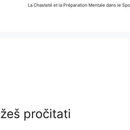
La Chasteté et la Préparation Mentale dans le Spo
eš pročitati