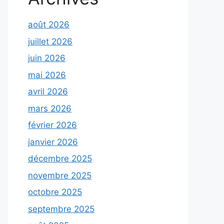
août 2026
juillet 2026
juin 2026
mai 2026
avril 2026
mars 2026
février 2026
janvier 2026
décembre 2025
novembre 2025
octobre 2025
septembre 2025