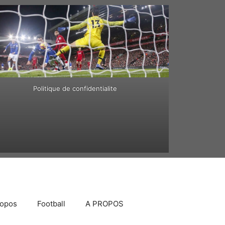
Politique de confidentialite
ropos
Football
A PROPOS