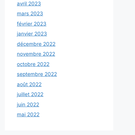
avril 2023
mars 2023
février 2023
janvier 2023
décembre 2022
novembre 2022
octobre 2022
septembre 2022
août 2022
juillet 2022
juin 2022
mai 2022