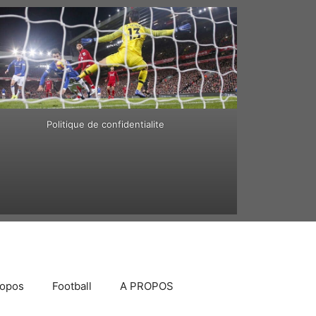
Politique de confidentialite
ropos
Football
A PROPOS