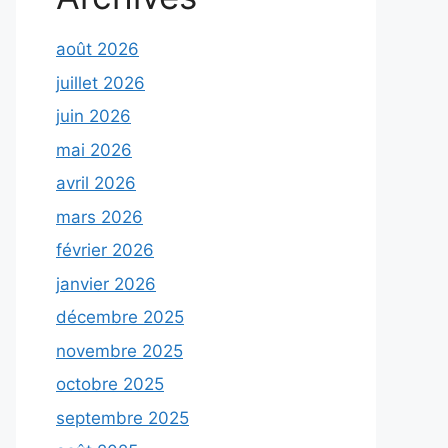
août 2026
juillet 2026
juin 2026
mai 2026
avril 2026
mars 2026
février 2026
janvier 2026
décembre 2025
novembre 2025
octobre 2025
septembre 2025