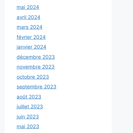
mai 2024
avril 2024
mars 2024
février 2024
janvier 2024
décembre 2023
novembre 2023
octobre 2023
septembre 2023
août 2023
juillet 2023
juin 2023
mai 2023