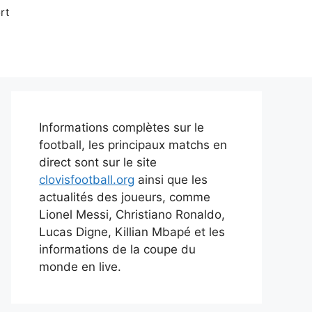
rt
Informations complètes sur le
football, les principaux matchs en
direct sont sur le site
clovisfootball.org
ainsi que les
actualités des joueurs, comme
Lionel Messi, Christiano Ronaldo,
Lucas Digne, Killian Mbapé et les
informations de la coupe du
monde en live.