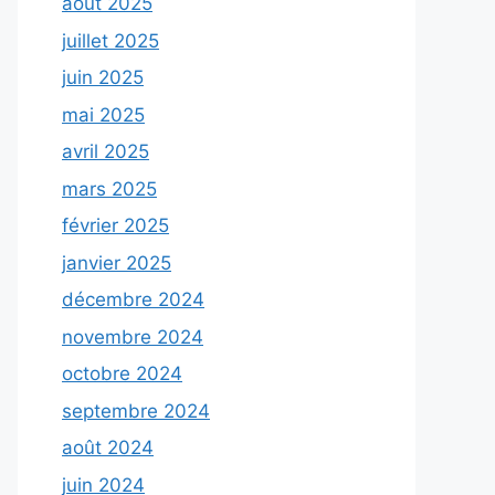
août 2025
juillet 2025
juin 2025
mai 2025
avril 2025
mars 2025
février 2025
janvier 2025
décembre 2024
novembre 2024
octobre 2024
septembre 2024
août 2024
juin 2024