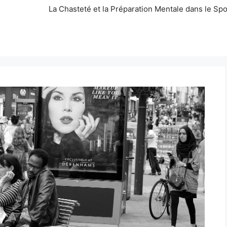
La Chasteté et la Préparation Mentale dans le Spo