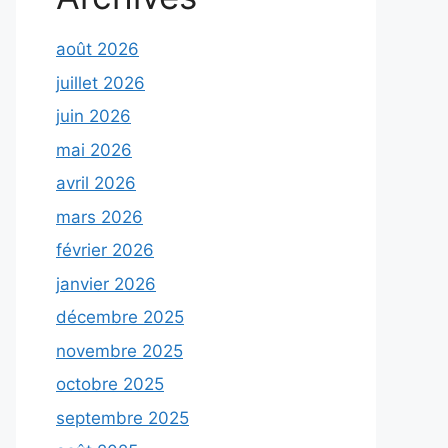
août 2026
juillet 2026
juin 2026
mai 2026
avril 2026
mars 2026
février 2026
janvier 2026
décembre 2025
novembre 2025
octobre 2025
septembre 2025