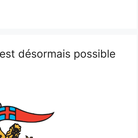
 est désormais possible