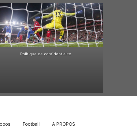
Politique de confidentialite
ropos
Football
A PROPOS