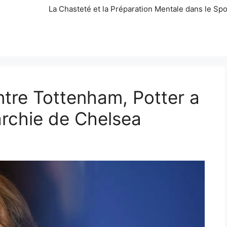
La Chasteté et la Préparation Mentale dans le Spo
ntre Tottenham, Potter a
rarchie de Chelsea