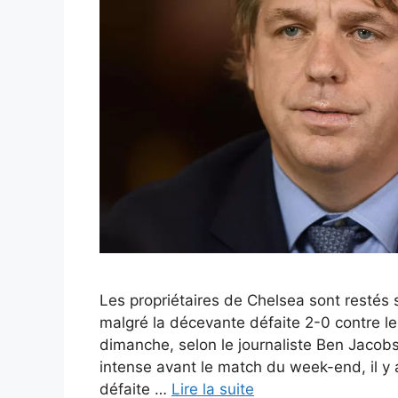
Les propriétaires de Chelsea sont restés
malgré la décevante défaite 2-0 contre l
dimanche, selon le journaliste Ben Jacobs
intense avant le match du week-end, il y 
défaite …
Lire la suite