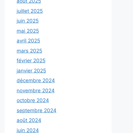
août 2025
juillet 2025
juin 2025
mai 2025
avril 2025
mars 2025
février 2025
janvier 2025
décembre 2024
novembre 2024
octobre 2024
septembre 2024
août 2024
juin 2024