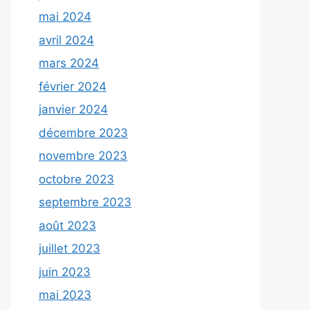
mai 2024
avril 2024
mars 2024
février 2024
janvier 2024
décembre 2023
novembre 2023
octobre 2023
septembre 2023
août 2023
juillet 2023
juin 2023
mai 2023