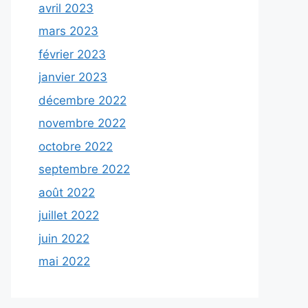
avril 2023
mars 2023
février 2023
janvier 2023
décembre 2022
novembre 2022
octobre 2022
septembre 2022
août 2022
juillet 2022
juin 2022
mai 2022