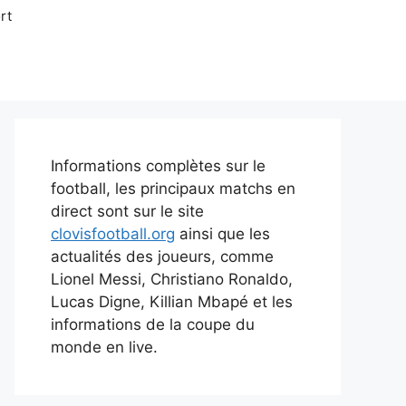
rt
Informations complètes sur le
football, les principaux matchs en
direct sont sur le site
clovisfootball.org
ainsi que les
actualités des joueurs, comme
Lionel Messi, Christiano Ronaldo,
Lucas Digne, Killian Mbapé et les
informations de la coupe du
monde en live.