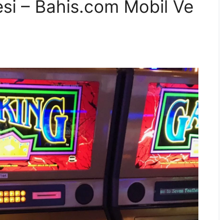
esi – Bahis.com Mobil Ve