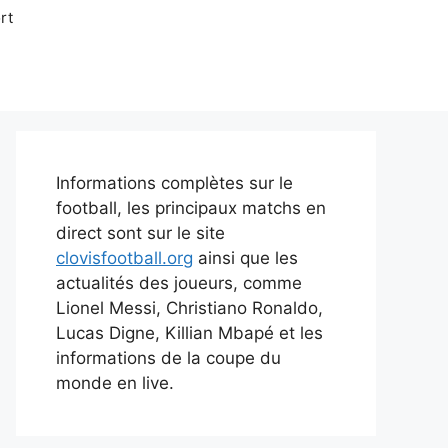
rt
Informations complètes sur le
football, les principaux matchs en
direct sont sur le site
clovisfootball.org
ainsi que les
actualités des joueurs, comme
Lionel Messi, Christiano Ronaldo,
Lucas Digne, Killian Mbapé et les
informations de la coupe du
monde en live.