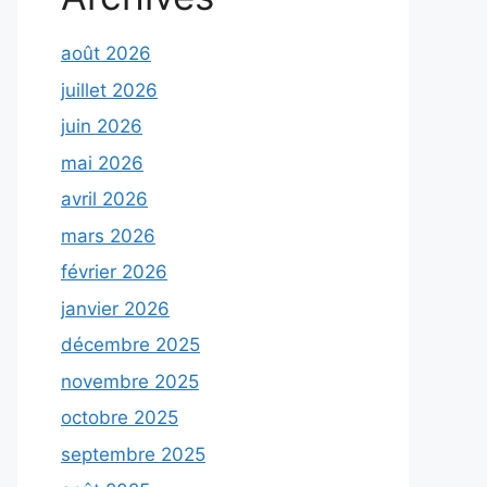
août 2026
juillet 2026
juin 2026
mai 2026
avril 2026
mars 2026
février 2026
janvier 2026
décembre 2025
novembre 2025
octobre 2025
septembre 2025