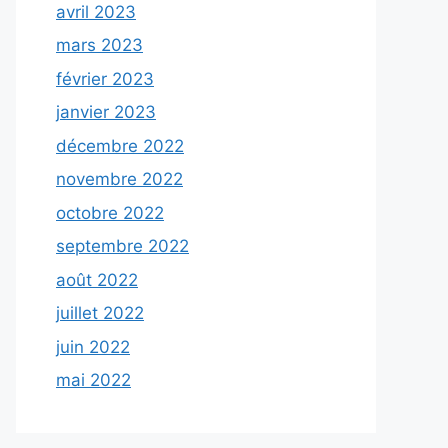
avril 2023
mars 2023
février 2023
janvier 2023
décembre 2022
novembre 2022
octobre 2022
septembre 2022
août 2022
juillet 2022
juin 2022
mai 2022