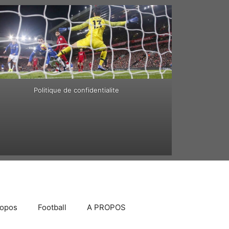
Politique de confidentialite
ropos
Football
A PROPOS