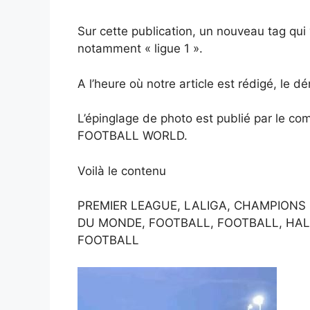
Sur cette publication, un nouveau tag qui
notamment « ligue 1 ».
A l’heure où notre article est rédigé, le
L’épinglage de photo est publié par le com
FOOTBALL WORLD.
Voilà le contenu
PREMIER LEAGUE, LALIGA, CHAMPIONS L
DU MONDE, FOOTBALL, FOOTBALL, HAL
FOOTBALL