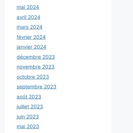
mai 2024
avril 2024
mars 2024
février 2024
janvier 2024
décembre 2023
novembre 2023
octobre 2023
septembre 2023
août 2023
juillet 2023
juin 2023
mai 2023