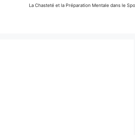
La Chasteté et la Préparation Mentale dans le Spo