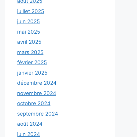
août 2025
juillet 2025
juin 2025
mai 2025
avril 2025
mars 2025
février 2025
janvier 2025
décembre 2024
novembre 2024
octobre 2024
septembre 2024
août 2024
juin 2024