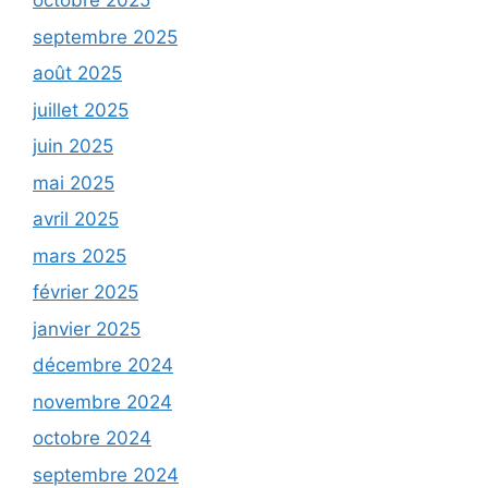
octobre 2025
septembre 2025
août 2025
juillet 2025
juin 2025
mai 2025
avril 2025
mars 2025
février 2025
janvier 2025
décembre 2024
novembre 2024
octobre 2024
septembre 2024