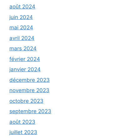
août 2024
juin 2024
mai 2024
avril 2024
mars 2024
février 2024
janvier 2024
décembre 2023
novembre 2023
octobre 2023
septembre 2023
août 2023
juillet 2023