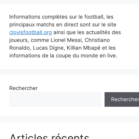
Informations complètes sur le football, les
principaux matchs en direct sont sur le site
clovisfootball.org
ainsi que les actualités des
joueurs, comme Lionel Messi, Christiano
Ronaldo, Lucas Digne, Killian Mbapé et les
informations de la coupe du monde en live.
Rechercher
Recherche
Articles récents