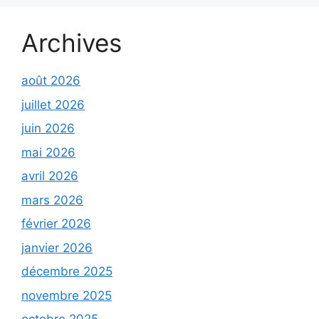
Archives
août 2026
juillet 2026
juin 2026
mai 2026
avril 2026
mars 2026
février 2026
janvier 2026
décembre 2025
novembre 2025