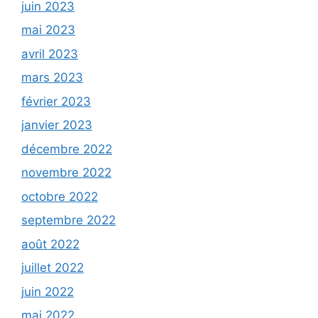
juin 2023
mai 2023
avril 2023
mars 2023
février 2023
janvier 2023
décembre 2022
novembre 2022
octobre 2022
septembre 2022
août 2022
juillet 2022
juin 2022
mai 2022