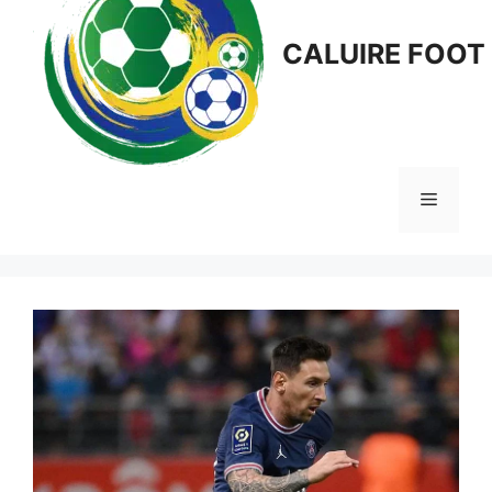
CALUIRE FOOT
Menu