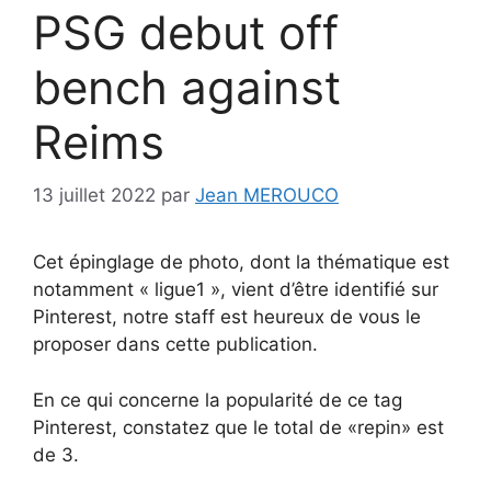
PSG debut off
bench against
Reims
13 juillet 2022
par
Jean MEROUCO
Cet épinglage de photo, dont la thématique est
notamment « ligue1 », vient d’être identifié sur
Pinterest, notre staff est heureux de vous le
proposer dans cette publication.
En ce qui concerne la popularité de ce tag
Pinterest, constatez que le total de «repin» est
de 3.