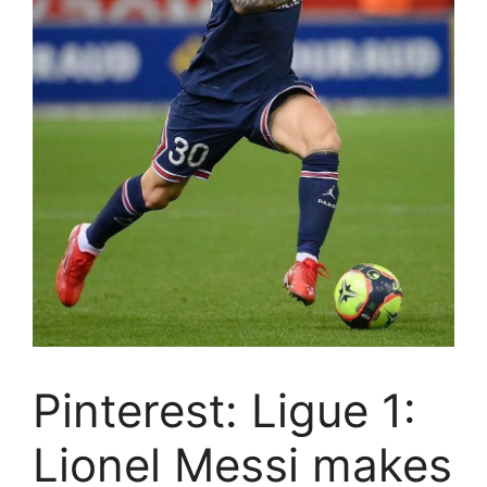
Pinterest: Ligue 1:
Lionel Messi makes