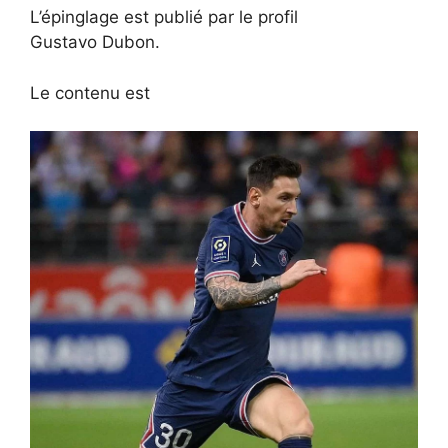
L’épinglage est publié par le profil
Gustavo Dubon.
Le contenu est