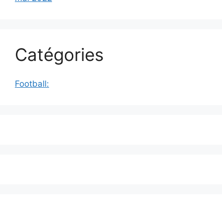
Catégories
Football: