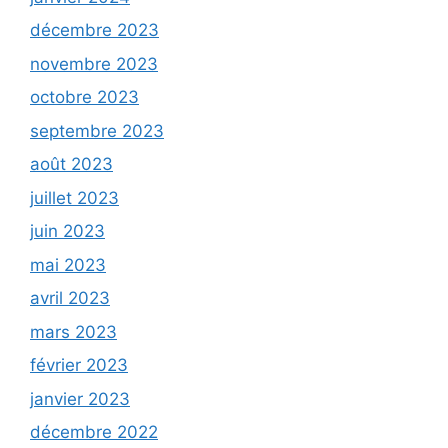
décembre 2023
novembre 2023
octobre 2023
septembre 2023
août 2023
juillet 2023
juin 2023
mai 2023
avril 2023
mars 2023
février 2023
janvier 2023
décembre 2022