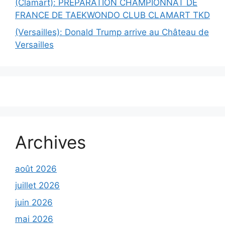
(Clamart): PRÉPARATION CHAMPIONNAT DE
FRANCE DE TAEKWONDO CLUB CLAMART TKD
(Versailles): Donald Trump arrive au Château de
Versailles
Archives
août 2026
juillet 2026
juin 2026
mai 2026