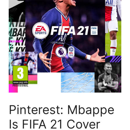
Pinterest: Mbappe
Is FIFA 21 Cover