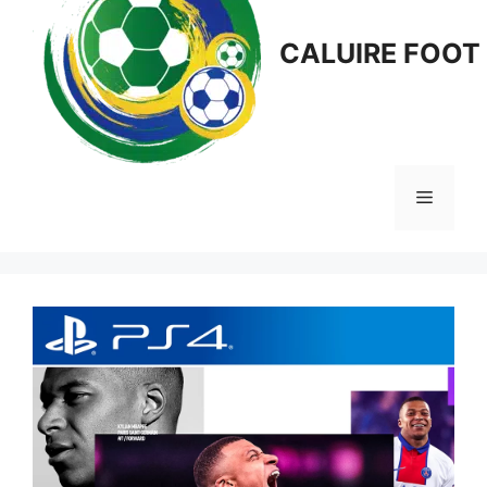
CALUIRE FOOT
Menu