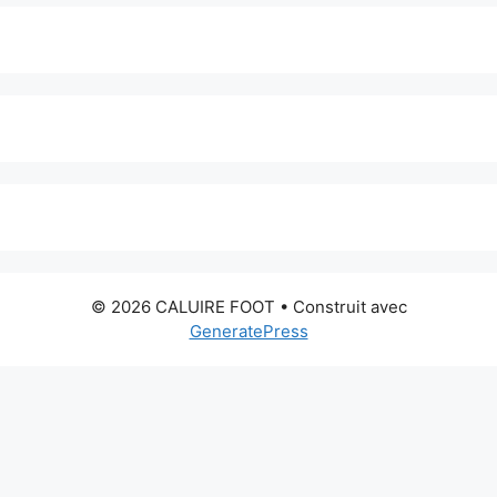
© 2026 CALUIRE FOOT
• Construit avec
GeneratePress