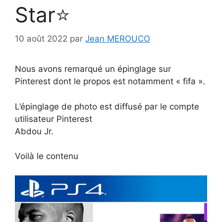
Star⭐️
10 août 2022
par
Jean MEROUCO
Nous avons remarqué un épinglage sur
Pinterest dont le propos est notamment « fifa ».
L’épinglage de photo est diffusé par le compte
utilisateur Pinterest
Abdou Jr.
Voilà le contenu