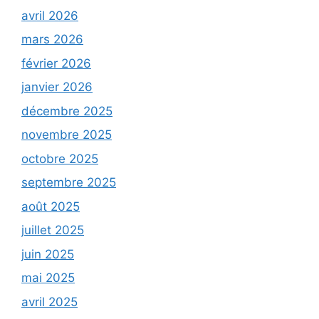
avril 2026
mars 2026
février 2026
janvier 2026
décembre 2025
novembre 2025
octobre 2025
septembre 2025
août 2025
juillet 2025
juin 2025
mai 2025
avril 2025