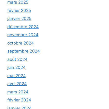
mars 2025
février 2025
janvier 2025
décembre 2024
novembre 2024
octobre 2024
septembre 2024
août 2024
juin 2024
mai 2024
avril 2024
mars 2024
février 2024
janvier 2024