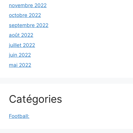
novembre 2022
octobre 2022
septembre 2022
août 2022
juillet 2022
juin 2022
mai 2022
Catégories
Football: