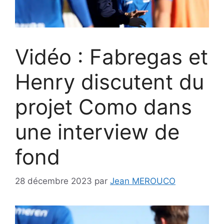
Vidéo : Fabregas et
Henry discutent du
projet Como dans
une interview de
fond
28 décembre 2023
par
Jean MEROUCO