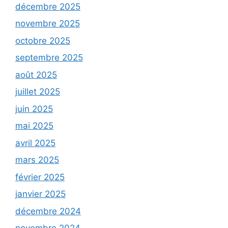
décembre 2025
novembre 2025
octobre 2025
septembre 2025
août 2025
juillet 2025
juin 2025
mai 2025
avril 2025
mars 2025
février 2025
janvier 2025
décembre 2024