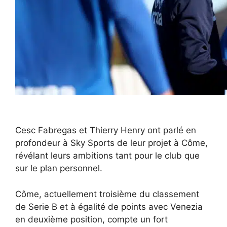
Cesc Fabregas et Thierry Henry ont parlé en
profondeur à Sky Sports de leur projet à Côme,
révélant leurs ambitions tant pour le club que
sur le plan personnel.
Côme, actuellement troisième du classement
de Serie B et à égalité de points avec Venezia
en deuxième position, compte un fort