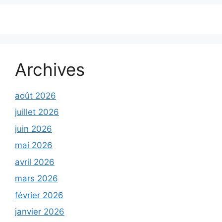
Archives
août 2026
juillet 2026
juin 2026
mai 2026
avril 2026
mars 2026
février 2026
janvier 2026