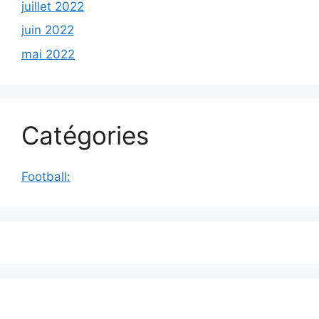
juillet 2022
juin 2022
mai 2022
Catégories
Football: