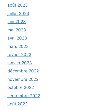
août 2023
juillet 2023
juin 2023
mai 2023
avril 2023
mars 2023
février 2023
janvier 2023
décembre 2022
novembre 2022
octobre 2022
septembre 2022
août 2022