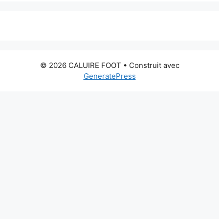
© 2026 CALUIRE FOOT
• Construit avec
GeneratePress