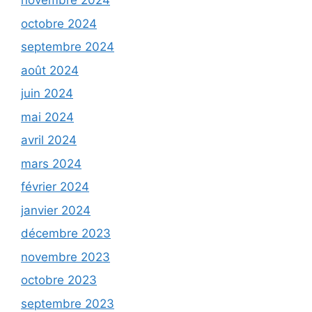
novembre 2024
octobre 2024
septembre 2024
août 2024
juin 2024
mai 2024
avril 2024
mars 2024
février 2024
janvier 2024
décembre 2023
novembre 2023
octobre 2023
septembre 2023