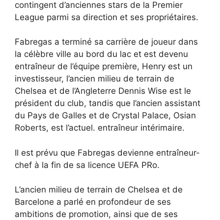
contingent d’anciennes stars de la Premier
League parmi sa direction et ses propriétaires.
Fabregas a terminé sa carrière de joueur dans
la célèbre ville au bord du lac et est devenu
entraîneur de l’équipe première, Henry est un
investisseur, l’ancien milieu de terrain de
Chelsea et de l’Angleterre Dennis Wise est le
président du club, tandis que l’ancien assistant
du Pays de Galles et de Crystal Palace, Osian
Roberts, est l’actuel. entraîneur intérimaire.
Il est prévu que Fabregas devienne entraîneur-
chef à la fin de sa licence UEFA PRo.
L’ancien milieu de terrain de Chelsea et de
Barcelone a parlé en profondeur de ses
ambitions de promotion, ainsi que de ses