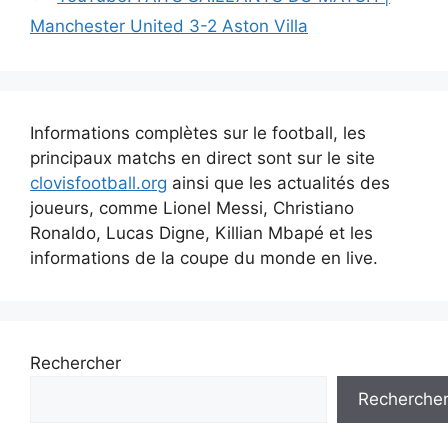
Manchester United 3-2 Aston Villa
Informations complètes sur le football, les
principaux matchs en direct sont sur le site
clovisfootball.org
ainsi que les actualités des
joueurs, comme Lionel Messi, Christiano
Ronaldo, Lucas Digne, Killian Mbapé et les
informations de la coupe du monde en live.
Rechercher
Recherche