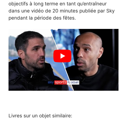
objectifs à long terme en tant qu’entraîneur
dans une vidéo de 20 minutes publiée par Sky
pendant la période des fêtes.
Navigation
des
Livres sur un objet similaire: