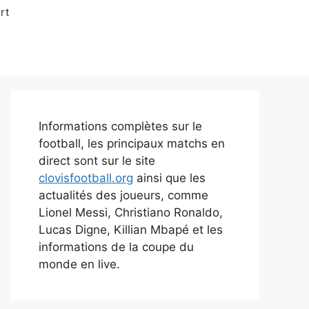
rt
Informations complètes sur le
football, les principaux matchs en
direct sont sur le site
clovisfootball.org
ainsi que les
actualités des joueurs, comme
Lionel Messi, Christiano Ronaldo,
Lucas Digne, Killian Mbapé et les
informations de la coupe du
monde en live.