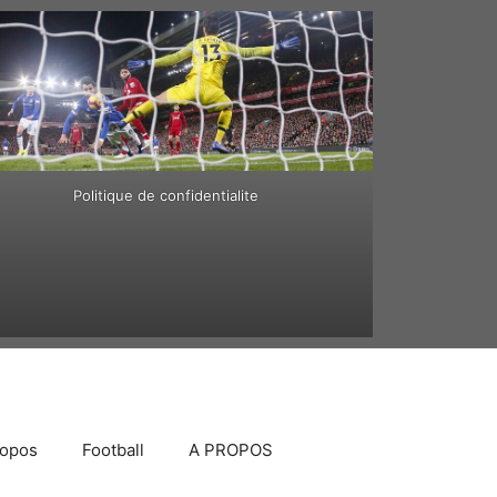
Politique de confidentialite
ropos
Football
A PROPOS