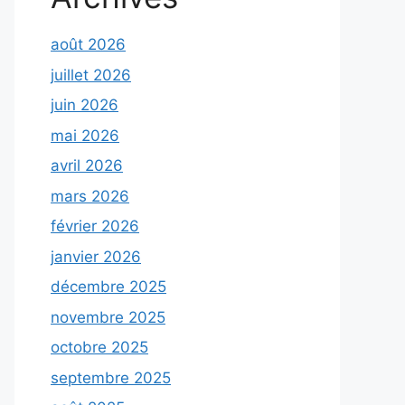
août 2026
juillet 2026
juin 2026
mai 2026
avril 2026
mars 2026
février 2026
janvier 2026
décembre 2025
novembre 2025
octobre 2025
septembre 2025