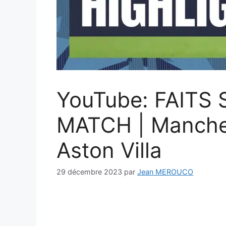
YouTube: FAITS
MATCH | Manches
Aston Villa
29 décembre 2023
par
Jean MEROUCO