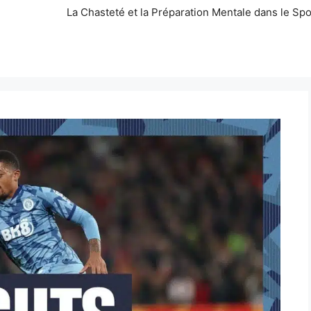
La Chasteté et la Préparation Mentale dans le Spo