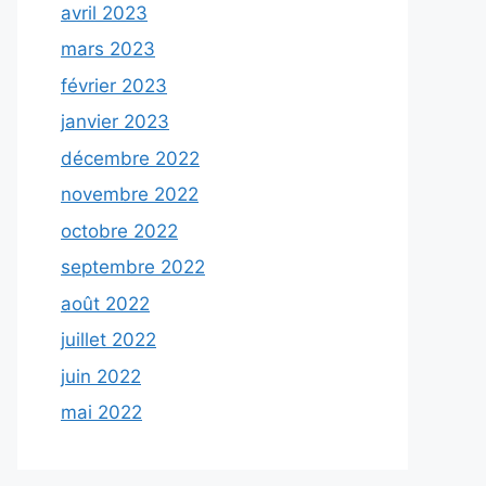
avril 2023
mars 2023
février 2023
janvier 2023
décembre 2022
novembre 2022
octobre 2022
septembre 2022
août 2022
juillet 2022
juin 2022
mai 2022