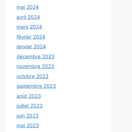
mai 2024
avril 2024
mars 2024
février 2024
janvier 2024
décembre 2023
novembre 2023
octobre 2023
septembre 2023
août 2023
juillet 2023
juin 2023
mai 2023