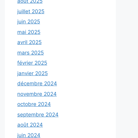
août 2025
juillet 2025
juin 2025
mai 2025
avril 2025
mars 2025
février 2025
janvier 2025
décembre 2024
novembre 2024
octobre 2024
septembre 2024
août 2024
juin 2024