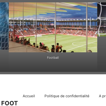
Football
Accueil
Politique de confidentialité
A p
 FOOT