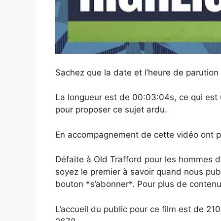
Sachez que la date et l’heure de parutio
La longueur est de 00:03:04s, ce qui es
pour proposer ce sujet ardu.
En accompagnement de cette vidéo ont peu
Défaite à Old Trafford pour les hommes d
soyez le premier à savoir quand nous publ
bouton *s’abonner*. Pour plus de contenu
L’accueil du public pour ce film est de 2